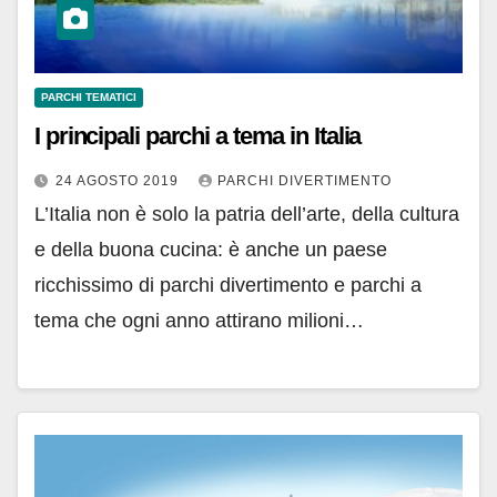
PARCHI TEMATICI
I principali parchi a tema in Italia
24 AGOSTO 2019
PARCHI DIVERTIMENTO
L’Italia non è solo la patria dell’arte, della cultura
e della buona cucina: è anche un paese
ricchissimo di parchi divertimento e parchi a
tema che ogni anno attirano milioni…