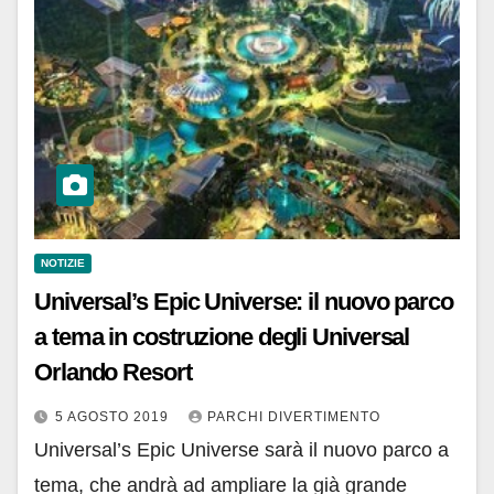
NOTIZIE
Universal’s Epic Universe: il nuovo parco
a tema in costruzione degli Universal
Orlando Resort
5 AGOSTO 2019
PARCHI DIVERTIMENTO
Universal’s Epic Universe sarà il nuovo parco a
tema, che andrà ad ampliare la già grande