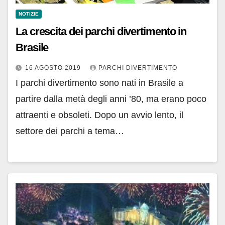
NOTIZIE
La crescita dei parchi divertimento in
Brasile
16 AGOSTO 2019
PARCHI DIVERTIMENTO
I parchi divertimento sono nati in Brasile a
partire dalla metà degli anni ’80, ma erano poco
attraenti e obsoleti. Dopo un avvio lento, il
settore dei parchi a tema…