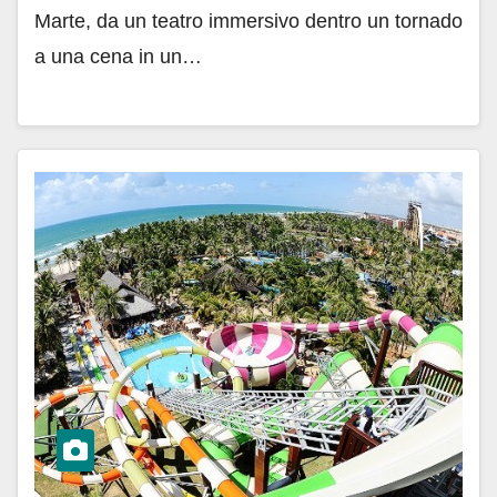
Marte, da un teatro immersivo dentro un tornado
a una cena in un…