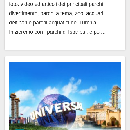
foto, video ed articoli dei principali parchi
divertimento, parchi a tema, zoo, acquari,
delfinari e parchi acquatici del Turchia.
Inizieremo con i parchi di Istanbul, e poi…