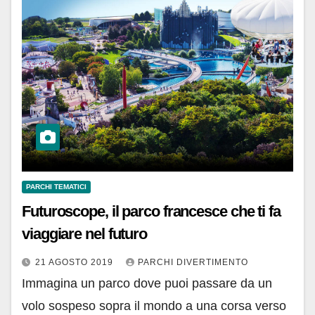
PARCHI TEMATICI
Futuroscope, il parco francesce che ti fa
viaggiare nel futuro
21 AGOSTO 2019
PARCHI DIVERTIMENTO
Immagina un parco dove puoi passare da un
volo sospeso sopra il mondo a una corsa verso