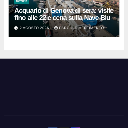
NOTIZIE
Acquario di Genova di sera: visite
fino alle 22 e cena sulla Nave Blu
2 AGOSTO 2026
PARCHI DIVERTIMENTO