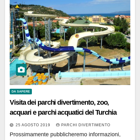
DA SAPERE
Visita dei parchi divertimento, zoo,
acquari e parchi acquatici del Turchia
25 AGOSTO 2019
PARCHI DIVERTIMENTO
Prossimamente pubblicheremo informazioni,