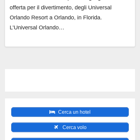
offerta per il divertimento, degli Universal
Orlando Resort a Orlando, in Florida.
L’Universal Orlando…
Cerca un hotel
Cerca volo