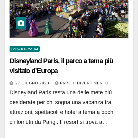
PARCHI TEMATICI
Disneyland Paris, il parco a tema più
visitato d’Europa
27 GIUGNO 2023
PARCHI DIVERTIMENTO
Disneyland Paris resta una delle mete più
desiderate per chi sogna una vacanza tra
attrazioni, spettacoli e hotel a tema a pochi
chilometri da Parigi. Il resort si trova a…