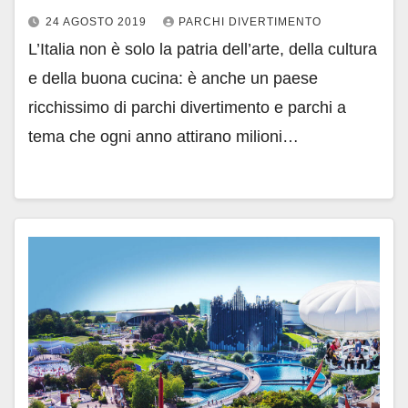
24 AGOSTO 2019
PARCHI DIVERTIMENTO
L’Italia non è solo la patria dell’arte, della cultura
e della buona cucina: è anche un paese
ricchissimo di parchi divertimento e parchi a
tema che ogni anno attirano milioni…