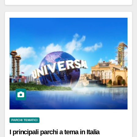
PARCHI TEMATICI
I principali parchi a tema in Italia