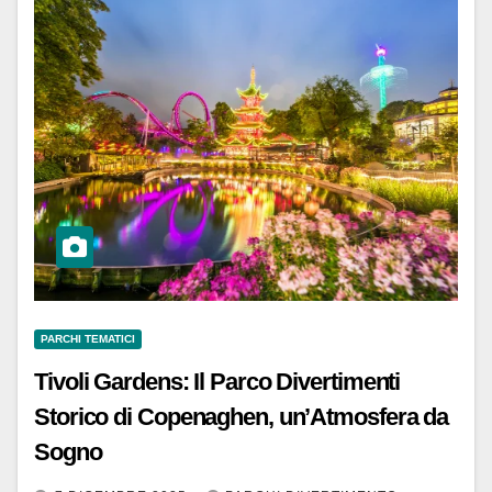
PARCHI TEMATICI
Tivoli Gardens: Il Parco Divertimenti
Storico di Copenaghen, un’Atmosfera da
Sogno