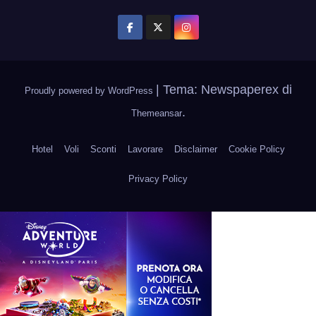
|
Tema: Newspaperex di
Proudly powered by WordPress
.
Themeansar
Hotel
Voli
Sconti
Lavorare
Disclaimer
Cookie Policy
Privacy Policy