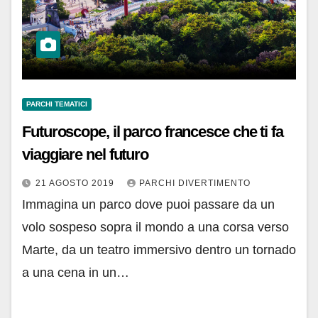
PARCHI TEMATICI
Futuroscope, il parco francesce che ti fa
viaggiare nel futuro
21 AGOSTO 2019
PARCHI DIVERTIMENTO
Immagina un parco dove puoi passare da un
volo sospeso sopra il mondo a una corsa verso
Marte, da un teatro immersivo dentro un tornado
a una cena in un…