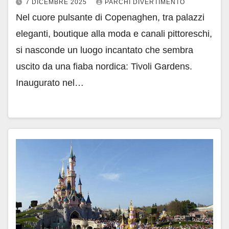
7 DICEMBRE 2025
PARCHI DIVERTIMENTO
Nel cuore pulsante di Copenaghen, tra palazzi
eleganti, boutique alla moda e canali pittoreschi,
si nasconde un luogo incantato che sembra
uscito da una fiaba nordica: Tivoli Gardens.
Inaugurato nel…