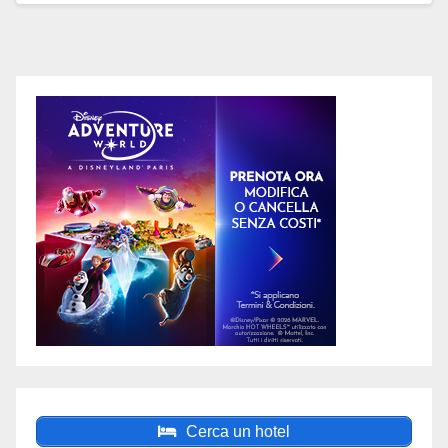
Cerca un hotel