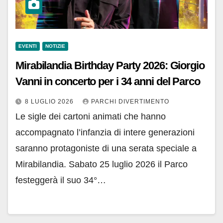
EVENTI
NOTIZIE
Mirabilandia Birthday Party 2026: Giorgio
Vanni in concerto per i 34 anni del Parco
8 LUGLIO 2026
PARCHI DIVERTIMENTO
Le sigle dei cartoni animati che hanno
accompagnato l’infanzia di intere generazioni
saranno protagoniste di una serata speciale a
Mirabilandia. Sabato 25 luglio 2026 il Parco
festeggerà il suo 34°…