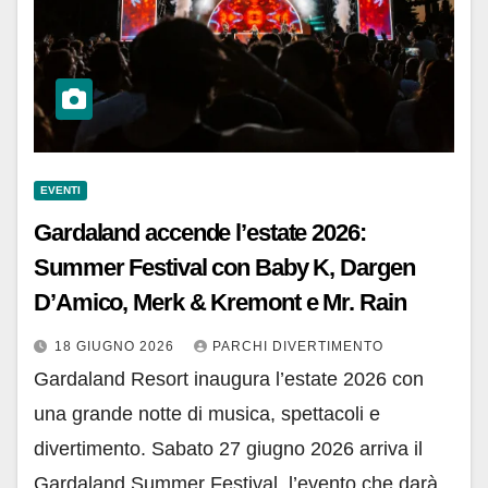
EVENTI
Gardaland accende l’estate 2026:
Summer Festival con Baby K, Dargen
D’Amico, Merk & Kremont e Mr. Rain
18 GIUGNO 2026
PARCHI DIVERTIMENTO
Gardaland Resort inaugura l’estate 2026 con
una grande notte di musica, spettacoli e
divertimento. Sabato 27 giugno 2026 arriva il
Gardaland Summer Festival, l’evento che darà