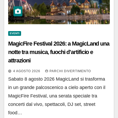
EVENTI
MagicFire Festival 2026: a MagicLand una
notte tra musica, fuochi d’artificio e
attrazioni
4 AGOSTO 2026
PARCHI DIVERTIMENTO
Sabato 8 agosto 2026 MagicLand si trasforma
in un grande palcoscenico a cielo aperto con il
MagicFire Festival, una serata speciale tra
concerti dal vivo, spettacoli, DJ set, street
food…