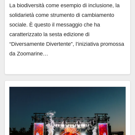
La biodiversità come esempio di inclusione, la
solidarietà come strumento di cambiamento
sociale. È questo il messaggio che ha
caratterizzato la sesta edizione di
“Diversamente Divertente”, l’iniziativa promossa
da Zoomarine…