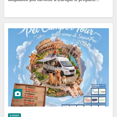
EVENTI