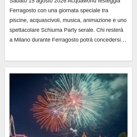
Sabato 15 agosto 2026 Acquaworld festeggia
Ferragosto con una giornata speciale tra
piscine, acquascivoli, musica, animazione e uno
spettacolare Schiuma Party serale. Chi resterà
a Milano durante Ferragosto potrà concedersi…