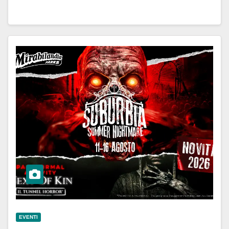
EVENTI