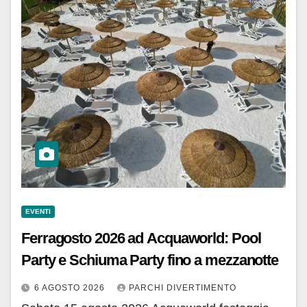
EVENTI
Ferragosto 2026 ad Acquaworld: Pool
Party e Schiuma Party fino a mezzanotte
6 AGOSTO 2026
PARCHI DIVERTIMENTO