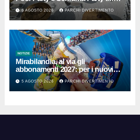
mezzanotte
6 AGOSTO 2026
PARCHI DIVERTIMENTO
NOTIZIE
Mirabilandia, al via gli
abbonamenti 2027: per i nuovi
iscritti il 2026 è in omaggio
5 AGOSTO 2026
PARCHI DIVERTIMENTO