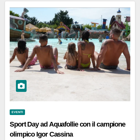
EVENTI
Sport Day ad Aquafollie con il campione
olimpico Igor Cassina