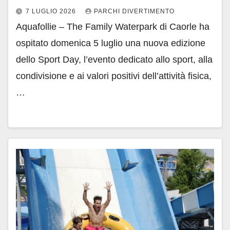
7 LUGLIO 2026
PARCHI DIVERTIMENTO
Aquafollie – The Family Waterpark di Caorle ha
ospitato domenica 5 luglio una nuova edizione
dello Sport Day, l’evento dedicato allo sport, alla
condivisione e ai valori positivi dell’attività fisica,
…