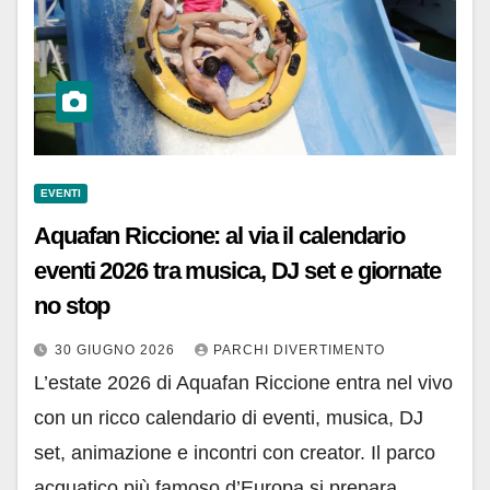
EVENTI
Aquafan Riccione: al via il calendario
eventi 2026 tra musica, DJ set e giornate
no stop
30 GIUGNO 2026
PARCHI DIVERTIMENTO
L’estate 2026 di Aquafan Riccione entra nel vivo
con un ricco calendario di eventi, musica, DJ
set, animazione e incontri con creator. Il parco
acquatico più famoso d’Europa si prepara…