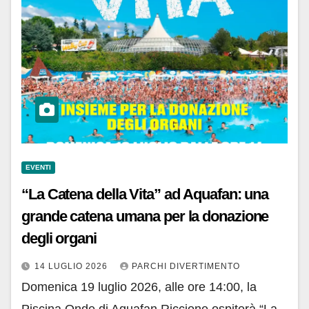
EVENTI
“La Catena della Vita” ad Aquafan: una
grande catena umana per la donazione
degli organi
14 LUGLIO 2026
PARCHI DIVERTIMENTO
Domenica 19 luglio 2026, alle ore 14:00, la