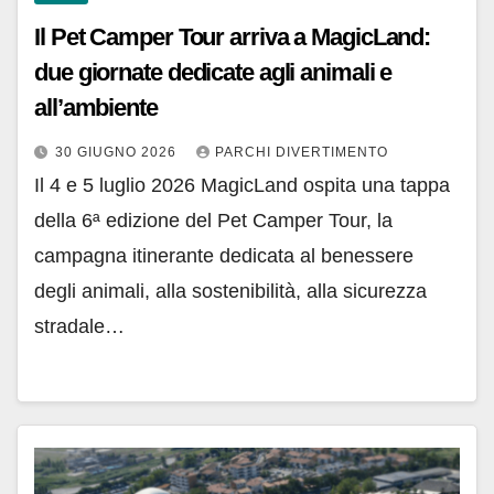
Il Pet Camper Tour arriva a MagicLand:
due giornate dedicate agli animali e
all’ambiente
30 GIUGNO 2026
PARCHI DIVERTIMENTO
Il 4 e 5 luglio 2026 MagicLand ospita una tappa
della 6ª edizione del Pet Camper Tour, la
campagna itinerante dedicata al benessere
degli animali, alla sostenibilità, alla sicurezza
stradale…