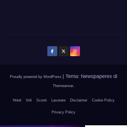
|
Tema: Newspaperex di
Proudly powered by WordPress
.
Themeansar
Hotel
Voli
Sconti
Lavorare
Disclaimer
Cookie Policy
Privacy Policy