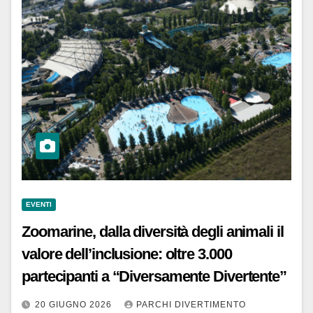
EVENTI
Zoomarine, dalla diversità degli animali il
valore dell’inclusione: oltre 3.000
partecipanti a “Diversamente Divertente”
20 GIUGNO 2026
PARCHI DIVERTIMENTO