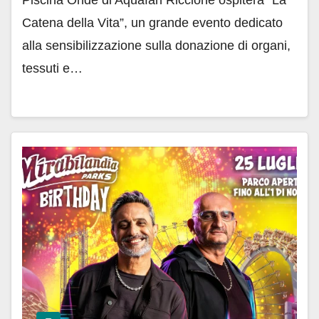
Piscina Onde di Aquafan Riccione ospiterà “La
Catena della Vita”, un grande evento dedicato
alla sensibilizzazione sulla donazione di organi,
tessuti e…