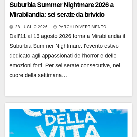
Suburbia Summer Nightmare 2026 a
Mirabilandia: sei serate da brivido
28 LUGLIO 2026
PARCHI DIVERTIMENTO
Dall’11 al 16 agosto 2026 torna a Mirabilandia il
Suburbia Summer Nightmare, l’evento estivo
dedicato agli appassionati dell’horror e delle
emozioni forti. Per sei serate consecutive, nel
cuore della settimana…