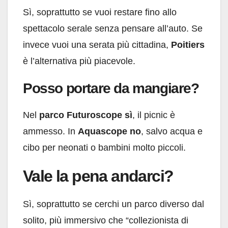
Sì, soprattutto se vuoi restare fino allo
spettacolo serale senza pensare all’auto. Se
invece vuoi una serata più cittadina,
Poitiers
è l’alternativa più piacevole.
Posso portare da mangiare?
Nel
parco Futuroscope sì
, il picnic è
ammesso. In
Aquascope no
, salvo acqua e
cibo per neonati o bambini molto piccoli.
Vale la pena andarci?
Sì, soprattutto se cerchi un parco diverso dal
solito, più immersivo che “collezionista di