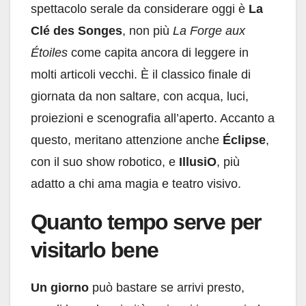
spettacolo serale da considerare oggi è
La
Clé des Songes
, non più
La Forge aux
Étoiles
come capita ancora di leggere in
molti articoli vecchi. È il classico finale di
giornata da non saltare, con acqua, luci,
proiezioni e scenografia all’aperto. Accanto a
questo, meritano attenzione anche
Éclipse
,
con il suo show robotico, e
IllusiO
, più
adatto a chi ama magia e teatro visivo.
Quanto tempo serve per
visitarlo bene
Un giorno
può bastare se arrivi presto,