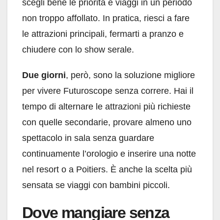
scegli bene le priorità e viaggi in un periodo
non troppo affollato. In pratica, riesci a fare
le attrazioni principali, fermarti a pranzo e
chiudere con lo show serale.
Due giorni
, però, sono la soluzione migliore
per vivere Futuroscope senza correre. Hai il
tempo di alternare le attrazioni più richieste
con quelle secondarie, provare almeno uno
spettacolo in sala senza guardare
continuamente l’orologio e inserire una notte
nel resort o a Poitiers. È anche la scelta più
sensata se viaggi con bambini piccoli.
Dove mangiare senza