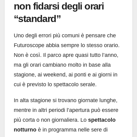
non fidarsi degli orari
“standard”
Uno degli errori più comuni è pensare che
Futuroscope abbia sempre lo stesso orario.
Non è così. Il parco apre quasi tutto l’anno,
ma gli orari cambiano molto in base alla
stagione, ai weekend, ai ponti e ai giorni in
cui è previsto lo spettacolo serale.
In alta stagione si trovano giornate lunghe,
mentre in altri periodi l’apertura può essere
più corta o non giornaliera. Lo
spettacolo
notturno
è in programma nelle sere di