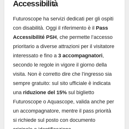
Accessibilità
Futuroscope ha servizi dedicati per gli ospiti
con disabilità. Oggi il riferimento è il
Pass
Accessibilité PSH
, che permette l’accesso
prioritario a diverse attrazioni per il visitatore
interessato e fino a
3 accompagnatori
,
secondo le regole in vigore il giorno della
visita. Non è corretto dire che l’ingresso sia
sempre gratuito: sul sito ufficiale è indicata
una
riduzione del 15%
sul biglietto
Futuroscope o Aquascope, valida anche per
un accompagnatore, mentre il pass priorità
si richiede sul posto con documento