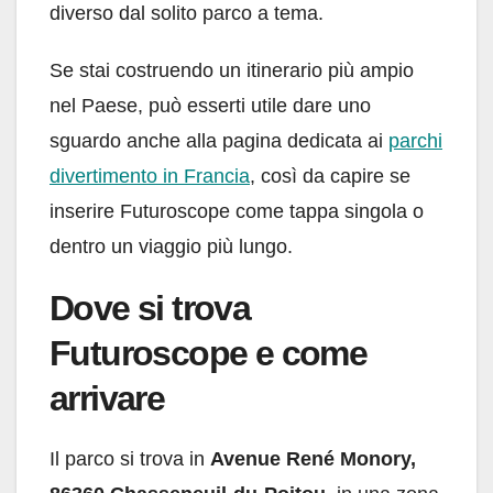
diverso dal solito parco a tema.
Se stai costruendo un itinerario più ampio
nel Paese, può esserti utile dare uno
sguardo anche alla pagina dedicata ai
parchi
divertimento in Francia
, così da capire se
inserire Futuroscope come tappa singola o
dentro un viaggio più lungo.
Dove si trova
Futuroscope e come
arrivare
Il parco si trova in
Avenue René Monory,