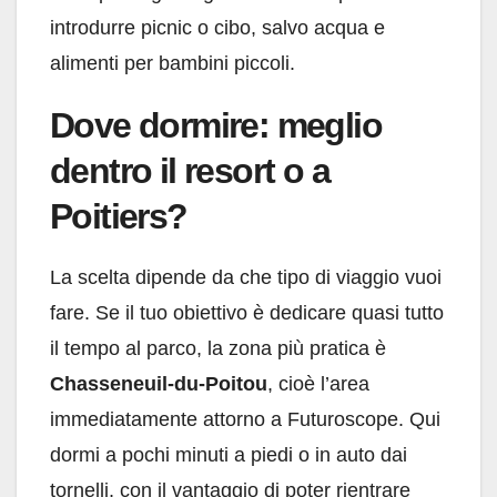
introdurre picnic o cibo, salvo acqua e
alimenti per bambini piccoli.
Dove dormire: meglio
dentro il resort o a
Poitiers?
La scelta dipende da che tipo di viaggio vuoi
fare. Se il tuo obiettivo è dedicare quasi tutto
il tempo al parco, la zona più pratica è
Chasseneuil-du-Poitou
, cioè l’area
immediatamente attorno a Futuroscope. Qui
dormi a pochi minuti a piedi o in auto dai
tornelli, con il vantaggio di poter rientrare