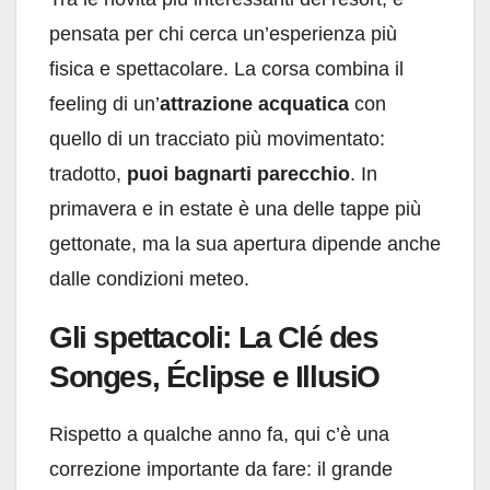
pensata per chi cerca un’esperienza più
fisica e spettacolare. La corsa combina il
feeling di un’
attrazione acquatica
con
quello di un tracciato più movimentato:
tradotto,
puoi bagnarti parecchio
. In
primavera e in estate è una delle tappe più
gettonate, ma la sua apertura dipende anche
dalle condizioni meteo.
Gli spettacoli: La Clé des
Songes, Éclipse e IllusiO
Rispetto a qualche anno fa, qui c’è una
correzione importante da fare: il grande