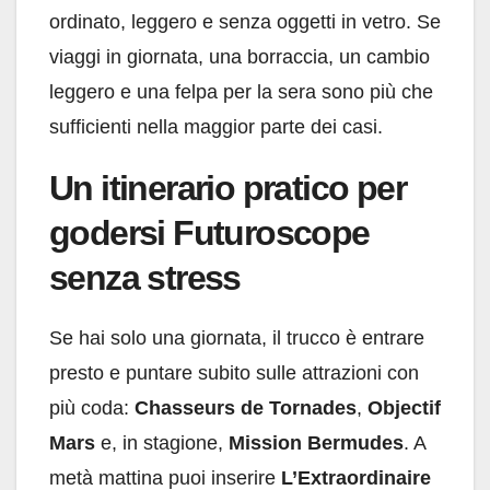
ordinato, leggero e senza oggetti in vetro. Se
viaggi in giornata, una borraccia, un cambio
leggero e una felpa per la sera sono più che
sufficienti nella maggior parte dei casi.
Un itinerario pratico per
godersi Futuroscope
senza stress
Se hai solo una giornata, il trucco è entrare
presto e puntare subito sulle attrazioni con
più coda:
Chasseurs de Tornades
,
Objectif
Mars
e, in stagione,
Mission Bermudes
. A
metà mattina puoi inserire
L’Extraordinaire