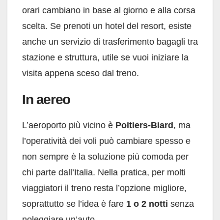
orari cambiano in base al giorno e alla corsa
scelta. Se prenoti un hotel del resort, esiste
anche un servizio di trasferimento bagagli tra
stazione e struttura, utile se vuoi iniziare la
visita appena sceso dal treno.
In aereo
L’aeroporto più vicino è
Poitiers-Biard
, ma
l’operatività dei voli può cambiare spesso e
non sempre è la soluzione più comoda per
chi parte dall’Italia. Nella pratica, per molti
viaggiatori il treno resta l’opzione migliore,
soprattutto se l’idea è fare
1 o 2 notti
senza
noleggiare un’auto.