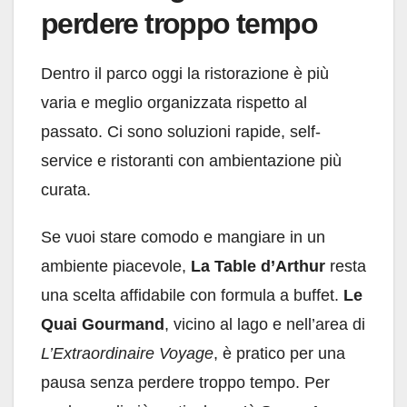
perdere troppo tempo
Dentro il parco oggi la ristorazione è più
varia e meglio organizzata rispetto al
passato. Ci sono soluzioni rapide, self-
service e ristoranti con ambientazione più
curata.
Se vuoi stare comodo e mangiare in un
ambiente piacevole,
La Table d’Arthur
resta
una scelta affidabile con formula a buffet.
Le
Quai Gourmand
, vicino al lago e nell’area di
L’Extraordinaire Voyage
, è pratico per una
pausa senza perdere troppo tempo. Per