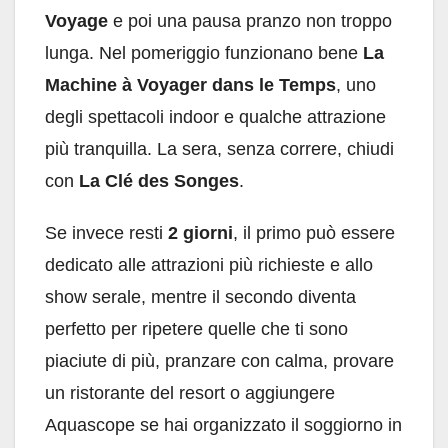
Voyage
e poi una pausa pranzo non troppo
lunga. Nel pomeriggio funzionano bene
La
Machine à Voyager dans le Temps
, uno
degli spettacoli indoor e qualche attrazione
più tranquilla. La sera, senza correre, chiudi
con
La Clé des Songes
.
Se invece resti
2 giorni
, il primo può essere
dedicato alle attrazioni più richieste e allo
show serale, mentre il secondo diventa
perfetto per ripetere quelle che ti sono
piaciute di più, pranzare con calma, provare
un ristorante del resort o aggiungere
Aquascope se hai organizzato il soggiorno in