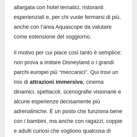
allargata con hotel tematici, ristoranti
esperienziali e, per chi vuole fermarsi di più,
anche con l’area Aquascope da valutare
come estensione del soggiorno.
Il motivo per cui piace così tanto è semplice:
non prova a imitare Disneyland o i grandi
parchi europei più “meccanici”. Qui trovi un
mix di
attrazioni immersive
, cinema
dinamici, spettacoli, scenografie visionarie e
alcune esperienze decisamente più
adrenaliniche. È un posto che funziona bene
con i bambini, ma anche con ragazzi, coppie
e adulti curiosi che vogliono qualcosa di