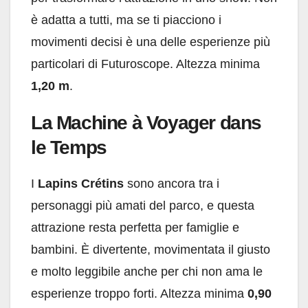
è adatta a tutti, ma se ti piacciono i
movimenti decisi è una delle esperienze più
particolari di Futuroscope. Altezza minima
1,20 m
.
La Machine à Voyager dans
le Temps
I
Lapins Crétins
sono ancora tra i
personaggi più amati del parco, e questa
attrazione resta perfetta per famiglie e
bambini. È divertente, movimentata il giusto
e molto leggibile anche per chi non ama le
esperienze troppo forti. Altezza minima
0,90