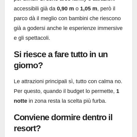
accessibili già da
0,90 m
o
1,05 m
, però il
parco dà il meglio con bambini che riescono
già a godersi anche le esperienze immersive
e gli spettacoli.
Si riesce a fare tutto in un
giorno?
Le attrazioni principali sì, tutto con calma no.
Per questo, quando il budget lo permette,
1
notte
in zona resta la scelta più furba.
Conviene dormire dentro il
resort?