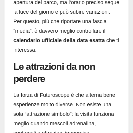
apertura del parco, ma l’orario preciso segue
la luce del giorno e può subire variazioni.
Per questo, più che riportare una fascia
“media”, è davvero meglio controllare il
calendario ufficiale della data esatta
che ti
interessa.
Le attrazioni da non
perdere
La forza di Futuroscope è che alterna bene
esperienze molto diverse. Non esiste una
sola “attrazione simbolo”: la visita funziona
meglio quando mescoli adrenalina,
spettacoli e attrazioni immersive.