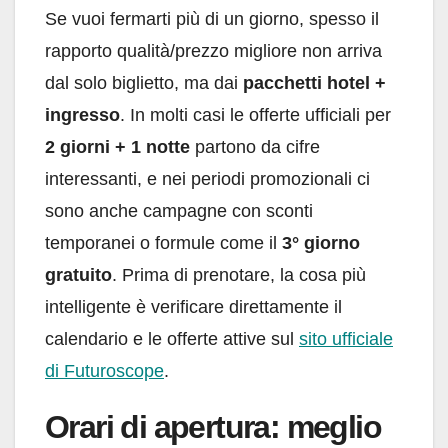
Se vuoi fermarti più di un giorno, spesso il
rapporto qualità/prezzo migliore non arriva
dal solo biglietto, ma dai
pacchetti hotel +
ingresso
. In molti casi le offerte ufficiali per
2 giorni + 1 notte
partono da cifre
interessanti, e nei periodi promozionali ci
sono anche campagne con sconti
temporanei o formule come il
3° giorno
gratuito
. Prima di prenotare, la cosa più
intelligente è verificare direttamente il
calendario e le offerte attive sul
sito ufficiale
di Futuroscope
.
Orari di apertura: meglio