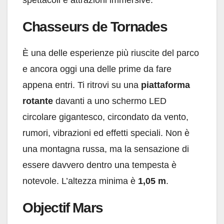
Chasseurs de Tornades
È una delle esperienze più riuscite del parco
e ancora oggi una delle prime da fare
appena entri. Ti ritrovi su una
piattaforma
rotante
davanti a uno schermo LED
circolare gigantesco, circondato da vento,
rumori, vibrazioni ed effetti speciali. Non è
una montagna russa, ma la sensazione di
essere davvero dentro una tempesta è
notevole. L’altezza minima è
1,05 m
.
Objectif Mars