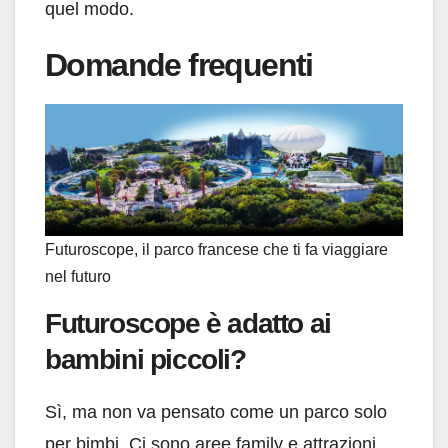
quel modo.
Domande frequenti
Futuroscope, il parco francese che ti fa viaggiare
nel futuro
Futuroscope è adatto ai
bambini piccoli?
Sì, ma non va pensato come un parco solo
per bimbi. Ci sono aree family e attrazioni