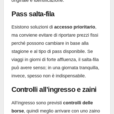
originale e identificazione.
Pass salta-fila
Esistono soluzioni di
accesso prioritario
,
ma conviene evitare di riportare prezzi fissi
perché possono cambiare in base alla
stagione e al tipo di pass disponibile. Se
viaggi in giorni di forte affluenza, il salta-fila
può avere senso; in una giornata tranquilla,
invece, spesso non è indispensabile.
Controlli all’ingresso e zaini
All’ingresso sono previsti
controlli delle
borse
, quindi meglio arrivare con uno zaino