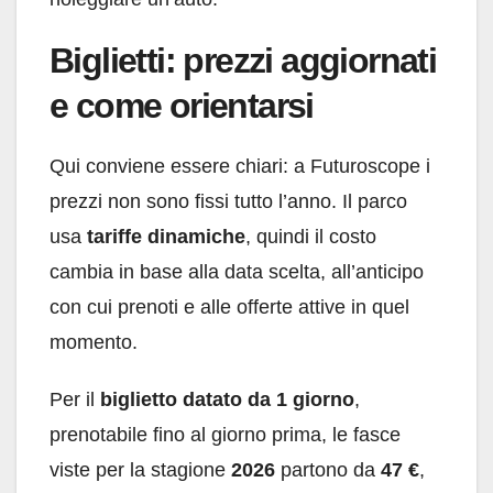
Biglietti: prezzi aggiornati
e come orientarsi
Qui conviene essere chiari: a Futuroscope i
prezzi non sono fissi tutto l’anno. Il parco
usa
tariffe dinamiche
, quindi il costo
cambia in base alla data scelta, all’anticipo
con cui prenoti e alle offerte attive in quel
momento.
Per il
biglietto datato da 1 giorno
,
prenotabile fino al giorno prima, le fasce
viste per la stagione
2026
partono da
47 €
,