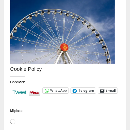
Cookie Policy
Condividi:
WhatsApp
Telegram
E-mail
Tweet
Mi piace:
Caricamento
in