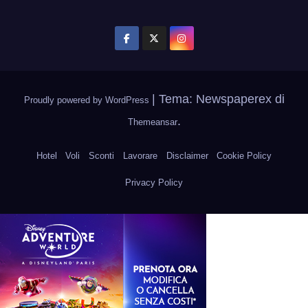
|
Tema: Newspaperex di
Proudly powered by WordPress
.
Themeansar
Hotel
Voli
Sconti
Lavorare
Disclaimer
Cookie Policy
Privacy Policy