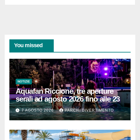
You missed
NOTIZIE
Aquafan Riccione, tre aperture
serali ad agosto 2026 fino alle 23
7 AGOSTO 2026
PARCHI DIVERTIMENTO