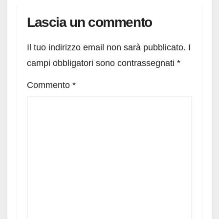
corso…
Lascia un commento
Il tuo indirizzo email non sarà pubblicato.
I
campi obbligatori sono contrassegnati
*
Commento
*