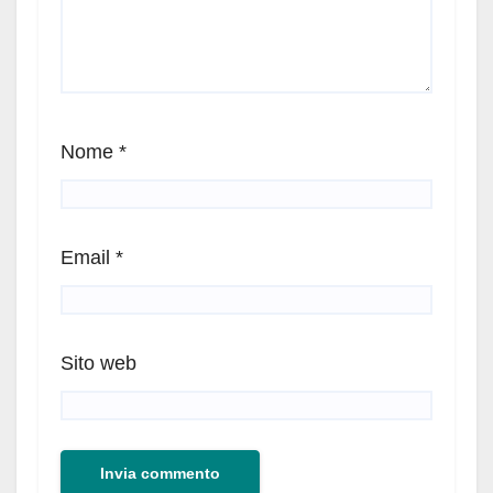
Nome
*
Email
*
Sito web