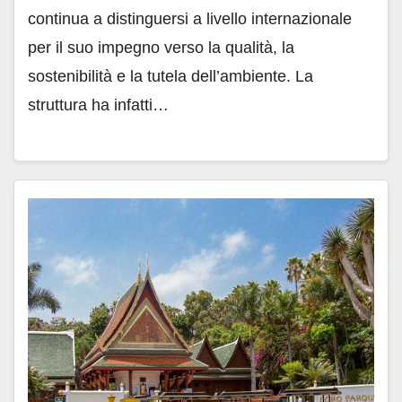
continua a distinguersi a livello internazionale
per il suo impegno verso la qualità, la
sostenibilità e la tutela dell’ambiente. La
struttura ha infatti…