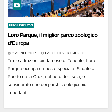
PARCHI FAUNISTICI
Loro Parque, il miglior parco zoologico
d’Europa
2 APRILE 2017
PARCHI DIVERTIMENTO
Tra le attrazioni più famose di Tenerife, Loro
Parque occupa un posto speciale. Situato a
Puerto de la Cruz, nel nord dell’isola, è
considerato uno dei parchi zoologici più
importanti…