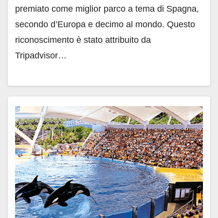
premiato come miglior parco a tema di Spagna,
secondo d’Europa e decimo al mondo. Questo
riconoscimento è stato attribuito da
Tripadvisor…