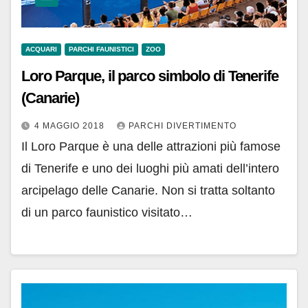
ACQUARI
PARCHI FAUNISTICI
ZOO
Loro Parque, il parco simbolo di Tenerife
(Canarie)
4 MAGGIO 2018
PARCHI DIVERTIMENTO
Il Loro Parque è una delle attrazioni più famose
di Tenerife e uno dei luoghi più amati dell’intero
arcipelago delle Canarie. Non si tratta soltanto
di un parco faunistico visitato…