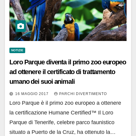
NOTIZIE
Loro Parque diventa il primo zoo europeo
ad ottenere il certificato di trattamento
umano dei suoi animali
16 MAGGIO 2017
PARCHI DIVERTIMENTO
Loro Parque è il primo zoo europeo a ottenere
la certificazione Humane Certified™ Il Loro
Parque di Tenerife, celebre parco faunistico
situato a Puerto de la Cruz, ha ottenuto la…