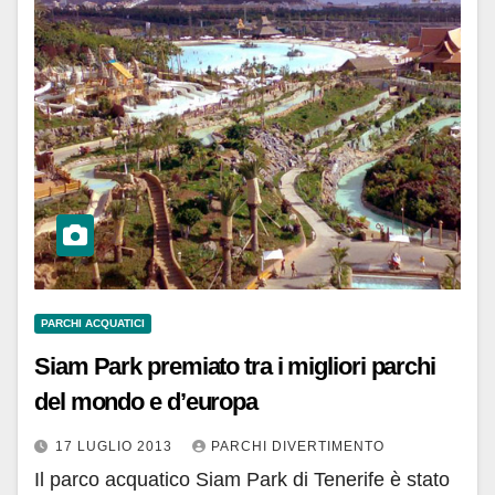
PARCHI ACQUATICI
Siam Park premiato tra i migliori parchi
del mondo e d’europa
17 LUGLIO 2013
PARCHI DIVERTIMENTO
Il parco acquatico Siam Park di Tenerife è stato