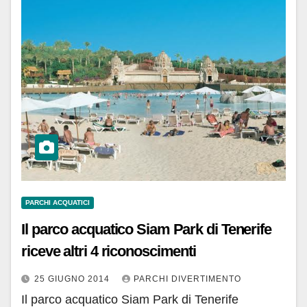
PARCHI ACQUATICI
Il parco acquatico Siam Park di Tenerife
riceve altri 4 riconoscimenti
25 GIUGNO 2014
PARCHI DIVERTIMENTO
Il parco acquatico Siam Park di Tenerife