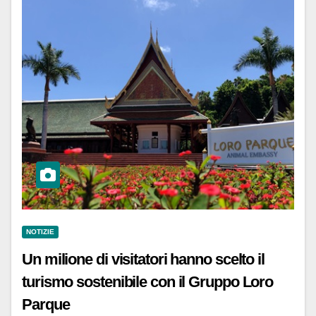
NOTIZIE
Un milione di visitatori hanno scelto il
turismo sostenibile con il Gruppo Loro
Parque