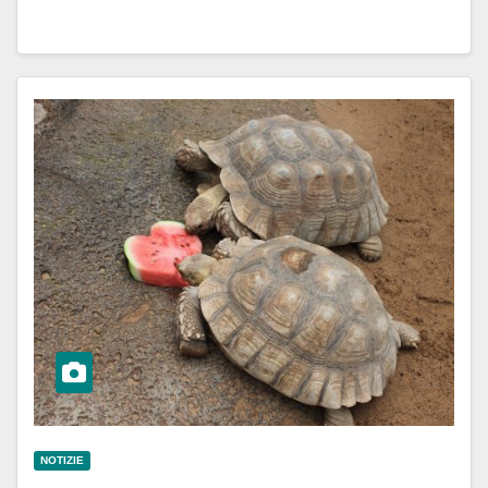
NOTIZIE