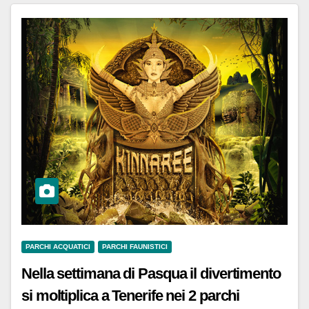
PARCHI ACQUATICI
PARCHI FAUNISTICI
Nella settimana di Pasqua il divertimento
si moltiplica a Tenerife nei 2 parchi