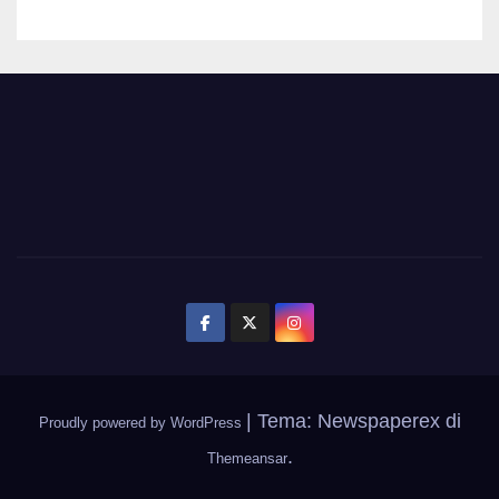
|
Tema: Newspaperex di
Proudly powered by WordPress
.
Themeansar