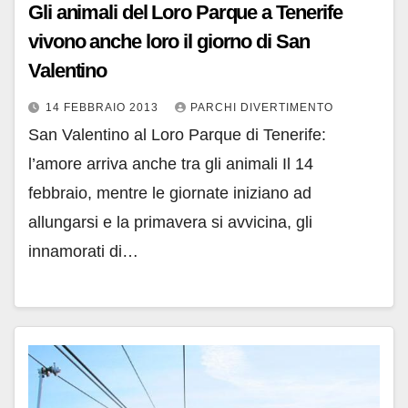
Gli animali del Loro Parque a Tenerife
vivono anche loro il giorno di San
Valentino
14 FEBBRAIO 2013
PARCHI DIVERTIMENTO
San Valentino al Loro Parque di Tenerife:
l’amore arriva anche tra gli animali Il 14
febbraio, mentre le giornate iniziano ad
allungarsi e la primavera si avvicina, gli
innamorati di…