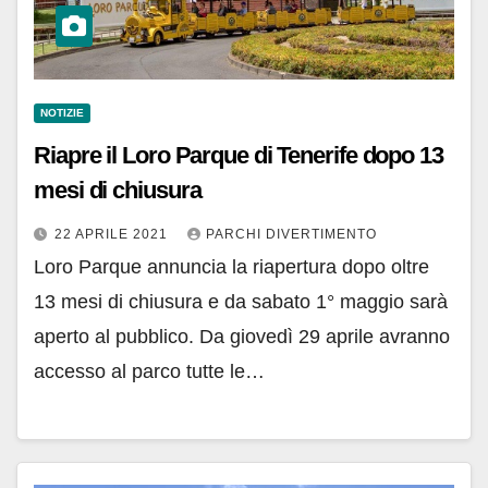
NOTIZIE
Riapre il Loro Parque di Tenerife dopo 13
mesi di chiusura
22 APRILE 2021
PARCHI DIVERTIMENTO
Loro Parque annuncia la riapertura dopo oltre
13 mesi di chiusura e da sabato 1° maggio sarà
aperto al pubblico. Da giovedì 29 aprile avranno
accesso al parco tutte le…