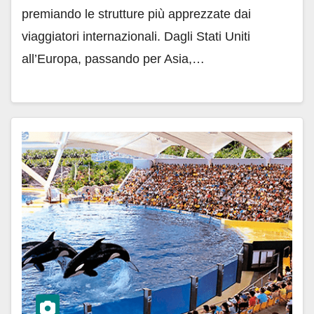
premiando le strutture più apprezzate dai
viaggiatori internazionali. Dagli Stati Uniti
all’Europa, passando per Asia,…