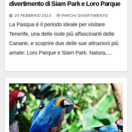
divertimento di Siam Park e Loro Parque
25 FEBBRAIO 2013
PARCHI DIVERTIMENTO
La Pasqua è il periodo ideale per visitare
Tenerife, una delle isole più affascinanti delle
Canarie, e scoprire due delle sue attrazioni più
amate: Loro Parque e Siam Park. Natura,…