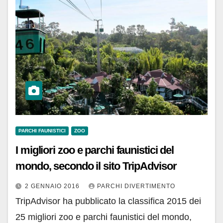
PARCHI FAUNISTICI
ZOO
I migliori zoo e parchi faunistici del
mondo, secondo il sito TripAdvisor
2 GENNAIO 2016
PARCHI DIVERTIMENTO
TripAdvisor ha pubblicato la classifica 2015 dei
25 migliori zoo e parchi faunistici del mondo,