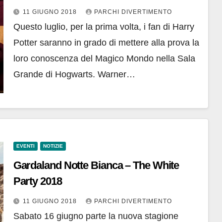
11 GIUGNO 2018
PARCHI DIVERTIMENTO
Questo luglio, per la prima volta, i fan di Harry
Potter saranno in grado di mettere alla prova la
loro conoscenza del Magico Mondo nella Sala
Grande di Hogwarts. Warner…
EVENTI
NOTIZIE
Gardaland Notte Bianca – The White
Party 2018
11 GIUGNO 2018
PARCHI DIVERTIMENTO
Sabato 16 giugno parte la nuova stagione