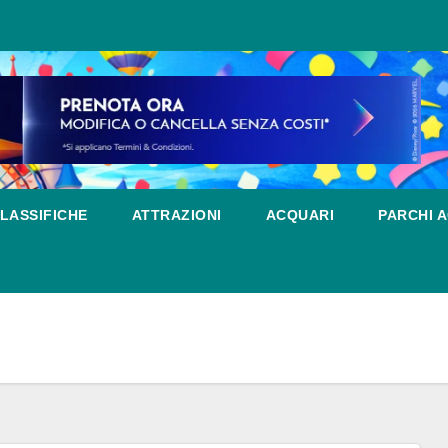
LASSIFICHE
ATTRAZIONI
ACQUARI
PARCHI A