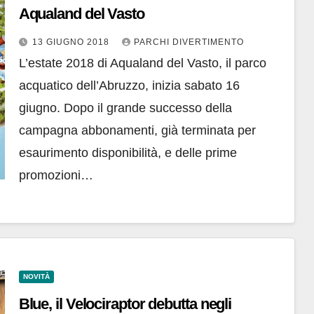
Aqualand del Vasto
13 GIUGNO 2018
PARCHI DIVERTIMENTO
L’estate 2018 di Aqualand del Vasto, il parco
acquatico dell’Abruzzo, inizia sabato 16
giugno. Dopo il grande successo della
campagna abbonamenti, già terminata per
esaurimento disponibilità, e delle prime
promozioni…
NOVITÀ
Blue, il Velociraptor debutta negli