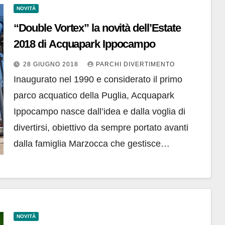
NOVITÀ
“Double Vortex” la novità dell’Estate
2018 di Acquapark Ippocampo
28 GIUGNO 2018
PARCHI DIVERTIMENTO
Inaugurato nel 1990 e considerato il primo
parco acquatico della Puglia, Acquapark
Ippocampo nasce dall’idea e dalla voglia di
divertirsi, obiettivo da sempre portato avanti
dalla famiglia Marzocca che gestisce…
NOVITÀ