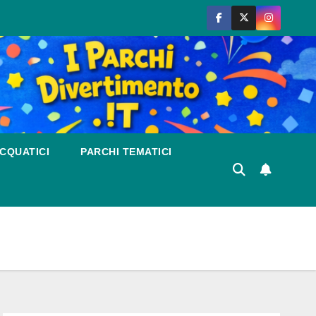
CQUATICI
PARCHI TEMATICI