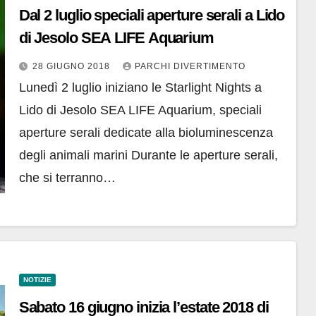
Dal 2 luglio speciali aperture serali a Lido
di Jesolo SEA LIFE Aquarium
28 GIUGNO 2018
PARCHI DIVERTIMENTO
Lunedì 2 luglio iniziano le Starlight Nights a
Lido di Jesolo SEA LIFE Aquarium, speciali
aperture serali dedicate alla bioluminescenza
degli animali marini Durante le aperture serali,
che si terranno…
NOTIZIE
Sabato 16 giugno inizia l’estate 2018 di