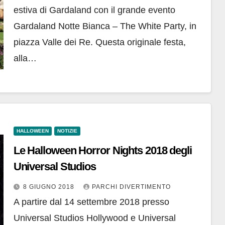
estiva di Gardaland con il grande evento
Gardaland Notte Bianca – The White Party, in
piazza Valle dei Re. Questa originale festa,
alla…
HALLOWEEN
NOTIZIE
Le Halloween Horror Nights 2018 degli
Universal Studios
8 GIUGNO 2018
PARCHI DIVERTIMENTO
A partire dal 14 settembre 2018 presso
Universal Studios Hollywood e Universal