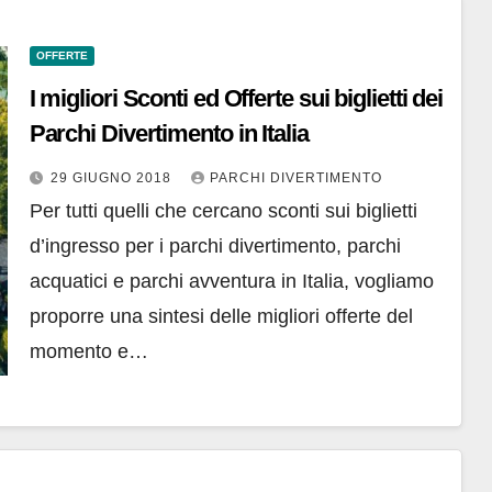
OFFERTE
I migliori Sconti ed Offerte sui biglietti dei
Parchi Divertimento in Italia
29 GIUGNO 2018
PARCHI DIVERTIMENTO
Per tutti quelli che cercano sconti sui biglietti
d’ingresso per i parchi divertimento, parchi
acquatici e parchi avventura in Italia, vogliamo
proporre una sintesi delle migliori offerte del
momento e…