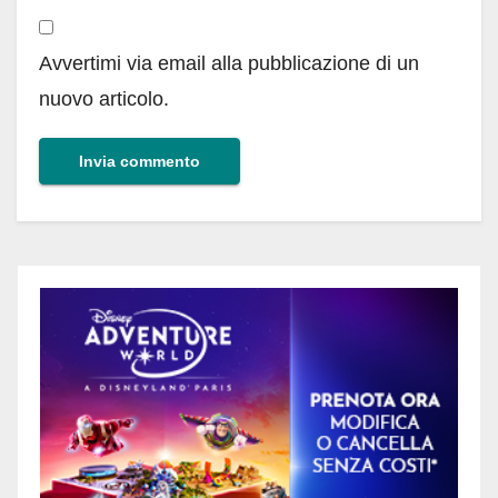
Avvertimi via email alla pubblicazione di un
nuovo articolo.