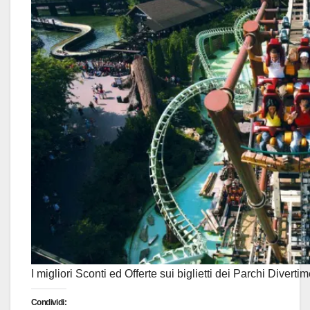
I migliori Sconti ed Offerte sui biglietti dei Parchi Divertim
Condividi: