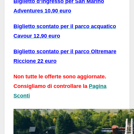
Biglietto d’ingresso per San Marino
Adventures 10,90 euro
Biglietto scontato per il parco acquatico
Cavour 12,90 euro
Biglietto scontato per il parco Oltremare
Riccione 22 euro
Non tutte le offerte sono aggiornate.
Consigliamo di controllare la
Pagina
Sconti