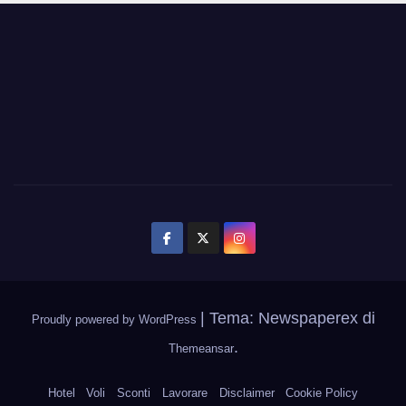
|
Tema: Newspaperex di
Proudly powered by WordPress
.
Themeansar
Hotel
Voli
Sconti
Lavorare
Disclaimer
Cookie Policy