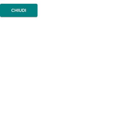
CHIUDI