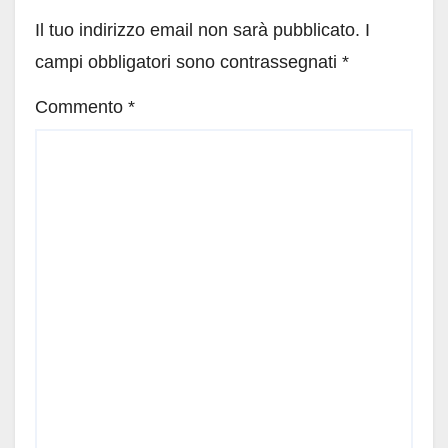
Il tuo indirizzo email non sarà pubblicato.
I
campi obbligatori sono contrassegnati
*
Commento
*