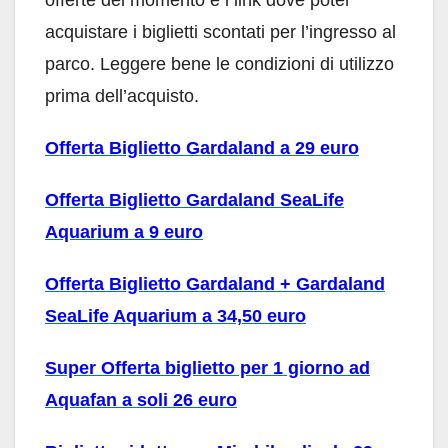
offerte del momento e i link dove poter
acquistare i biglietti scontati per l’ingresso al
parco. Leggere bene le condizioni di utilizzo
prima dell’acquisto.
Offerta Biglietto Gardaland a 29 euro
Offerta Biglietto Gardaland SeaLife
Aquarium a 9 euro
Offerta Biglietto Gardaland + Gardaland
SeaLife Aquarium a 34,50 euro
Super Offerta biglietto per 1 giorno ad
Aquafan a soli 26 euro