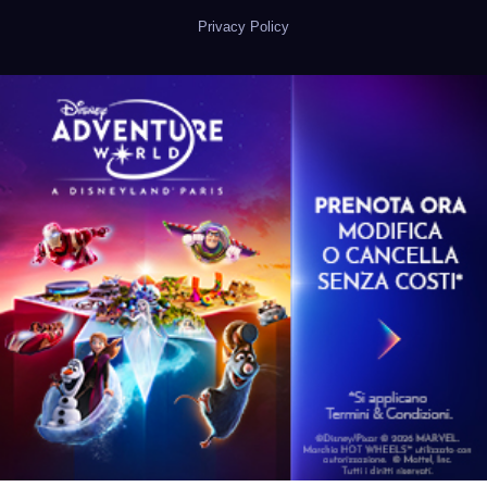
Privacy Policy