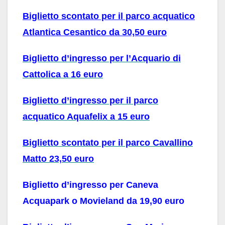
Biglietto scontato per il parco acquatico
Atlantica Cesantico da 30,50 euro
Biglietto d’ingresso per l’Acquario di
Cattolica a 16 euro
Biglietto d’ingresso per il parco
acquatico Aquafelix a 15 euro
Biglietto scontato per il parco Cavallino
Matto 23,50 euro
Biglietto d’ingresso per Caneva
Acquapark o Movieland da 19,90 euro