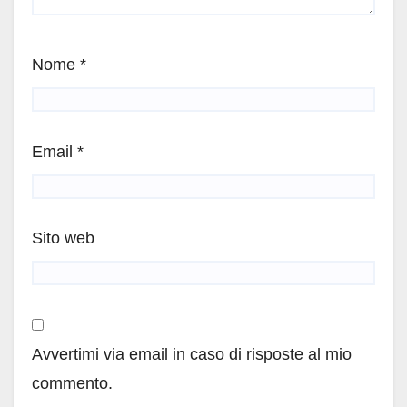
Nome
*
Email
*
Sito web
Avvertimi via email in caso di risposte al mio
commento.