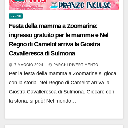
EVENTI
Festa della mamma a Zoomarine:
ingresso gratuito per le mamme e Nel
Regno di Camelot arriva la Giostra
Cavalleresca di Sulmona
7 MAGGIO 2024
PARCHI DIVERTIMENTO
Per la festa della mamma a Zoomarine si gioca
con la storia. Nel Regno di Camelot arriva la
Giostra Cavalleresca di Sulmona. Giocare con
la storia, si può! Nel mondo…