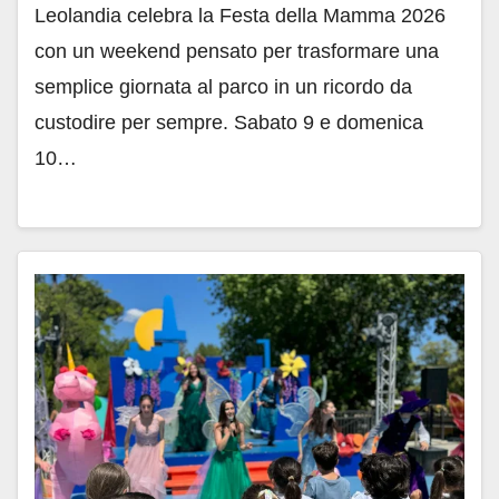
Leolandia celebra la Festa della Mamma 2026
con un weekend pensato per trasformare una
semplice giornata al parco in un ricordo da
custodire per sempre. Sabato 9 e domenica
10…