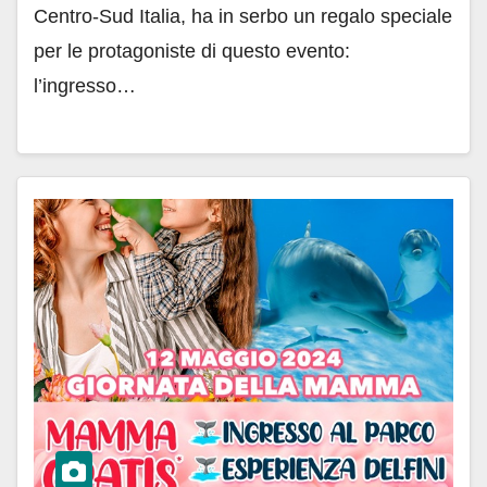
Centro-Sud Italia, ha in serbo un regalo speciale
per le protagoniste di questo evento:
l’ingresso…