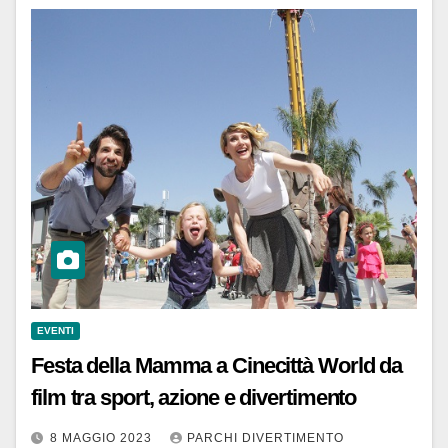
EVENTI
Festa della Mamma a Cinecittà World da
film tra sport, azione e divertimento
8 MAGGIO 2023
PARCHI DIVERTIMENTO