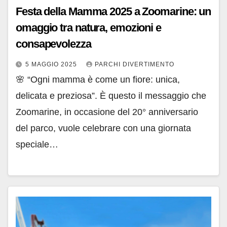
Festa della Mamma 2025 a Zoomarine: un
omaggio tra natura, emozioni e
consapevolezza
5 MAGGIO 2025
PARCHI DIVERTIMENTO
🌸 “Ogni mamma è come un fiore: unica,
delicata e preziosa”. È questo il messaggio che
Zoomarine, in occasione del 20° anniversario
del parco, vuole celebrare con una giornata
speciale…