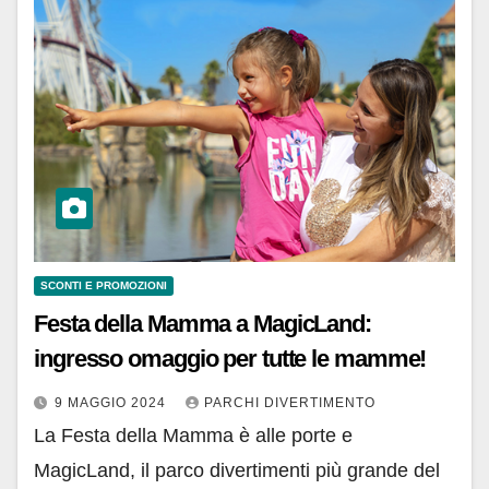
SCONTI E PROMOZIONI
Festa della Mamma a MagicLand:
ingresso omaggio per tutte le mamme!
9 MAGGIO 2024
PARCHI DIVERTIMENTO
La Festa della Mamma è alle porte e
MagicLand, il parco divertimenti più grande del