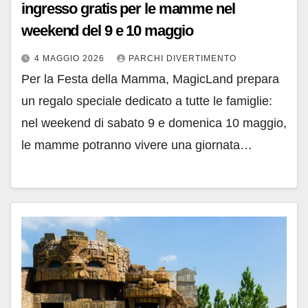
ingresso gratis per le mamme nel
weekend del 9 e 10 maggio
4 MAGGIO 2026
PARCHI DIVERTIMENTO
Per la Festa della Mamma, MagicLand prepara
un regalo speciale dedicato a tutte le famiglie:
nel weekend di sabato 9 e domenica 10 maggio,
le mamme potranno vivere una giornata…