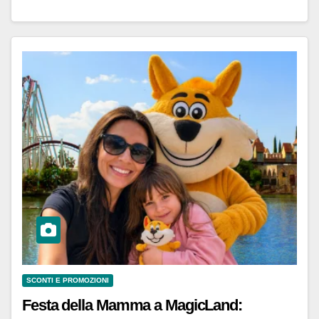
SCONTI E PROMOZIONI
Festa della Mamma a MagicLand: