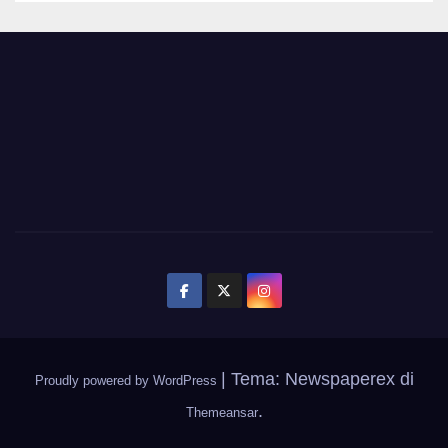
|
Tema: Newspaperex di
Proudly powered by WordPress
.
Themeansar