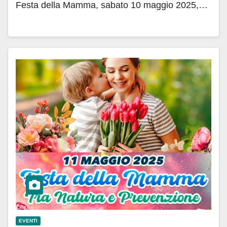
Festa della Mamma, sabato 10 maggio 2025,…
EVENTI