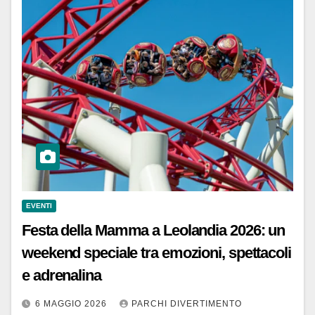
EVENTI
Festa della Mamma a Leolandia 2026: un
weekend speciale tra emozioni, spettacoli
e adrenalina
6 MAGGIO 2026
PARCHI DIVERTIMENTO