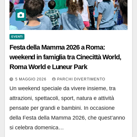
EVENTI
Festa della Mamma 2026 a Roma:
weekend in famiglia tra Cinecittà World,
Roma World e Luneur Park
5 MAGGIO 2026
PARCHI DIVERTIMENTO
Un weekend speciale da vivere insieme, tra
attrazioni, spettacoli, sport, natura e attività
pensate per grandi e bambini. In occasione
della Festa della Mamma 2026, che quest’anno
si celebra domenica…