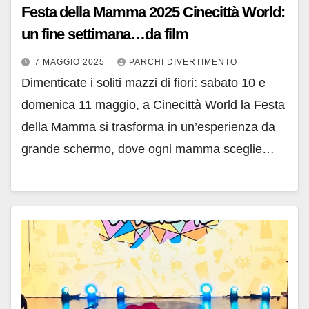
Festa della Mamma 2025 Cinecittà World:
un fine settimana…da film
7 MAGGIO 2025
PARCHI DIVERTIMENTO
Dimenticate i soliti mazzi di fiori: sabato 10 e
domenica 11 maggio, a Cinecittà World la Festa
della Mamma si trasforma in un’esperienza da
grande schermo, dove ogni mamma sceglie…