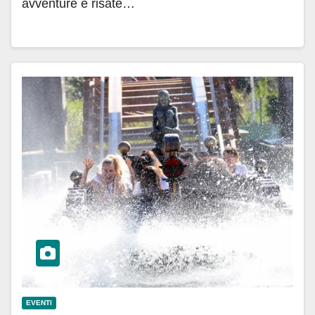
avventure e risate…
EVENTI