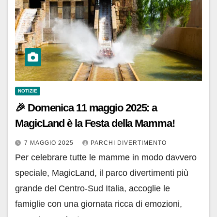
NOTIZIE
🎉 Domenica 11 maggio 2025: a
MagicLand è la Festa della Mamma!
7 MAGGIO 2025
PARCHI DIVERTIMENTO
Per celebrare tutte le mamme in modo davvero
speciale, MagicLand, il parco divertimenti più
grande del Centro-Sud Italia, accoglie le
famiglie con una giornata ricca di emozioni,