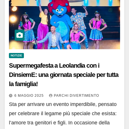
NOTIZIE
Supermegafesta a Leolandia con i
DinsiemE: una giornata speciale per tutta
la famiglia!
6 MAGGIO 2025
PARCHI DIVERTIMENTO
Sta per arrivare un evento imperdibile, pensato
per celebrare il legame più speciale che esista:
l’amore tra genitori e figli. In occasione della