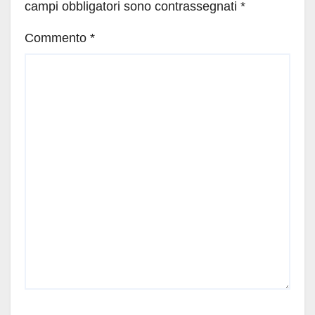
campi obbligatori sono contrassegnati
*
Commento
*