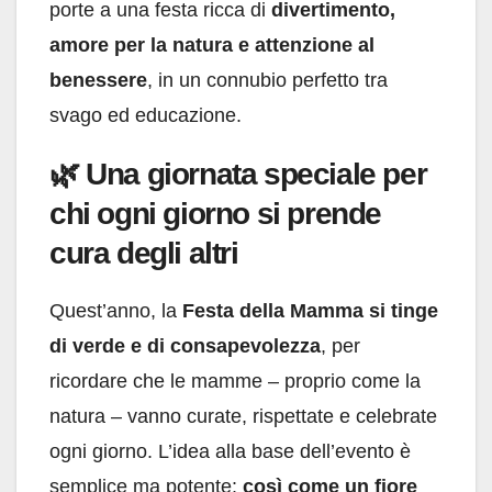
porte a una festa ricca di
divertimento,
amore per la natura e attenzione al
benessere
, in un connubio perfetto tra
svago ed educazione.
🌿 Una giornata speciale per
chi ogni giorno si prende
cura degli altri
Quest’anno, la
Festa della Mamma si tinge
di verde e di consapevolezza
, per
ricordare che le mamme – proprio come la
natura – vanno curate, rispettate e celebrate
ogni giorno. L’idea alla base dell’evento è
semplice ma potente:
così come un fiore