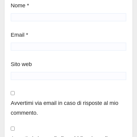
Nome
*
Email
*
Sito web
Avvertimi via email in caso di risposte al mio
commento.