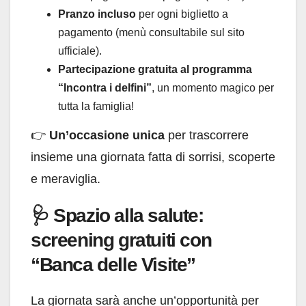
Pranzo incluso
per ogni biglietto a
pagamento (menù consultabile sul sito
ufficiale).
Partecipazione gratuita al programma
“Incontra i delfini”
, un momento magico per
tutta la famiglia!
👉
Un’occasione unica
per trascorrere
insieme una giornata fatta di sorrisi, scoperte
e meraviglia.
🩺 Spazio alla salute:
screening gratuiti con
“Banca delle Visite”
La giornata sarà anche un’opportunità per