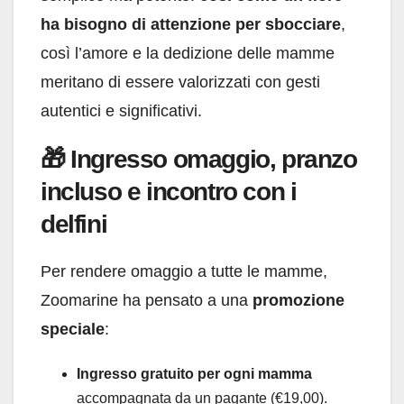
ha bisogno di attenzione per sbocciare
,
così l’amore e la dedizione delle mamme
meritano di essere valorizzati con gesti
autentici e significativi.
🎁
Ingresso omaggio, pranzo
incluso e incontro con i
delfini
Per rendere omaggio a tutte le mamme,
Zoomarine ha pensato a una
promozione
speciale
:
Ingresso gratuito per ogni mamma
accompagnata da un pagante (€19,00).