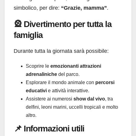
simbolico, per dire:
“Grazie, mamma”
.
🎡 Divertimento per tutta la
famiglia
Durante tutta la giornata sarà possibile:
Scoprire le
emozionanti attrazioni
adrenaliniche
del parco.
Esplorare il mondo animale con
percorsi
educativi
e attività interattive.
Assistere ai numerosi
show dal vivo
, tra
delfini, leoni marini, uccelli tropicali e molto
altro.
📌 Informazioni utili