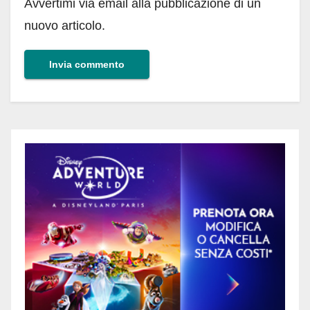
Avvertimi via email alla pubblicazione di un
nuovo articolo.