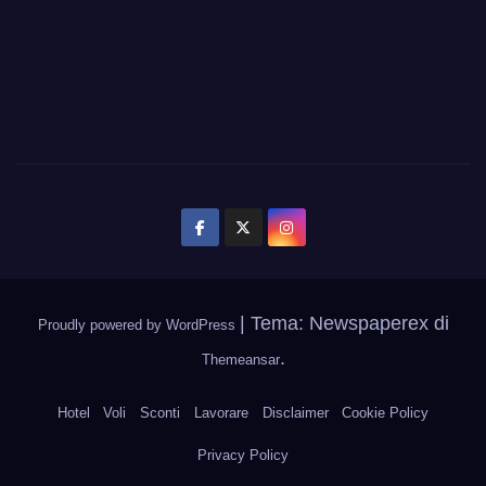
|
Tema: Newspaperex di
Proudly powered by WordPress
.
Themeansar
Hotel
Voli
Sconti
Lavorare
Disclaimer
Cookie Policy
Privacy Policy