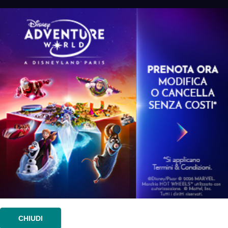
CHIUDI