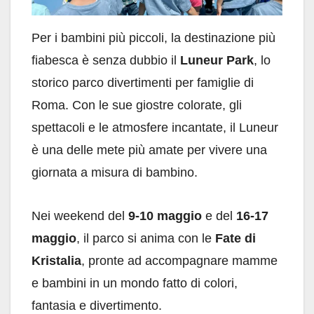
Per i bambini più piccoli, la destinazione più
fiabesca è senza dubbio il
Luneur Park
, lo
storico parco divertimenti per famiglie di
Roma. Con le sue giostre colorate, gli
spettacoli e le atmosfere incantate, il Luneur
è una delle mete più amate per vivere una
giornata a misura di bambino.
Nei weekend del
9-10 maggio
e del
16-17
maggio
, il parco si anima con le
Fate di
Kristalia
, pronte ad accompagnare mamme
e bambini in un mondo fatto di colori,
fantasia e divertimento.