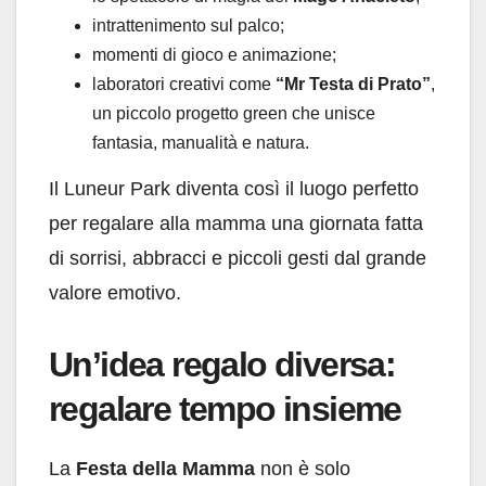
intrattenimento sul palco;
momenti di gioco e animazione;
laboratori creativi come
“Mr Testa di Prato”
,
un piccolo progetto green che unisce
fantasia, manualità e natura.
Il Luneur Park diventa così il luogo perfetto
per regalare alla mamma una giornata fatta
di sorrisi, abbracci e piccoli gesti dal grande
valore emotivo.
Un’idea regalo diversa:
regalare tempo insieme
La
Festa della Mamma
non è solo