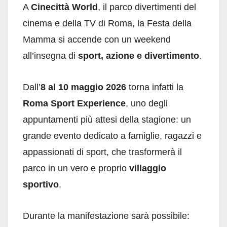
A
Cinecittà World
, il parco divertimenti del
cinema e della TV di Roma, la Festa della
Mamma si accende con un weekend
all’insegna di
sport, azione e divertimento
.
Dall’
8 al 10 maggio 2026
torna infatti la
Roma Sport Experience
, uno degli
appuntamenti più attesi della stagione: un
grande evento dedicato a famiglie, ragazzi e
appassionati di sport, che trasformerà il
parco in un vero e proprio
villaggio
sportivo
.
Durante la manifestazione sarà possibile: