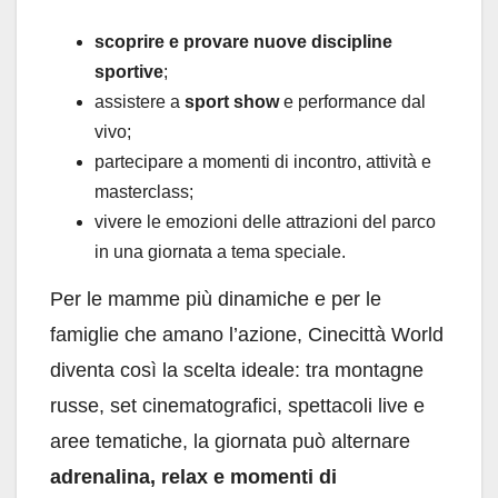
scoprire e provare nuove discipline
sportive
;
assistere a
sport show
e performance dal
vivo;
partecipare a momenti di incontro, attività e
masterclass;
vivere le emozioni delle attrazioni del parco
in una giornata a tema speciale.
Per le mamme più dinamiche e per le
famiglie che amano l’azione, Cinecittà World
diventa così la scelta ideale: tra montagne
russe, set cinematografici, spettacoli live e
aree tematiche, la giornata può alternare
adrenalina, relax e momenti di