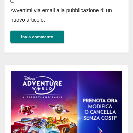
Avvertimi via email alla pubblicazione di un
nuovo articolo.