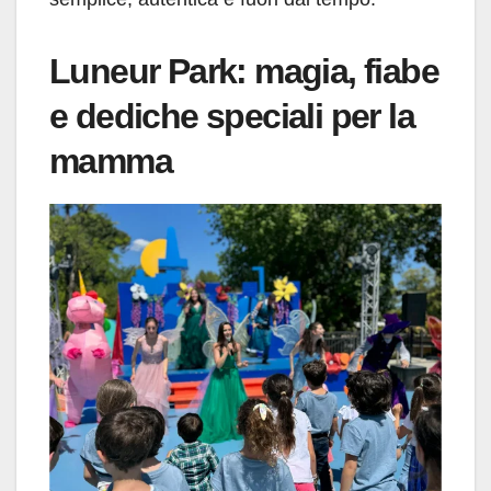
Luneur Park: magia, fiabe
e dediche speciali per la
mamma