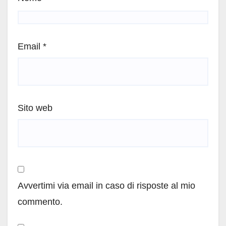
Email
*
Sito web
Avvertimi via email in caso di risposte al mio
commento.