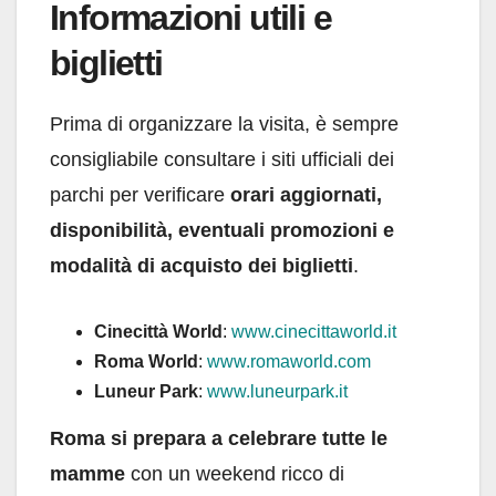
Informazioni utili e
biglietti
Prima di organizzare la visita, è sempre
consigliabile consultare i siti ufficiali dei
parchi per verificare
orari aggiornati,
disponibilità, eventuali promozioni e
modalità di acquisto dei biglietti
.
Cinecittà World
:
www.cinecittaworld.it
Roma World
:
www.romaworld.com
Luneur Park
:
www.luneurpark.it
Roma si prepara a celebrare tutte le
mamme
con un weekend ricco di