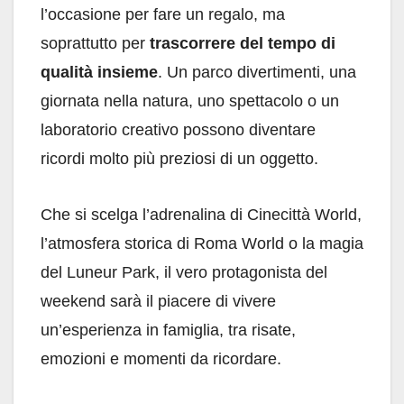
l’occasione per fare un regalo, ma
soprattutto per
trascorrere del tempo di
qualità insieme
. Un parco divertimenti, una
giornata nella natura, uno spettacolo o un
laboratorio creativo possono diventare
ricordi molto più preziosi di un oggetto.
Che si scelga l’adrenalina di Cinecittà World,
l’atmosfera storica di Roma World o la magia
del Luneur Park, il vero protagonista del
weekend sarà il piacere di vivere
un’esperienza in famiglia, tra risate,
emozioni e momenti da ricordare.