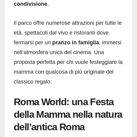
condivisione
.
Il parco offre numerose attrazioni per tutte le
età, spettacoli dal vivo e ristoranti dove
fermarsi per un
pranzo in famiglia
, immersi
nell’atmosfera unica del cinema. Una
proposta perfetta per chi vuole festeggiare la
mamma con qualcosa di più originale del
classico regalo.
Roma World: una Festa
della Mamma nella natura
dell’antica Roma