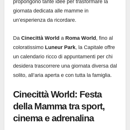
propongono tante idee per trasformare la
giornata dedicata alle mamme in
un’esperienza da ricordare.
Da
Cinecittà World
a
Roma World
, fino al
coloratissimo
Luneur Park
, la Capitale offre
un calendario ricco di appuntamenti per chi
desidera trascorrere una giornata diversa dal
solito, all’aria aperta e con tutta la famiglia.
Cinecittà World: Festa
della Mamma tra sport,
cinema e adrenalina