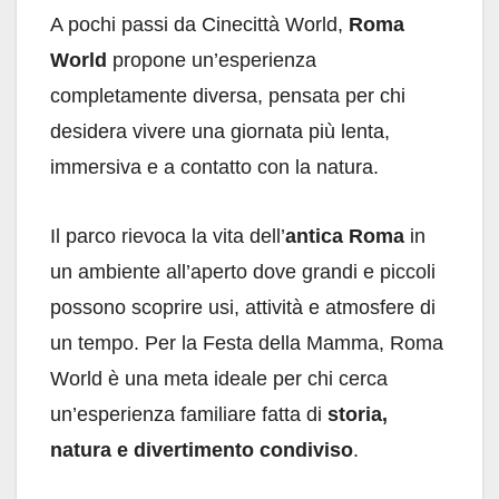
A pochi passi da Cinecittà World,
Roma
World
propone un’esperienza
completamente diversa, pensata per chi
desidera vivere una giornata più lenta,
immersiva e a contatto con la natura.
Il parco rievoca la vita dell’
antica Roma
in
un ambiente all’aperto dove grandi e piccoli
possono scoprire usi, attività e atmosfere di
un tempo. Per la Festa della Mamma, Roma
World è una meta ideale per chi cerca
un’esperienza familiare fatta di
storia,
natura e divertimento condiviso
.