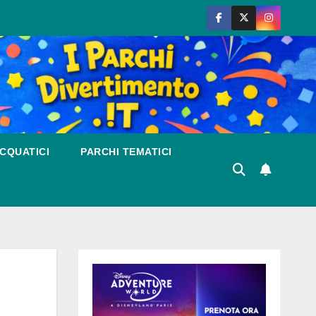
CQUATICI
PARCHI TEMATICI