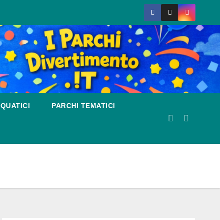
QUATICI
PARCHI TEMATICI