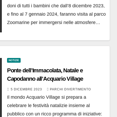
doni di tutti i bambini che dall’8 dicembre 2023,
e fino al 7 gennaio 2024, faranno visita al parco
Zoomarine per immergersi nelle atmosfere…
NOTIZIE
Ponte dell’Immacolata, Natale e
Capodanno all’Acquario Village
5 DICEMBRE 2023
PARCHI DIVERTIMENTO
Il mondo Acquario Village si prepara a
celebrare le festività natalizie insieme al
pubblico con un ricco programma di iniziative: