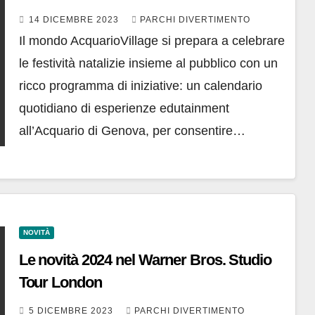
14 DICEMBRE 2023
PARCHI DIVERTIMENTO
Il mondo AcquarioVillage si prepara a celebrare
le festività natalizie insieme al pubblico con un
ricco programma di iniziative: un calendario
quotidiano di esperienze edutainment
all’Acquario di Genova, per consentire…
NOVITÀ
Le novità 2024 nel Warner Bros. Studio
Tour London
5 DICEMBRE 2023
PARCHI DIVERTIMENTO