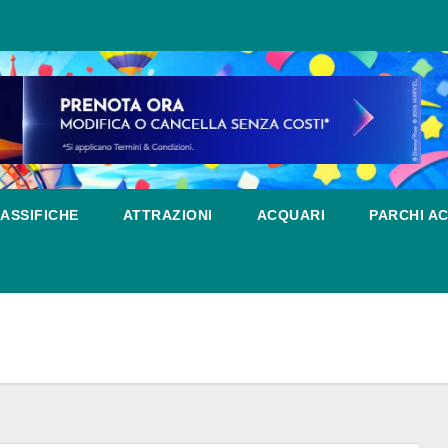
ASSIFICHE
ATTRAZIONI
ACQUARI
PARCHI AC