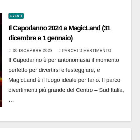
EVENTI
Il Capodanno 2024 a MagicLand (31
dicembre e 1 gennaio)
30 DICEMBRE 2023
PARCHI DIVERTIMENTO
Il Capodanno è per antonomasia il momento
perfetto per divertirsi e festeggiare, e
MagicLand è il luogo ideale per farlo. Il parco
divertimenti più grande del Centro – Sud Italia,
…