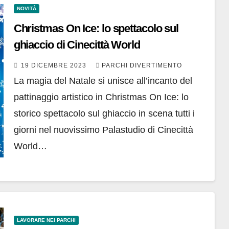
NOVITÀ
Christmas On Ice: lo spettacolo sul
ghiaccio di Cinecittà World
19 DICEMBRE 2023
PARCHI DIVERTIMENTO
La magia del Natale si unisce all’incanto del
pattinaggio artistico in Christmas On Ice: lo
storico spettacolo sul ghiaccio in scena tutti i
giorni nel nuovissimo Palastudio di Cinecittà
World…
LAVORARE NEI PARCHI