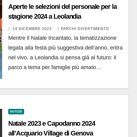
Aperte le selezioni del personale per la
stagione 2024 a Leolandia
14 DICEMBRE 2023
PARCHI DIVERTIMENTO
Mentre il Natale Incantato, la tematizzazione
legata alla festa più suggestiva dell’anno, entra
nel vivo, a Leolandia si pensa già al futuro: il
parco a tema per famiglie più amato…
NOTIZIE
Natale 2023 e Capodanno 2024
all’Acquario Village di Genova