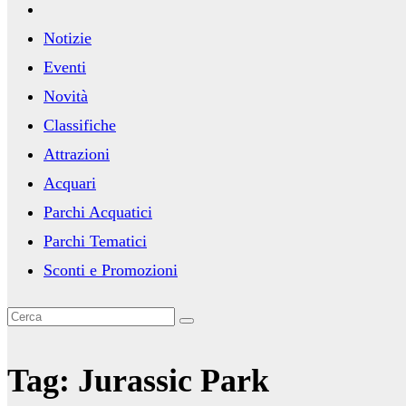
Notizie
Eventi
Novità
Classifiche
Attrazioni
Acquari
Parchi Acquatici
Parchi Tematici
Sconti e Promozioni
Tag:
Jurassic Park