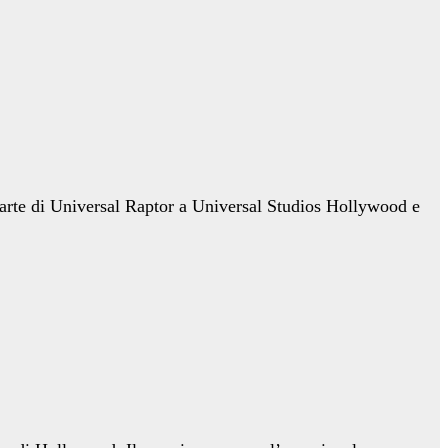
r parte di Universal Raptor a Universal Studios Hollywood e