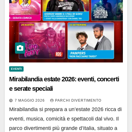
EVENTI
Mirabilandia estate 2026: eventi, concerti
e serate speciali
7 MAGGIO 2026
PARCHI DIVERTIMENTO
Mirabilandia si prepara a un’estate 2026 ricca di
eventi, musica, comicità e spettacoli dal vivo. Il
parco divertimenti più grande d’Italia, situato a