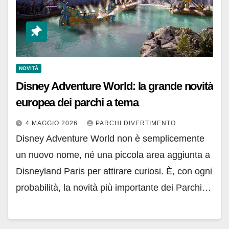
NOVITÀ
Disney Adventure World: la grande novità
europea dei parchi a tema
4 MAGGIO 2026
PARCHI DIVERTIMENTO
Disney Adventure World non è semplicemente
un nuovo nome, né una piccola area aggiunta a
Disneyland Paris per attirare curiosi. È, con ogni
probabilità, la novità più importante dei Parchi…