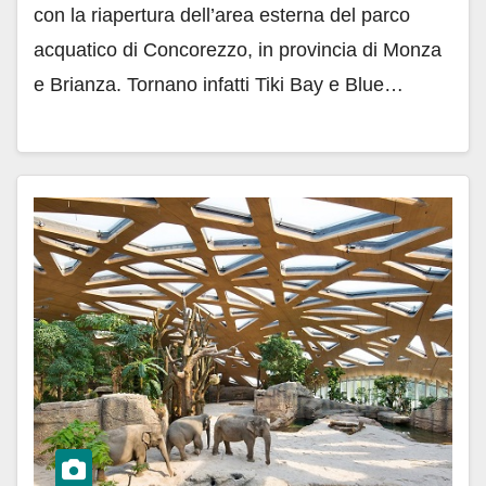
con la riapertura dell’area esterna del parco
acquatico di Concorezzo, in provincia di Monza
e Brianza. Tornano infatti Tiki Bay e Blue…