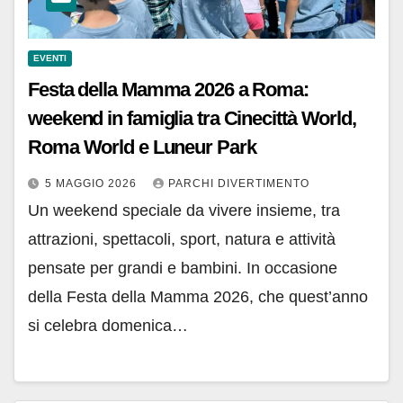
EVENTI
Festa della Mamma 2026 a Roma:
weekend in famiglia tra Cinecittà World,
Roma World e Luneur Park
5 MAGGIO 2026
PARCHI DIVERTIMENTO
Un weekend speciale da vivere insieme, tra
attrazioni, spettacoli, sport, natura e attività
pensate per grandi e bambini. In occasione
della Festa della Mamma 2026, che quest’anno
si celebra domenica…