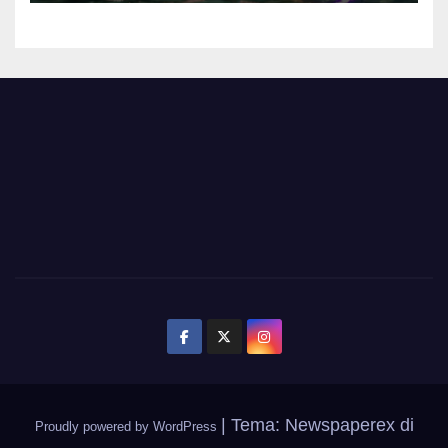
|
Tema: Newspaperex di
Proudly powered by WordPress