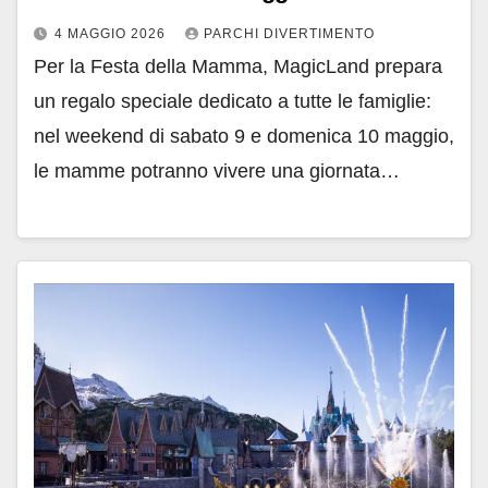
4 MAGGIO 2026
PARCHI DIVERTIMENTO
Per la Festa della Mamma, MagicLand prepara
un regalo speciale dedicato a tutte le famiglie:
nel weekend di sabato 9 e domenica 10 maggio,
le mamme potranno vivere una giornata…