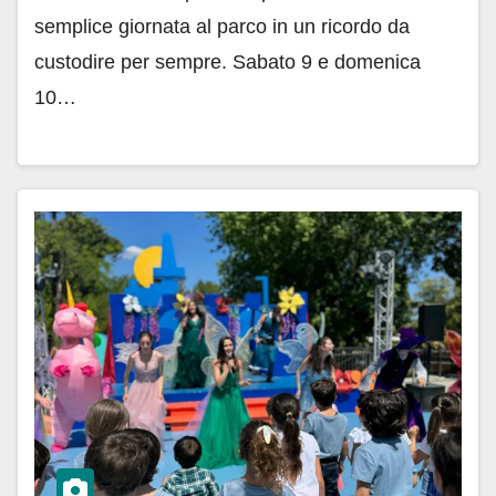
semplice giornata al parco in un ricordo da
custodire per sempre. Sabato 9 e domenica
10…