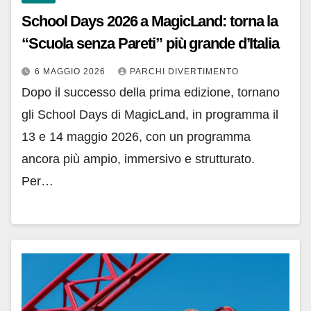
School Days 2026 a MagicLand: torna la
“Scuola senza Pareti” più grande d’Italia
6 MAGGIO 2026
PARCHI DIVERTIMENTO
Dopo il successo della prima edizione, tornano
gli School Days di MagicLand, in programma il
13 e 14 maggio 2026, con un programma
ancora più ampio, immersivo e strutturato.
Per…