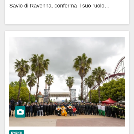
Savio di Ravenna, conferma il suo ruolo…
EVENTI