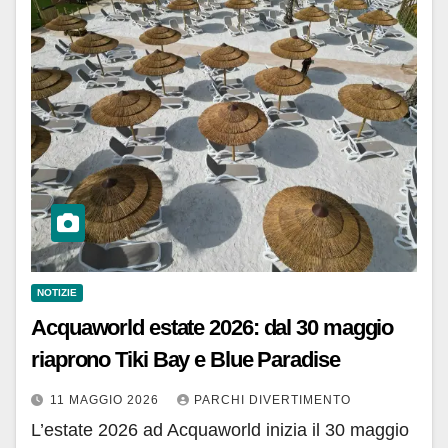
NOTIZIE
Acquaworld estate 2026: dal 30 maggio
riaprono Tiki Bay e Blue Paradise
11 MAGGIO 2026
PARCHI DIVERTIMENTO
L’estate 2026 ad Acquaworld inizia il 30 maggio