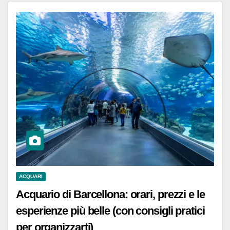
ACQUARI
Acquario di Barcellona: orari, prezzi e le
esperienze più belle (con consigli pratici
per organizzarti)