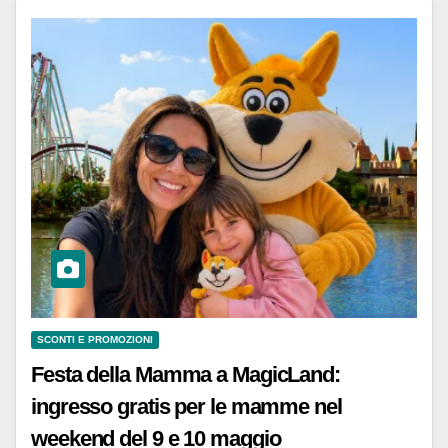
SCONTI E PROMOZIONI
Festa della Mamma a MagicLand:
ingresso gratis per le mamme nel
weekend del 9 e 10 maggio