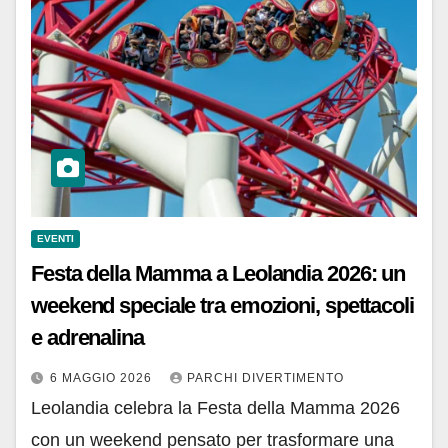
EVENTI
Festa della Mamma a Leolandia 2026: un
weekend speciale tra emozioni, spettacoli
e adrenalina
6 MAGGIO 2026
PARCHI DIVERTIMENTO
Leolandia celebra la Festa della Mamma 2026
con un weekend pensato per trasformare una