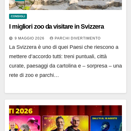
CONSIGLI
I migliori zoo da visitare in Svizzera
9 MAGGIO 2026
PARCHI DIVERTIMENTO
La Svizzera è uno di quei Paesi che riescono a
mettere d’accordo tutti: treni puntuali, città
curate, paesaggi da cartolina e – sorpresa – una
rete di zoo e parchi…