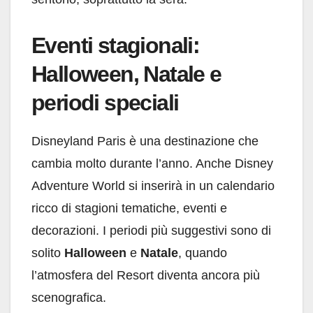
Eventi stagionali:
Halloween, Natale e
periodi speciali
Disneyland Paris è una destinazione che
cambia molto durante l’anno. Anche Disney
Adventure World si inserirà in un calendario
ricco di stagioni tematiche, eventi e
decorazioni. I periodi più suggestivi sono di
solito
Halloween
e
Natale
, quando
l’atmosfera del Resort diventa ancora più
scenografica.