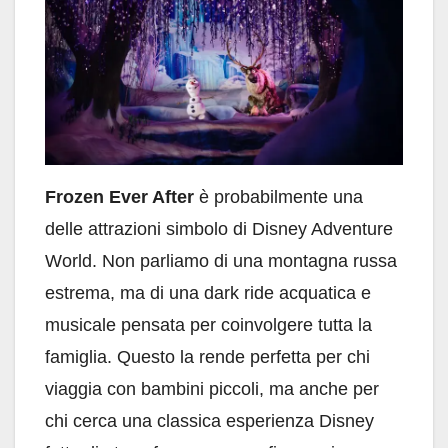
Frozen Ever After
è probabilmente una
delle attrazioni simbolo di Disney Adventure
World. Non parliamo di una montagna russa
estrema, ma di una dark ride acquatica e
musicale pensata per coinvolgere tutta la
famiglia. Questo la rende perfetta per chi
viaggia con bambini piccoli, ma anche per
chi cerca una classica esperienza Disney