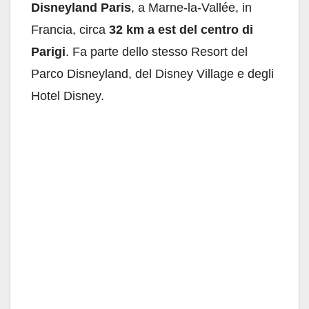
Disneyland Paris
, a Marne-la-Vallée, in
Francia, circa
32 km a est del centro di
Parigi
. Fa parte dello stesso Resort del
Parco Disneyland, del Disney Village e degli
Hotel Disney.