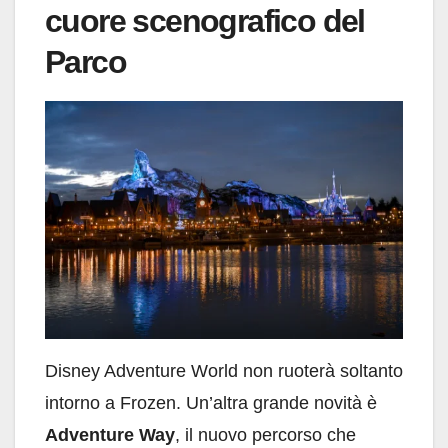
cuore scenografico del
Parco
Disney Adventure World non ruoterà soltanto
intorno a Frozen. Un’altra grande novità è
Adventure Way
, il nuovo percorso che