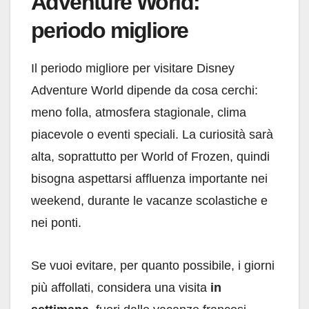
Adventure World:
periodo migliore
Il periodo migliore per visitare Disney
Adventure World dipende da cosa cerchi:
meno folla, atmosfera stagionale, clima
piacevole o eventi speciali. La curiosità sarà
alta, soprattutto per World of Frozen, quindi
bisogna aspettarsi affluenza importante nei
weekend, durante le vacanze scolastiche e
nei ponti.
Se vuoi evitare, per quanto possibile, i giorni
più affollati, considera una visita
in