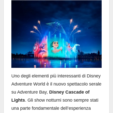
Uno degli elementi più interessanti di Disney
Adventure World è il nuovo spettacolo serale
su Adventure Bay,
Disney Cascade of
Lights
. Gli show notturni sono sempre stati
una parte fondamentale dell’esperienza