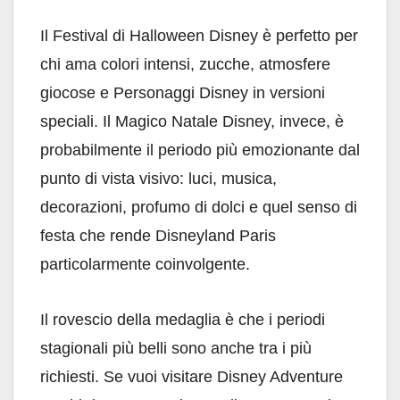
Il Festival di Halloween Disney è perfetto per
chi ama colori intensi, zucche, atmosfere
giocose e Personaggi Disney in versioni
speciali. Il Magico Natale Disney, invece, è
probabilmente il periodo più emozionante dal
punto di vista visivo: luci, musica,
decorazioni, profumo di dolci e quel senso di
festa che rende Disneyland Paris
particolarmente coinvolgente.
Il rovescio della medaglia è che i periodi
stagionali più belli sono anche tra i più
richiesti. Se vuoi visitare Disney Adventure