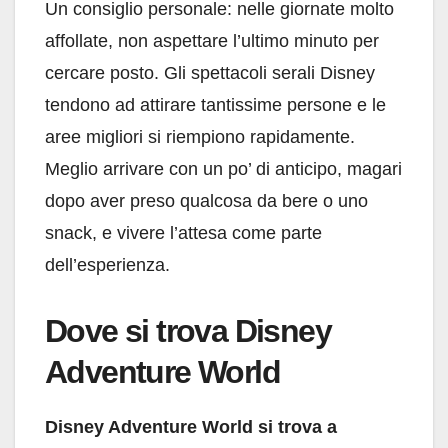
Un consiglio personale: nelle giornate molto
affollate, non aspettare l’ultimo minuto per
cercare posto. Gli spettacoli serali Disney
tendono ad attirare tantissime persone e le
aree migliori si riempiono rapidamente.
Meglio arrivare con un po’ di anticipo, magari
dopo aver preso qualcosa da bere o uno
snack, e vivere l’attesa come parte
dell’esperienza.
Dove si trova Disney
Adventure World
Disney Adventure World si trova a