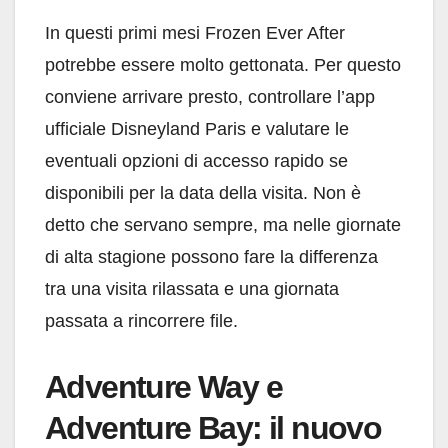
In questi primi mesi Frozen Ever After
potrebbe essere molto gettonata. Per questo
conviene arrivare presto, controllare l’app
ufficiale Disneyland Paris e valutare le
eventuali opzioni di accesso rapido se
disponibili per la data della visita. Non è
detto che servano sempre, ma nelle giornate
di alta stagione possono fare la differenza
tra una visita rilassata e una giornata
passata a rincorrere file.
Adventure Way e
Adventure Bay: il nuovo