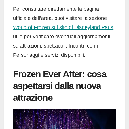
Per consultare direttamente la pagina
ufficiale dell’area, puoi visitare la sezione
World of Frozen sul sito di Disneyland Paris
,
utile per verificare eventuali aggiornamenti
su attrazioni, spettacoli, Incontri con i
Personaggi e servizi disponibili.
Frozen Ever After: cosa
aspettarsi dalla nuova
attrazione