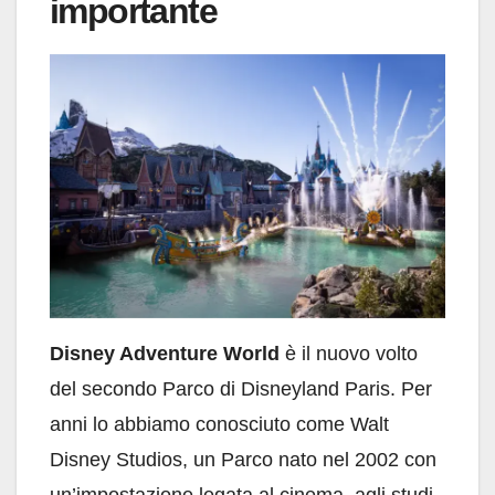
importante
Disney Adventure World
è il nuovo volto
del secondo Parco di Disneyland Paris. Per
anni lo abbiamo conosciuto come Walt
Disney Studios, un Parco nato nel 2002 con