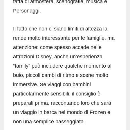
fatta di atmosfera, scenografie, musica e
Personaggi.
Il fatto che non ci siano limiti di altezza la
rende molto interessante per le famiglie, ma
attenzione: come spesso accade nelle
attrazioni Disney, anche un’esperienza
“family” può includere qualche momento al
buio, piccoli cambi di ritmo e scene molto
immersive. Se viaggi con bambini
particolarmente sensibili, il consiglio è
preparali prima, raccontando loro che sarà
un viaggio in barca nel mondo di Frozen e
non una semplice passeggiata.