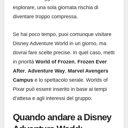
esplorare, una sola giornata rischia di
diventare troppo compressa.
Se hai poco tempo, puoi comunque visitare
Disney Adventure World in un giorno, ma
dovrai fare scelte precise. In quel caso, metti
in priorità
World of Frozen
,
Frozen Ever
After
,
Adventure Way
,
Marvel Avengers
Campus
e lo spettacolo serale. Worlds of
Pixar può essere inserito in base ai tempi
d’attesa e agli interessi del gruppo.
Quando andare a Disney