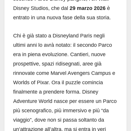
Disney Studios, che dal
29 marzo 2026
è
entrato in una nuova fase della sua storia.
Chi è già stato a Disneyland Paris negli
ultimi anni lo avrà notato: il secondo Parco
era in piena evoluzione. Cantieri, nuove
prospettive, spazi ridisegnati, aree già
rinnovate come Marvel Avengers Campus e
Worlds of Pixar. Ora il puzzle comincia
finalmente a prendere forma. Disney
Adventure World nasce per essere un Parco
più scenografico, più immersivo e più “da
viaggio”, dove non si passa soltanto da
un’attrazione all’altra, ma si entra in veri