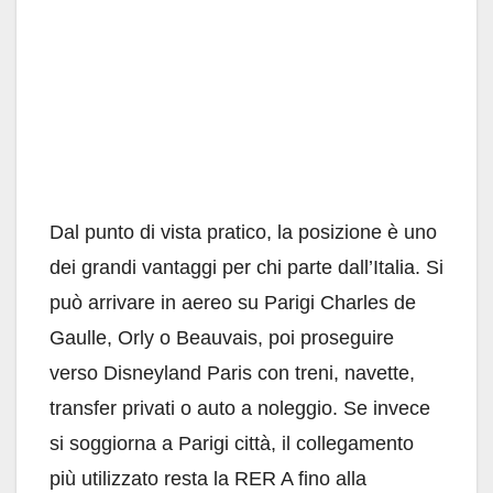
Dal punto di vista pratico, la posizione è uno
dei grandi vantaggi per chi parte dall’Italia. Si
può arrivare in aereo su Parigi Charles de
Gaulle, Orly o Beauvais, poi proseguire
verso Disneyland Paris con treni, navette,
transfer privati o auto a noleggio. Se invece
si soggiorna a Parigi città, il collegamento
più utilizzato resta la RER A fino alla