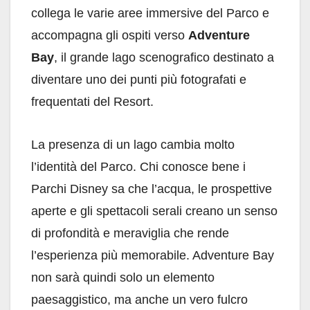
collega le varie aree immersive del Parco e
accompagna gli ospiti verso
Adventure
Bay
, il grande lago scenografico destinato a
diventare uno dei punti più fotografati e
frequentati del Resort.
La presenza di un lago cambia molto
l’identità del Parco. Chi conosce bene i
Parchi Disney sa che l’acqua, le prospettive
aperte e gli spettacoli serali creano un senso
di profondità e meraviglia che rende
l’esperienza più memorabile. Adventure Bay
non sarà quindi solo un elemento
paesaggistico, ma anche un vero fulcro