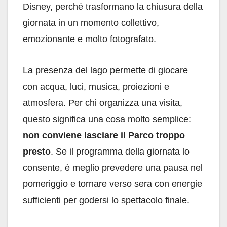
Disney, perché trasformano la chiusura della
giornata in un momento collettivo,
emozionante e molto fotografato.
La presenza del lago permette di giocare
con acqua, luci, musica, proiezioni e
atmosfera. Per chi organizza una visita,
questo significa una cosa molto semplice:
non conviene lasciare il Parco troppo
presto
. Se il programma della giornata lo
consente, è meglio prevedere una pausa nel
pomeriggio e tornare verso sera con energie
sufficienti per godersi lo spettacolo finale.