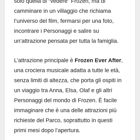
solo quella di “vedere” Frozen, ma di
camminare in un villaggio che richiama
l’universo del film, fermarsi per una foto,
incontrare i Personaggi e salire su
un’attrazione pensata per tutta la famiglia.
L’attrazione principale è
Frozen Ever After
,
una crociera musicale adatta a tutte le età,
senza limiti di altezza, che porta gli ospiti in
un viaggio tra Anna, Elsa, Olaf e gli altri
Personaggi del mondo di Frozen. È facile
immaginare che è una delle attrazioni più
richieste del Parco, soprattutto in questi
primi mesi dopo l’apertura.