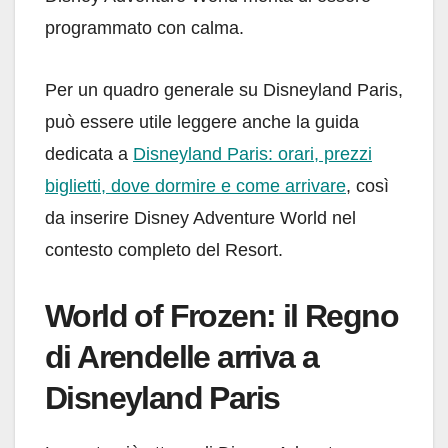
programmato con calma.
Per un quadro generale su Disneyland Paris,
può essere utile leggere anche la guida
dedicata a
Disneyland Paris: orari, prezzi
biglietti, dove dormire e come arrivare
, così
da inserire Disney Adventure World nel
contesto completo del Resort.
World of Frozen: il Regno
di Arendelle arriva a
Disneyland Paris