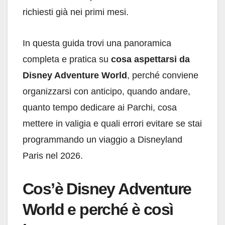
richiesti già nei primi mesi.
In questa guida trovi una panoramica
completa e pratica su
cosa aspettarsi da
Disney Adventure World
, perché conviene
organizzarsi con anticipo, quando andare,
quanto tempo dedicare ai Parchi, cosa
mettere in valigia e quali errori evitare se stai
programmando un viaggio a Disneyland
Paris nel 2026.
Cos’è Disney Adventure
World e perché è così