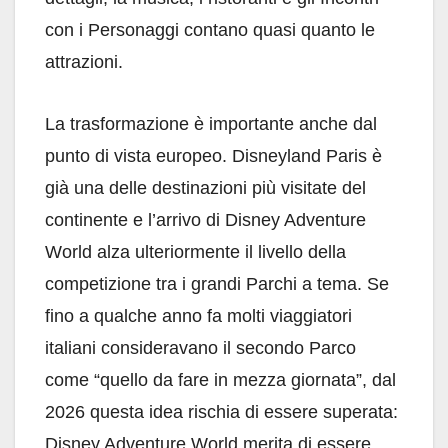
con i Personaggi contano quasi quanto le
attrazioni.
La trasformazione è importante anche dal
punto di vista europeo. Disneyland Paris è
già una delle destinazioni più visitate del
continente e l’arrivo di Disney Adventure
World alza ulteriormente il livello della
competizione tra i grandi Parchi a tema. Se
fino a qualche anno fa molti viaggiatori
italiani consideravano il secondo Parco
come “quello da fare in mezza giornata”, dal
2026 questa idea rischia di essere superata:
Disney Adventure World merita di essere