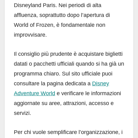
Disneyland Paris. Nei periodi di alta
affluenza, soprattutto dopo l’apertura di
World of Frozen, è fondamentale non
improvvisare.
Il consiglio più prudente è acquistare biglietti
datati o pacchetti ufficiali quando si ha già un
programma chiaro. Sul sito ufficiale puoi
consultare la pagina dedicata a
Disney
Adventure World
e verificare le informazioni
aggiornate su aree, attrazioni, accesso e
servizi.
Per chi vuole semplificare l’organizzazione, i