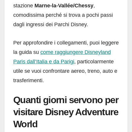
stazione
Marne-la-Vallée/Chessy
,
comodissima perché si trova a pochi passi
dagli ingressi dei Parchi Disney.
Per approfondire i collegamenti, puoi leggere
la guida su
come raggiungere Disneyland
Paris dall’Italia e da Parigi
, particolarmente
utile se vuoi confrontare aereo, treno, auto e
trasferimenti.
Quanti giorni servono per
visitare Disney Adventure
World