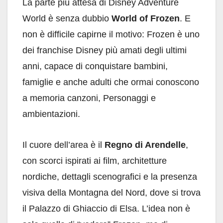
La parte più attesa di Disney Adventure
World è senza dubbio
World of Frozen
. E
non è difficile capirne il motivo: Frozen è uno
dei franchise Disney più amati degli ultimi
anni, capace di conquistare bambini,
famiglie e anche adulti che ormai conoscono
a memoria canzoni, Personaggi e
ambientazioni.
Il cuore dell’area è il
Regno di Arendelle
,
con scorci ispirati ai film, architetture
nordiche, dettagli scenografici e la presenza
visiva della Montagna del Nord, dove si trova
il Palazzo di Ghiaccio di Elsa. L’idea non è