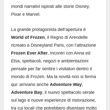
mondi narrativi ispirati alle storie Disney,
Pixar e Marvel.
La grande protagonista dell’apertura è
World of Frozen
, il Regno di Arendelle
ricreato a Disneyland Paris, con l’attrazione
Frozen Ever After
, Incontri con Anna ed
Elsa, spettacoli, negozi e ambientazioni
pensate per far sentire i visitatori dentro il
mondo di Frozen. Ma la novità non si ferma
qui: arrivano anche
Adventure Way
,
Adventure Bay
, il nuovo spettacolo serale
sul lago e nuove esperienze di ristorazione,
tra cui locali che potrebbero diventare molto