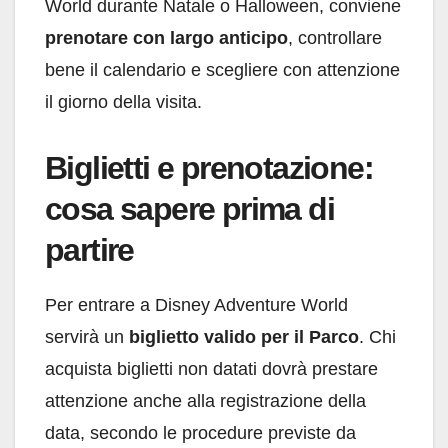
World durante Natale o Halloween, conviene
prenotare con largo anticipo
, controllare
bene il calendario e scegliere con attenzione
il giorno della visita.
Biglietti e prenotazione:
cosa sapere prima di
partire
Per entrare a Disney Adventure World
servirà un
biglietto valido per il Parco
. Chi
acquista biglietti non datati dovrà prestare
attenzione anche alla registrazione della
data, secondo le procedure previste da