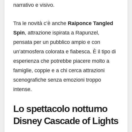
narrativo e visivo.
Tra le novità c’è anche
Raiponce Tangled
Spin
, attrazione ispirata a Rapunzel,
pensata per un pubblico ampio e con
un’atmosfera colorata e fiabesca. È il tipo di
esperienza che potrebbe piacere molto a
famiglie, coppie e a chi cerca attrazioni
scenografiche senza emozioni troppo
intense.
Lo spettacolo notturno
Disney Cascade of Lights