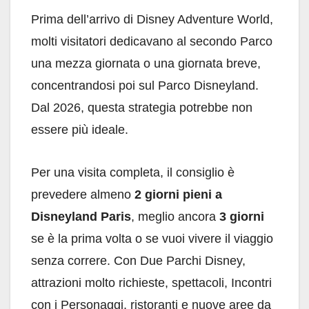
Prima dell’arrivo di Disney Adventure World,
molti visitatori dedicavano al secondo Parco
una mezza giornata o una giornata breve,
concentrandosi poi sul Parco Disneyland.
Dal 2026, questa strategia potrebbe non
essere più ideale.
Per una visita completa, il consiglio è
prevedere almeno
2 giorni pieni a
Disneyland Paris
, meglio ancora
3 giorni
se è la prima volta o se vuoi vivere il viaggio
senza correre. Con Due Parchi Disney,
attrazioni molto richieste, spettacoli, Incontri
con i Personaggi, ristoranti e nuove aree da