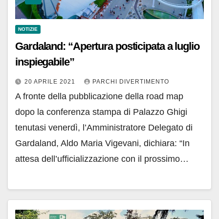
NOTIZIE
Gardaland: “Apertura posticipata a luglio
inspiegabile”
20 APRILE 2021
PARCHI DIVERTIMENTO
A fronte della pubblicazione della road map
dopo la conferenza stampa di Palazzo Ghigi
tenutasi venerdì, l’Amministratore Delegato di
Gardaland, Aldo Maria Vigevani, dichiara: “In
attesa dell’ufficializzazione con il prossimo…