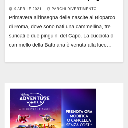
9 APRILE 2021
PARCHI DIVERTIMENTO
Primavera all’insegna delle nascite al Bioparco
di Roma, dove sono nati una cammellina, tre
suricati e due pinguini del Capo. La cucciola di
cammello della Battriana è venuta alla luce…