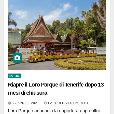
NOTIZIE
Riapre il Loro Parque di Tenerife dopo 13
mesi di chiusura
22 APRILE 2021
PARCHI DIVERTIMENTO
Loro Parque annuncia la riapertura dopo oltre