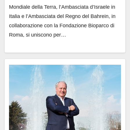
Mondiale della Terra, l’Ambasciata d’Israele in
Italia e l’Ambasciata del Regno del Bahrein, in
collaborazione con la Fondazione Bioparco di
Roma, si uniscono per…