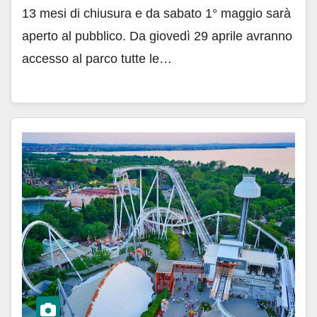
13 mesi di chiusura e da sabato 1° maggio sarà
aperto al pubblico. Da giovedì 29 aprile avranno
accesso al parco tutte le…