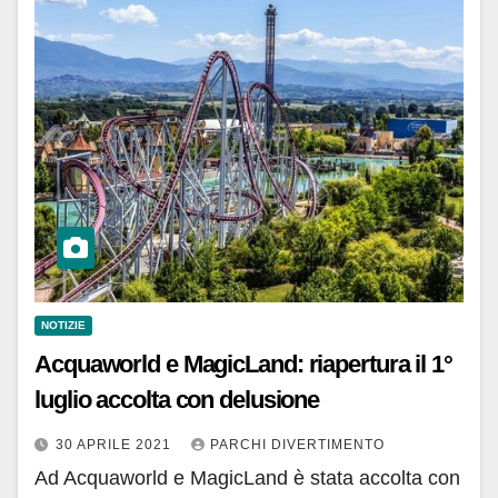
NOTIZIE
Acquaworld e MagicLand: riapertura il 1°
luglio accolta con delusione
30 APRILE 2021
PARCHI DIVERTIMENTO
Ad Acquaworld e MagicLand è stata accolta con