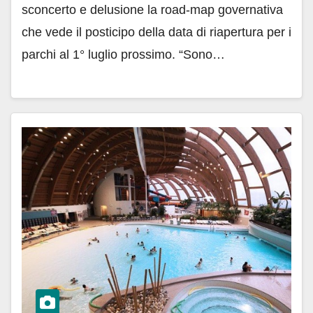
sconcerto e delusione la road-map governativa
che vede il posticipo della data di riapertura per i
parchi al 1° luglio prossimo. “Sono…