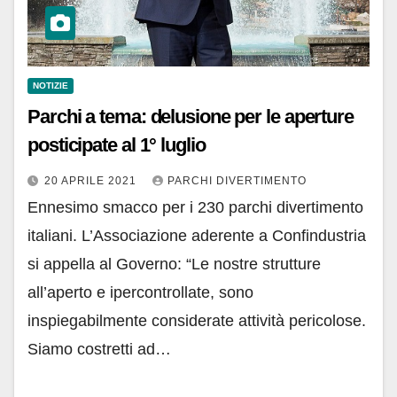
NOTIZIE
Parchi a tema: delusione per le aperture
posticipate al 1° luglio
20 APRILE 2021
PARCHI DIVERTIMENTO
Ennesimo smacco per i 230 parchi divertimento
italiani. L’Associazione aderente a Confindustria
si appella al Governo: “Le nostre strutture
all’aperto e ipercontrollate, sono
inspiegabilmente considerate attività pericolose.
Siamo costretti ad…