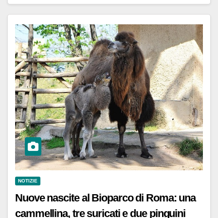
NOTIZIE
Nuove nascite al Bioparco di Roma: una
cammellina, tre suricati e due pinguini