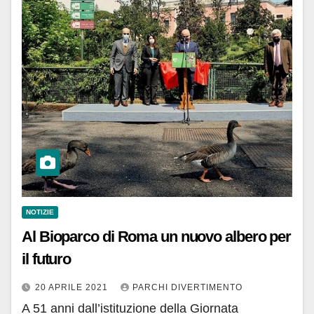
NOTIZIE
Al Bioparco di Roma un nuovo albero per
il futuro
20 APRILE 2021
PARCHI DIVERTIMENTO
A 51 anni dall’istituzione della Giornata