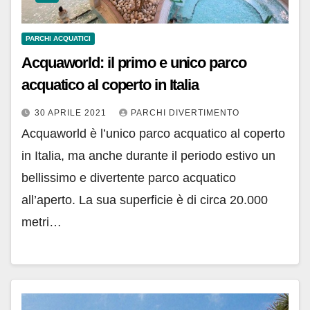
PARCHI ACQUATICI
Acquaworld: il primo e unico parco
acquatico al coperto in Italia
30 APRILE 2021
PARCHI DIVERTIMENTO
Acquaworld è l’unico parco acquatico al coperto
in Italia, ma anche durante il periodo estivo un
bellissimo e divertente parco acquatico
all’aperto. La sua superficie è di circa 20.000
metri…