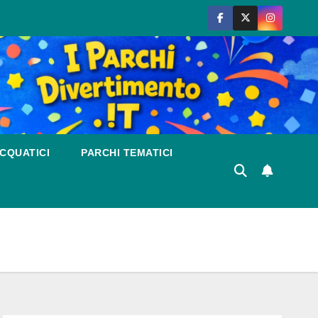
CQUATICI
PARCHI TEMATICI