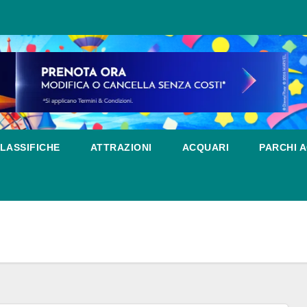
LASSIFICHE
ATTRAZIONI
ACQUARI
PARCHI A