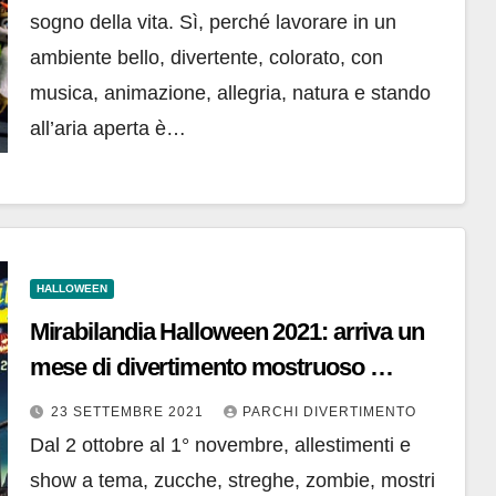
sogno della vita. Sì, perché lavorare in un
ambiente bello, divertente, colorato, con
musica, animazione, allegria, natura e stando
all’aria aperta è…
HALLOWEEN
Mirabilandia Halloween 2021: arriva un
mese di divertimento mostruoso …
23 SETTEMBRE 2021
PARCHI DIVERTIMENTO
Dal 2 ottobre al 1° novembre, allestimenti e
show a tema, zucche, streghe, zombie, mostri