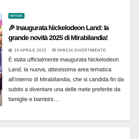
NOTIZIE
🎉 Inaugurata Nickelodeon Land: la
grande novità 2025 di Mirabilandia!
16 APRILE 2025
PARCHI DIVERTIMENTO
È stata ufficialmente inaugurata Nickelodeon
Land, la nuova, attesissima area tematica
all’interno di Mirabilandia, che si candida fin da
subito a diventare una delle mete preferite da
famiglie e bambini…