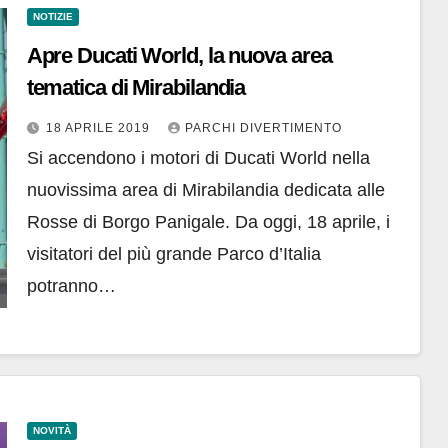
NOTIZIE
Apre Ducati World, la nuova area
tematica di Mirabilandia
18 APRILE 2019
PARCHI DIVERTIMENTO
Si accendono i motori di Ducati World nella
nuovissima area di Mirabilandia dedicata alle
Rosse di Borgo Panigale. Da oggi, 18 aprile, i
visitatori del più grande Parco d’Italia
potranno…
NOVITÀ