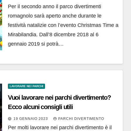
Per il secondo anno il parco divertimenti
romagnolo sarà aperto anche durante le
festività natalizie con l’evento Christmas Time a
Mirabilandia. Dall’8 dicembre 2018 al 6
gennaio 2019 si potrà…
LAVORARE NEI PARCHI
Vuoi lavorare nei parchi divertimento?
Ecco alcuni consigli utili
19 GENNAIO 2023
PARCHI DIVERTIMENTO
Per molti lavorare nei parchi divertimento è il