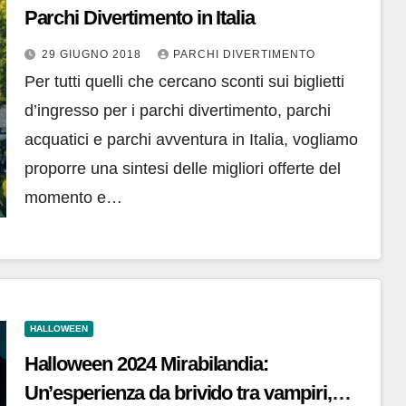
Parchi Divertimento in Italia
29 GIUGNO 2018
PARCHI DIVERTIMENTO
Per tutti quelli che cercano sconti sui biglietti
d’ingresso per i parchi divertimento, parchi
acquatici e parchi avventura in Italia, vogliamo
proporre una sintesi delle migliori offerte del
momento e…
HALLOWEEN
Halloween 2024 Mirabilandia:
Un’esperienza da brivido tra vampiri,