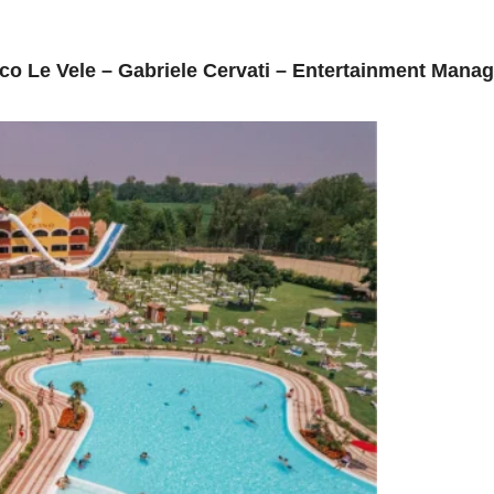
o Le Vele – Gabriele Cervati – Entertainment Manag