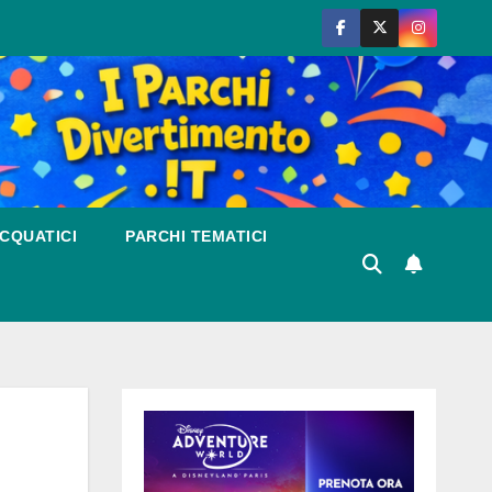
CQUATICI
PARCHI TEMATICI