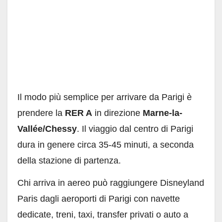
Il modo più semplice per arrivare da Parigi è
prendere la
RER A
in direzione
Marne-la-
Vallée/Chessy
. Il viaggio dal centro di Parigi
dura in genere circa 35-45 minuti, a seconda
della stazione di partenza.
Chi arriva in aereo può raggiungere Disneyland
Paris dagli aeroporti di Parigi con navette
dedicate, treni, taxi, transfer privati o auto a