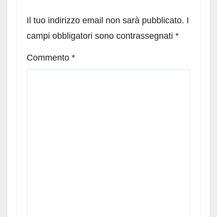
Il tuo indirizzo email non sarà pubblicato.
I
campi obbligatori sono contrassegnati
*
Commento
*