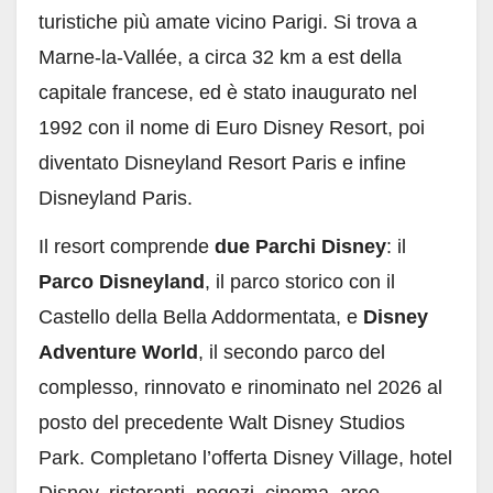
turistiche più amate vicino Parigi. Si trova a
Marne-la-Vallée, a circa 32 km a est della
capitale francese, ed è stato inaugurato nel
1992 con il nome di Euro Disney Resort, poi
diventato Disneyland Resort Paris e infine
Disneyland Paris.
Il resort comprende
due Parchi Disney
: il
Parco Disneyland
, il parco storico con il
Castello della Bella Addormentata, e
Disney
Adventure World
, il secondo parco del
complesso, rinnovato e rinominato nel 2026 al
posto del precedente Walt Disney Studios
Park. Completano l’offerta Disney Village, hotel