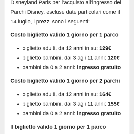
Disneyland Paris per l’acquisto all’ingresso dei
Parchi Disney, escluse date particolari come il
14 luglio, i prezzi sono i seguenti:
Costo biglietto valido 1 giorno per 1 parco
biglietto adulti, da 12 anni in su:
129€
biglietto bambini, dai 3 agli 11 anni:
120€
bambini da 0 a 2 anni:
ingresso gratuito
Costo biglietto valido 1 giorno per 2 parchi
biglietto adulti, da 12 anni in su:
164€
biglietto bambini, dai 3 agli 11 anni:
155€
bambini da 0 a 2 anni:
ingresso gratuito
Il
biglietto valido 1 giorno per 1 parco