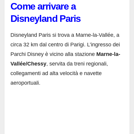
Come arrivare a
Disneyland Paris
Disneyland Paris si trova a Marne-la-Vallée, a
circa 32 km dal centro di Parigi. L’ingresso dei
Parchi Disney è vicino alla stazione
Marne-la-
Vallée/Chessy
, servita da treni regionali,
collegamenti ad alta velocità e navette
aeroportuali.