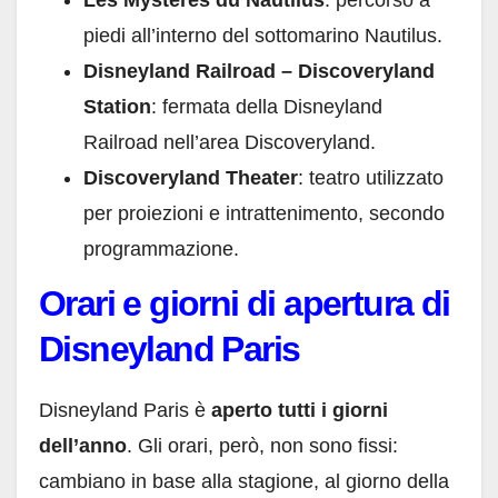
piedi all’interno del sottomarino Nautilus.
Disneyland Railroad – Discoveryland
Station
: fermata della Disneyland
Railroad nell’area Discoveryland.
Discoveryland Theater
: teatro utilizzato
per proiezioni e intrattenimento, secondo
programmazione.
Orari e giorni di apertura di
Disneyland Paris
Disneyland Paris è
aperto tutti i giorni
dell’anno
. Gli orari, però, non sono fissi:
cambiano in base alla stagione, al giorno della