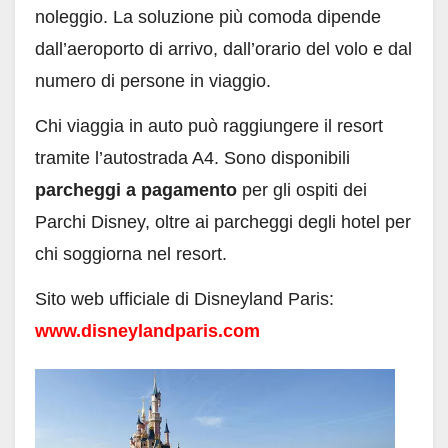
noleggio. La soluzione più comoda dipende
dall’aeroporto di arrivo, dall’orario del volo e dal
numero di persone in viaggio.
Chi viaggia in auto può raggiungere il resort
tramite l’autostrada A4. Sono disponibili
parcheggi a pagamento
per gli ospiti dei
Parchi Disney, oltre ai parcheggi degli hotel per
chi soggiorna nel resort.
Sito web ufficiale di Disneyland Paris:
www.disneylandparis.com