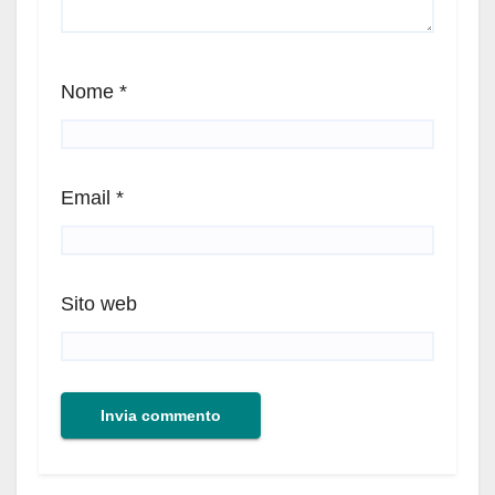
Nome
*
Email
*
Sito web