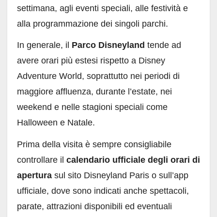
settimana, agli eventi speciali, alle festività e
alla programmazione dei singoli parchi.
In generale, il
Parco Disneyland
tende ad
avere orari più estesi rispetto a Disney
Adventure World, soprattutto nei periodi di
maggiore affluenza, durante l’estate, nei
weekend e nelle stagioni speciali come
Halloween e Natale.
Prima della visita è sempre consigliabile
controllare il
calendario ufficiale degli orari di
apertura
sul sito Disneyland Paris o sull’app
ufficiale, dove sono indicati anche spettacoli,
parate, attrazioni disponibili ed eventuali