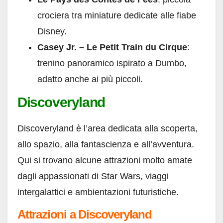
crociera tra miniature dedicate alle fiabe
Disney.
Casey Jr. – Le Petit Train du Cirque
:
trenino panoramico ispirato a Dumbo,
adatto anche ai più piccoli.
Discoveryland
Discoveryland è l’area dedicata alla scoperta,
allo spazio, alla fantascienza e all’avventura.
Qui si trovano alcune attrazioni molto amate
dagli appassionati di Star Wars, viaggi
intergalattici e ambientazioni futuristiche.
Attrazioni a Discoveryland