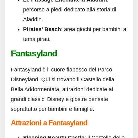
percorso a piedi dedicato alla storia di
Aladdin.
Pirates’ Beach
: area giochi per bambini a
tema pirati.
Fantasyland
Fantasyland è il cuore fiabesco del Parco
Disneyland. Qui si trovano il Castello della
Bella Addormentata, attrazioni dedicate ai
grandi classici Disney e giostre pensate
soprattutto per bambini e famiglie.
Attrazioni a Fantasyland
Sleeping Beauty Castle
: il Castello della