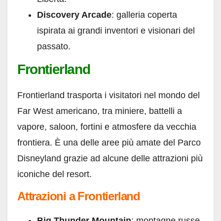
Discovery Arcade
: galleria coperta
ispirata ai grandi inventori e visionari del
passato.
Frontierland
Frontierland trasporta i visitatori nel mondo del
Far West americano, tra miniere, battelli a
vapore, saloon, fortini e atmosfere da vecchia
frontiera. È una delle aree più amate del Parco
Disneyland grazie ad alcune delle attrazioni più
iconiche del resort.
Attrazioni a Frontierland
Big Thunder Mountain
: montagne russe