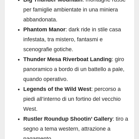
per famiglie ambientate in una miniera
abbandonata.
Phantom Manor
: dark ride in stile casa
infestata, tra mistero, fantasmi e
scenografie gotiche.
Thunder Mesa Riverboat Landing
: giro
panoramico a bordo di un battello a pale,
quando operativo.
Legends of the Wild West
: percorso a
piedi all’interno di un fortino del vecchio
West.
Rustler Roundup Shootin’ Gallery
: tiro a
segno a tema western, attrazione a
pagamento.