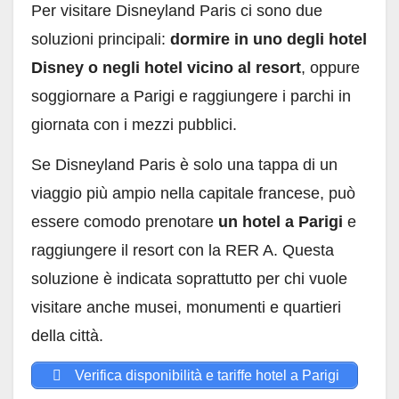
Per visitare Disneyland Paris ci sono due
soluzioni principali:
dormire in uno degli hotel
Disney o negli hotel vicino al resort
, oppure
soggiornare a Parigi e raggiungere i parchi in
giornata con i mezzi pubblici.
Se Disneyland Paris è solo una tappa di un
viaggio più ampio nella capitale francese, può
essere comodo prenotare
un hotel a Parigi
e
raggiungere il resort con la RER A. Questa
soluzione è indicata soprattutto per chi vuole
visitare anche musei, monumenti e quartieri
della città.
Verifica disponibilità e tariffe hotel a Parigi