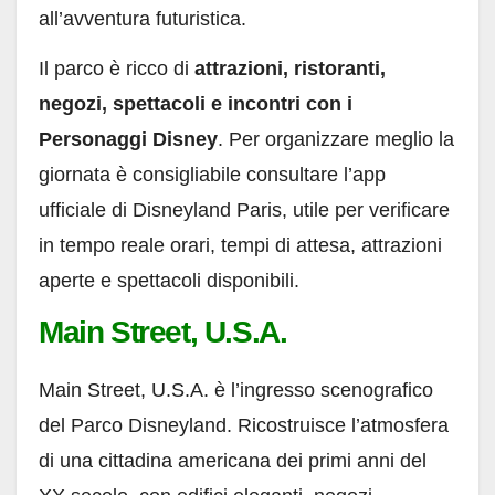
all’avventura futuristica.
Il parco è ricco di
attrazioni, ristoranti,
negozi, spettacoli e incontri con i
Personaggi Disney
. Per organizzare meglio la
giornata è consigliabile consultare l’app
ufficiale di Disneyland Paris, utile per verificare
in tempo reale orari, tempi di attesa, attrazioni
aperte e spettacoli disponibili.
Main Street, U.S.A.
Main Street, U.S.A. è l’ingresso scenografico
del Parco Disneyland. Ricostruisce l’atmosfera
di una cittadina americana dei primi anni del