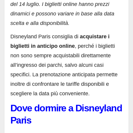
del 14 luglio. I biglietti online hanno prezzi
dinamici e possono variare in base alla data
scelta e alla disponibilità.
Disneyland Paris consiglia di
acquistare i
biglietti in anticipo online
, perché i biglietti
non sono sempre acquistabili direttamente
all’ingresso dei parchi, salvo alcuni casi
specifici. La prenotazione anticipata permette
inoltre di confrontare le tariffe disponibili e
scegliere la data più conveniente.
Dove dormire a Disneyland
Paris