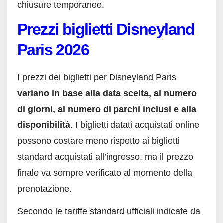
chiusure temporanee.
Prezzi biglietti Disneyland
Paris 2026
I prezzi dei biglietti per Disneyland Paris
variano in base alla data scelta, al numero
di giorni, al numero di parchi inclusi e alla
disponibilità
. I biglietti datati acquistati online
possono costare meno rispetto ai biglietti
standard acquistati all’ingresso, ma il prezzo
finale va sempre verificato al momento della
prenotazione.
Secondo le tariffe standard ufficiali indicate da