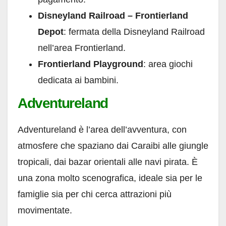
Disneyland Railroad – Frontierland
Depot
: fermata della Disneyland Railroad
nell’area Frontierland.
Frontierland Playground
: area giochi
dedicata ai bambini.
Adventureland
Adventureland è l’area dell’avventura, con
atmosfere che spaziano dai Caraibi alle giungle
tropicali, dai bazar orientali alle navi pirata. È
una zona molto scenografica, ideale sia per le
famiglie sia per chi cerca attrazioni più
movimentate.