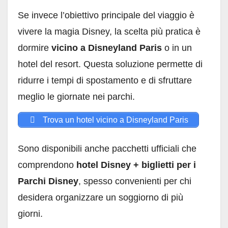
Se invece l’obiettivo principale del viaggio è
vivere la magia Disney, la scelta più pratica è
dormire
vicino a Disneyland Paris
o in un
hotel del resort. Questa soluzione permette di
ridurre i tempi di spostamento e di sfruttare
meglio le giornate nei parchi.
Trova un hotel vicino a Disneyland Paris
Sono disponibili anche pacchetti ufficiali che
comprendono
hotel Disney + biglietti per i
Parchi Disney
, spesso convenienti per chi
desidera organizzare un soggiorno di più
giorni.