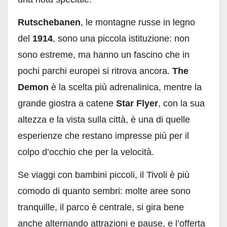
Rutschebanen
, le montagne russe in legno
del
1914
, sono una piccola istituzione: non
sono estreme, ma hanno un fascino che in
pochi parchi europei si ritrova ancora.
The
Demon
è la scelta più adrenalinica, mentre la
grande giostra a catene
Star Flyer
, con la sua
altezza e la vista sulla città, è una di quelle
esperienze che restano impresse più per il
colpo d’occhio che per la velocità.
Se viaggi con bambini piccoli, il Tivoli è più
comodo di quanto sembri: molte aree sono
tranquille, il parco è centrale, si gira bene
anche alternando attrazioni e pause, e l’offerta