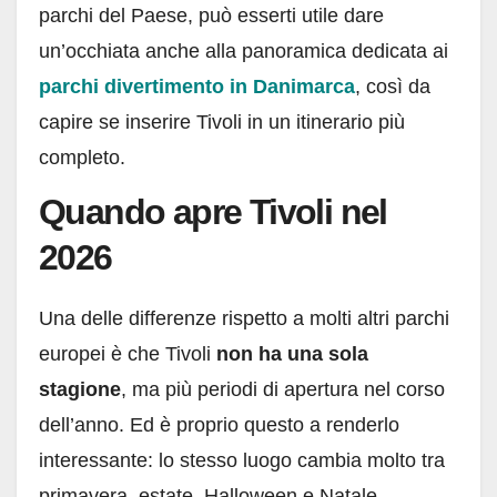
parchi del Paese, può esserti utile dare
un’occhiata anche alla panoramica dedicata ai
parchi divertimento in Danimarca
, così da
capire se inserire Tivoli in un itinerario più
completo.
Quando apre Tivoli nel
2026
Una delle differenze rispetto a molti altri parchi
europei è che Tivoli
non ha una sola
stagione
, ma più periodi di apertura nel corso
dell’anno. Ed è proprio questo a renderlo
interessante: lo stesso luogo cambia molto tra
primavera, estate, Halloween e Natale.