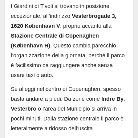
I Giardini di Tivoli si trovano in posizione
eccezionale, all’indirizzo
Vesterbrogade 3,
1620 København V
, proprio accanto alla
Stazione Centrale di Copenaghen
(København H)
. Questo cambia parecchio
l’organizzazione della giornata, perché il parco
è facilissimo da raggiungere anche senza
usare taxi o auto.
Se alloggi nel centro di Copenaghen, spesso
basta andare a piedi. Da zone come
Indre By
,
Vesterbro
o l’area del Municipio si arriva in
pochi minuti. Dalla stazione centrale il parco è
letteralmente a ridosso dell’uscita.