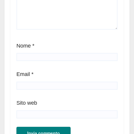
Nome
*
Email
*
Sito web