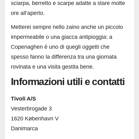
sciarpa, berretto e scarpe adatte a stare molte
ore all’aperto.
Metterei sempre nello zaino anche un piccolo
impermeabile o una giacca antipioggia: a
Copenaghen è uno di quegli oggetti che
spesso fanno la differenza tra una giornata
rovinata e una visita gestita bene.
Informazioni utili e contatti
Tivoli A/S
Vesterbrogade 3
1620 København V
Danimarca