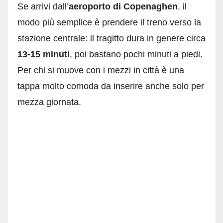
Se arrivi dall’
aeroporto di Copenaghen
, il
modo più semplice è prendere il treno verso la
stazione centrale: il tragitto dura in genere circa
13-15 minuti
, poi bastano pochi minuti a piedi.
Per chi si muove con i mezzi in città è una
tappa molto comoda da inserire anche solo per
mezza giornata.