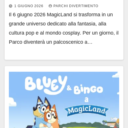
1 GIUGNO 2026
PARCHI DIVERTIMENTO
Il 6 giugno 2026 MagicLand si trasforma in un
grande universo dedicato alla fantasia, alla
cultura pop e al mondo cosplay. Per un giorno, il
Parco diventerà un palcoscenico a…