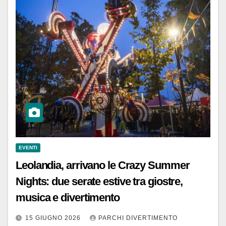
EVENTI
Leolandia, arrivano le Crazy Summer
Nights: due serate estive tra giostre,
musica e divertimento
15 GIUGNO 2026
PARCHI DIVERTIMENTO