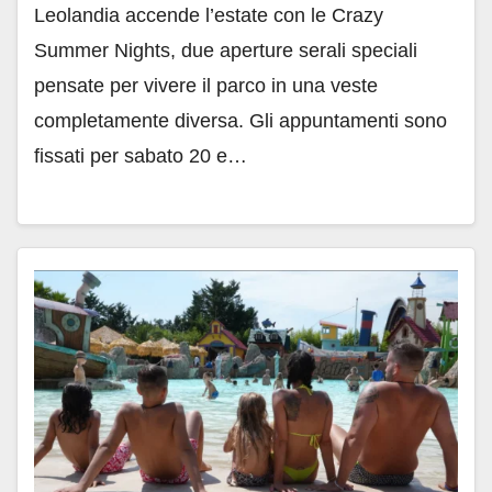
Leolandia accende l’estate con le Crazy
Summer Nights, due aperture serali speciali
pensate per vivere il parco in una veste
completamente diversa. Gli appuntamenti sono
fissati per sabato 20 e…