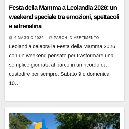
Festa della Mamma a Leolandia 2026: un
weekend speciale tra emozioni, spettacoli
e adrenalina
6 MAGGIO 2026
PARCHI DIVERTIMENTO
Leolandia celebra la Festa della Mamma 2026
con un weekend pensato per trasformare una
semplice giornata al parco in un ricordo da
custodire per sempre. Sabato 9 e domenica
10…