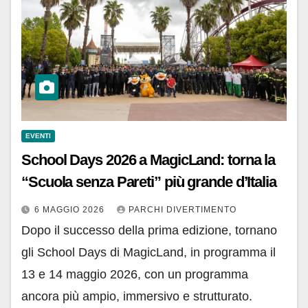
EVENTI
School Days 2026 a MagicLand: torna la
“Scuola senza Pareti” più grande d’Italia
6 MAGGIO 2026
PARCHI DIVERTIMENTO
Dopo il successo della prima edizione, tornano
gli School Days di MagicLand, in programma il
13 e 14 maggio 2026, con un programma
ancora più ampio, immersivo e strutturato.