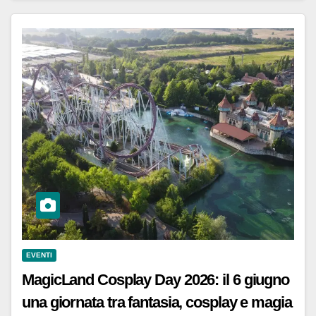
EVENTI
MagicLand Cosplay Day 2026: il 6 giugno
una giornata tra fantasia, cosplay e magia