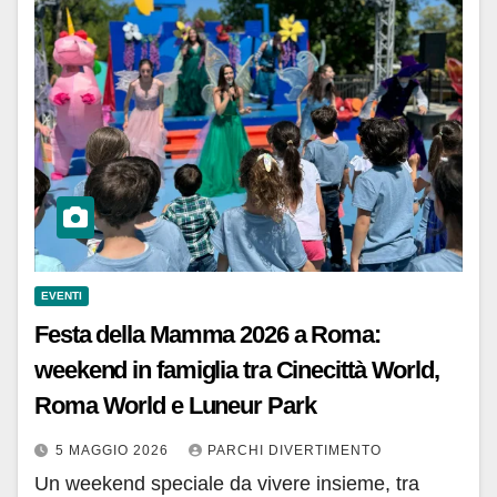
EVENTI
Festa della Mamma 2026 a Roma:
weekend in famiglia tra Cinecittà World,
Roma World e Luneur Park
5 MAGGIO 2026
PARCHI DIVERTIMENTO
Un weekend speciale da vivere insieme, tra