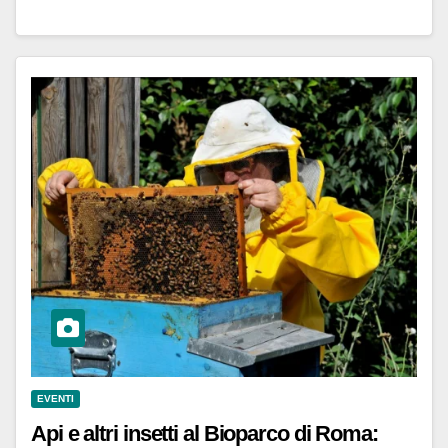
EVENTI
Api e altri insetti al Bioparco di Roma: