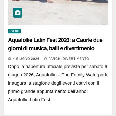
EVENTI
Aquafollie Latin Fest 2026: a Caorle due
giorni di musica, balli e divertimento
4 GIUGNO 2026
PARCHI DIVERTIMENTO
Dopo la riapertura ufficiale prevista per sabato 6
giugno 2026, Aquafollie – The Family Waterpark
inaugura la stagione degli eventi estivi con il
primo grande appuntamento dell’anno:
Aquafollie Latin Fest…