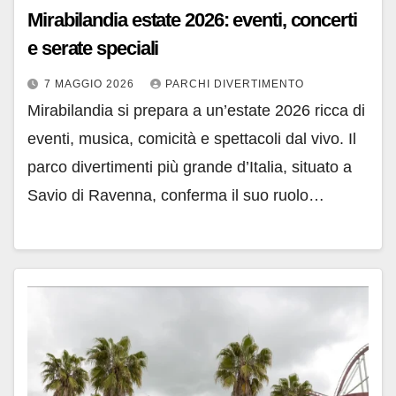
Mirabilandia estate 2026: eventi, concerti
e serate speciali
7 MAGGIO 2026
PARCHI DIVERTIMENTO
Mirabilandia si prepara a un’estate 2026 ricca di
eventi, musica, comicità e spettacoli dal vivo. Il
parco divertimenti più grande d’Italia, situato a
Savio di Ravenna, conferma il suo ruolo…