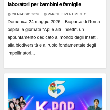
laboratori per bambini e famiglie
20 MAGGIO 2026
PARCHI DIVERTIMENTO
Domenica 24 maggio 2026 il Bioparco di Roma
ospita la giornata “Api e altri insetti”, un
appuntamento dedicato al mondo degli insetti,
alla biodiversità e al ruolo fondamentale degli
impollinatori.…