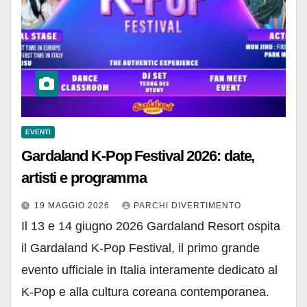
EVENTI
Gardaland K-Pop Festival 2026: date,
artisti e programma
19 MAGGIO 2026
PARCHI DIVERTIMENTO
Il 13 e 14 giugno 2026 Gardaland Resort ospita
il Gardaland K-Pop Festival, il primo grande
evento ufficiale in Italia interamente dedicato al
K-Pop e alla cultura coreana contemporanea.