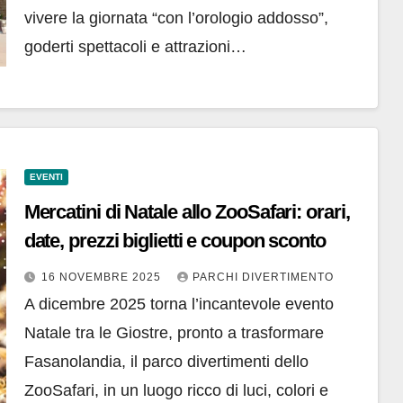
vivere la giornata “con l’orologio addosso”,
goderti spettacoli e attrazioni…
EVENTI
Mercatini di Natale allo ZooSafari: orari,
date, prezzi biglietti e coupon sconto
16 NOVEMBRE 2025
PARCHI DIVERTIMENTO
A dicembre 2025 torna l’incantevole evento
Natale tra le Giostre, pronto a trasformare
Fasanolandia, il parco divertimenti dello
ZooSafari, in un luogo ricco di luci, colori e