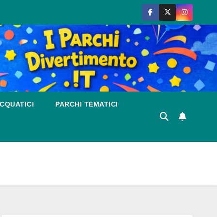
CQUATICI
PARCHI TEMATICI