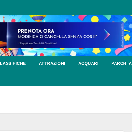
LASSIFICHE
ATTRAZIONI
ACQUARI
PARCHI A