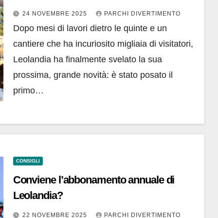
24 NOVEMBRE 2025
PARCHI DIVERTIMENTO
Dopo mesi di lavori dietro le quinte e un
cantiere che ha incuriosito migliaia di visitatori,
Leolandia ha finalmente svelato la sua
prossima, grande novità: è stato posato il
primo…
CONSIGLI
Conviene l’abbonamento annuale di
Leolandia?
22 NOVEMBRE 2025
PARCHI DIVERTIMENTO