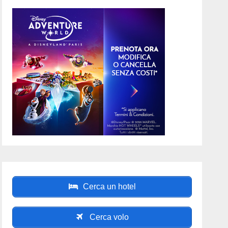
Cerca un hotel
Cerca volo