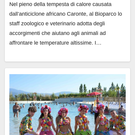
Nel pieno della tempesta di calore causata
dall’anticiclone africano Caronte, al Bioparco lo
staff zoologico e veterinario adotta degli
accorgimenti che aiutano agli animali ad
affrontare le temperature altissime. I…