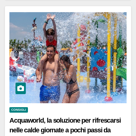
CONSIGLI
Acquaworld, la soluzione per rifrescarsi
nelle calde giornate a pochi passi da