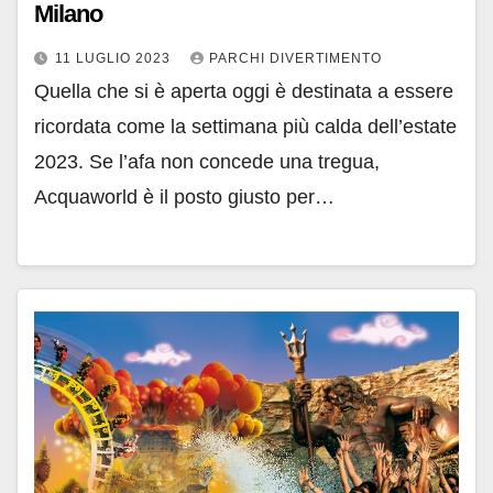
Milano
11 LUGLIO 2023
PARCHI DIVERTIMENTO
Quella che si è aperta oggi è destinata a essere
ricordata come la settimana più calda dell’estate
2023. Se l’afa non concede una tregua,
Acquaworld è il posto giusto per…