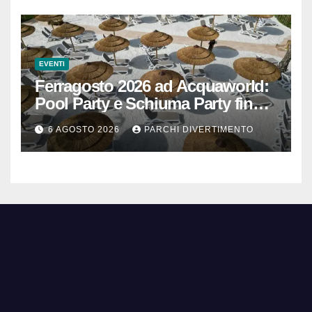
EVENTI
Ferragosto 2026 ad Acquaworld:
Pool Party e Schiuma Party fino a
mezzanotte
6 AGOSTO 2026
PARCHI DIVERTIMENTO