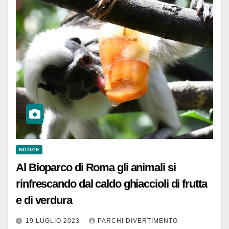
NOTIZIE
Al Bioparco di Roma gli animali si
rinfrescando dal caldo ghiaccioli di frutta
e di verdura
19 LUGLIO 2023
PARCHI DIVERTIMENTO