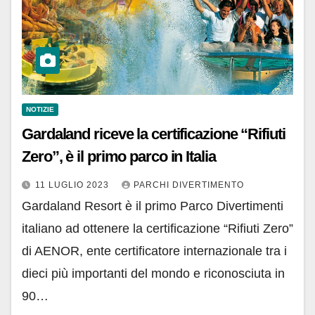
NOTIZIE
Gardaland riceve la certificazione “Rifiuti
Zero”, è il primo parco in Italia
11 LUGLIO 2023
PARCHI DIVERTIMENTO
Gardaland Resort è il primo Parco Divertimenti
italiano ad ottenere la certificazione “Rifiuti Zero”
di AENOR, ente certificatore internazionale tra i
dieci più importanti del mondo e riconosciuta in
90…