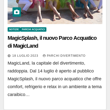
NOTIZIE
PARCHI ACQUATICI
MagicSplash, il nuovo Parco Acquatico
di MagicLand
18 LUGLIO 2023
PARCHI DIVERTIMENTO
MagicLand, la capitale del divertimento,
raddoppia. Dal 14 luglio è aperto al pubblico
MagicSplash, il nuovo parco acquatico che offre
comfort, refrigerio e relax in un ambiente a tema
caraibico…