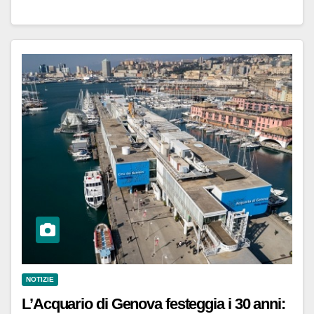
NOTIZIE
L’Acquario di Genova festeggia i 30 anni: