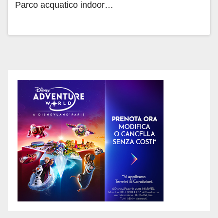
Parco acquatico indoor…