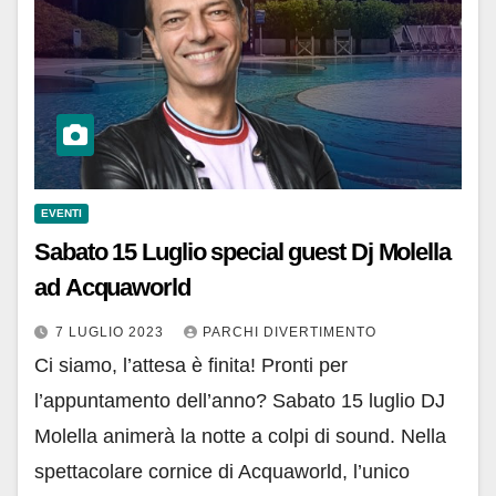
EVENTI
Sabato 15 Luglio special guest Dj Molella
ad Acquaworld
7 LUGLIO 2023
PARCHI DIVERTIMENTO
Ci siamo, l’attesa è finita! Pronti per
l’appuntamento dell’anno? Sabato 15 luglio DJ
Molella animerà la notte a colpi di sound. Nella
spettacolare cornice di Acquaworld, l’unico