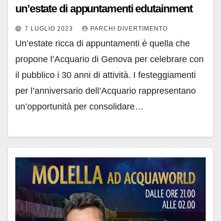
un’estate di appuntamenti edutainment
7 LUGLIO 2023
PARCHI DIVERTIMENTO
Un’estate ricca di appuntamenti è quella che
propone l’Acquario di Genova per celebrare con
il pubblico i 30 anni di attività. I festeggiamenti
per l’anniversario dell’Acquario rappresentano
un’opportunità per consolidare…