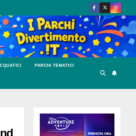
CQUATICI
PARCHI TEMATICI
and