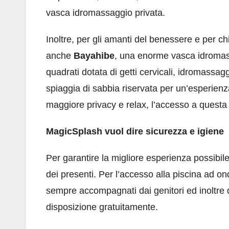
vasca idromassaggio privata.
Inoltre, per gli amanti del benessere e per chi
anche
Bayahibe
, una enorme vasca idromass
quadrati dotata di getti cervicali, idromassa
spiaggia di sabbia riservata per un’esperienz
maggiore privacy e relax, l’accesso a questa 
MagicSplash vuol dire sicurezza e igiene
Per garantire la migliore esperienza possibile
dei presenti. Per l’accesso alla piscina ad o
sempre accompagnati dai genitori ed inoltre
disposizione gratuitamente.