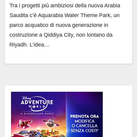
Tra i progetti più ambiziosi della nuova Arabia
Saudita c’è Aquarabia Water Theme Park, un
parco acquatico di nuova generazione in
costruzione a Qiddiya City, non lontano da
Riyadh. L’idea…