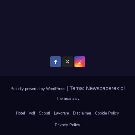
|
Tema: Newspaperex di
Proudly powered by WordPress
.
Themeansar
Hotel
Voli
Sconti
Lavorare
Disclaimer
Cookie Policy
Privacy Policy