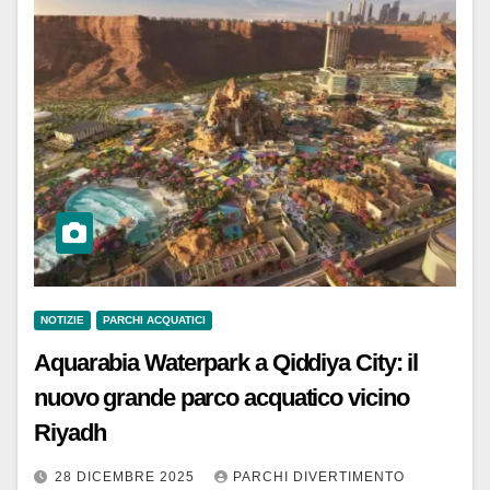
NOTIZIE
PARCHI ACQUATICI
Aquarabia Waterpark a Qiddiya City: il
nuovo grande parco acquatico vicino
Riyadh
28 DICEMBRE 2025
PARCHI DIVERTIMENTO