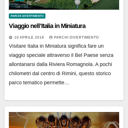
PARCHI DIVERTIMENTO
Viaggio nell’Italia in Miniatura
10 APRILE 2018
PARCHI DIVERTIMENTO
Visitare Italia in Miniatura significa fare un
viaggio speciale attraverso il Bel Paese senza
allontanarsi dalla Riviera Romagnola. A pochi
chilometri dal centro di Rimini, questo storico
parco tematico permette…