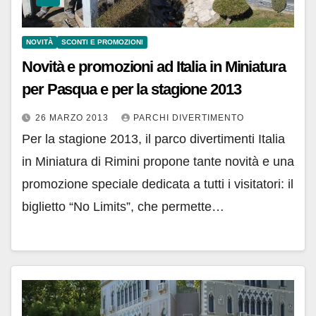
NOVITÀ
SCONTI E PROMOZIONI
Novità e promozioni ad Italia in Miniatura
per Pasqua e per la stagione 2013
26 MARZO 2013
PARCHI DIVERTIMENTO
Per la stagione 2013, il parco divertimenti Italia
in Miniatura di Rimini propone tante novità e una
promozione speciale dedicata a tutti i visitatori: il
biglietto “No Limits”, che permette…