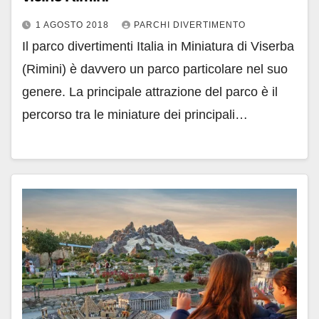
1 AGOSTO 2018
PARCHI DIVERTIMENTO
Il parco divertimenti Italia in Miniatura di Viserba
(Rimini) è davvero un parco particolare nel suo
genere. La principale attrazione del parco è il
percorso tra le miniature dei principali…