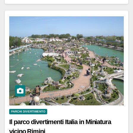
PARCHI DIVERTIMENTO
Il parco divertimenti Italia in Miniatura
vicino Rimini