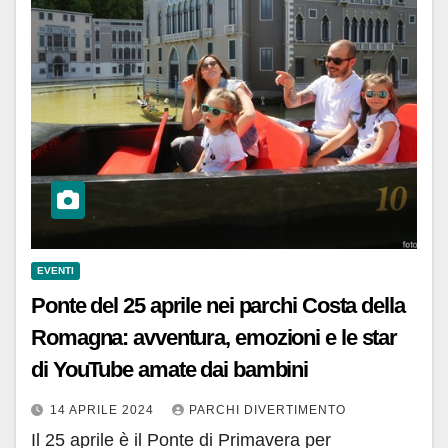
EVENTI
Ponte del 25 aprile nei parchi Costa della
Romagna: avventura, emozioni e le star
di YouTube amate dai bambini
14 APRILE 2024
PARCHI DIVERTIMENTO
Il 25 aprile è il Ponte di Primavera per