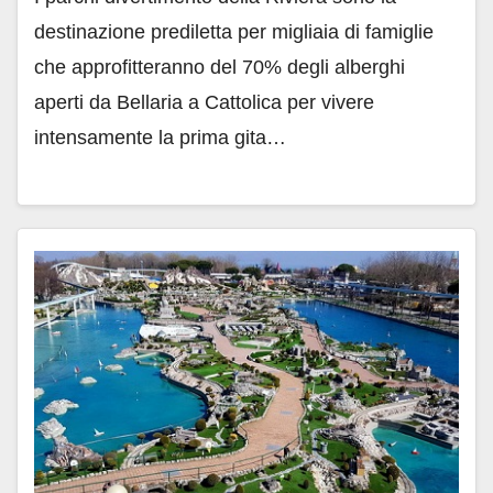
destinazione prediletta per migliaia di famiglie
che approfitteranno del 70% degli alberghi
aperti da Bellaria a Cattolica per vivere
intensamente la prima gita…