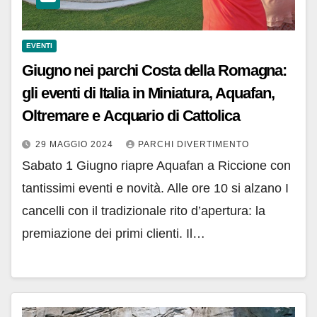
EVENTI
Giugno nei parchi Costa della Romagna:
gli eventi di Italia in Miniatura, Aquafan,
Oltremare e Acquario di Cattolica
29 MAGGIO 2024
PARCHI DIVERTIMENTO
Sabato 1 Giugno riapre Aquafan a Riccione con
tantissimi eventi e novità. Alle ore 10 si alzano I
cancelli con il tradizionale rito d’apertura: la
premiazione dei primi clienti. Il…