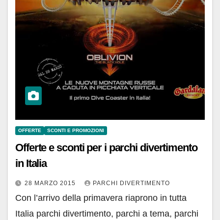
OFFERTE
SCONTI E PROMOZIONI
Offerte e sconti per i parchi divertimento
in Italia
28 MARZO 2015
PARCHI DIVERTIMENTO
Con l’arrivo della primavera riaprono in tutta
Italia parchi divertimento, parchi a tema, parchi