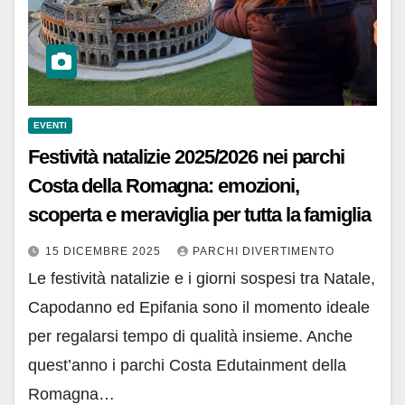
EVENTI
Festività natalizie 2025/2026 nei parchi
Costa della Romagna: emozioni,
scoperta e meraviglia per tutta la famiglia
15 DICEMBRE 2025
PARCHI DIVERTIMENTO
Le festività natalizie e i giorni sospesi tra Natale,
Capodanno ed Epifania sono il momento ideale
per regalarsi tempo di qualità insieme. Anche
quest’anno i parchi Costa Edutainment della
Romagna…