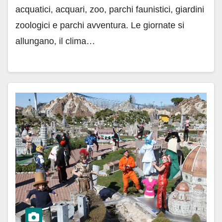
acquatici, acquari, zoo, parchi faunistici, giardini
zoologici e parchi avventura. Le giornate si
allungano, il clima…