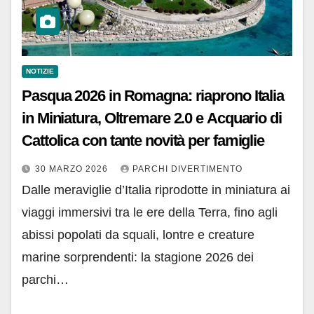
NOTIZIE
Pasqua 2026 in Romagna: riaprono Italia
in Miniatura, Oltremare 2.0 e Acquario di
Cattolica con tante novità per famiglie
30 MARZO 2026
PARCHI DIVERTIMENTO
Dalle meraviglie d’Italia riprodotte in miniatura ai
viaggi immersivi tra le ere della Terra, fino agli
abissi popolati da squali, lontre e creature
marine sorprendenti: la stagione 2026 dei
parchi…