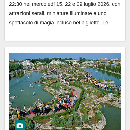
22:30 nei mercoledì 15, 22 e 29 luglio 2026, con
attrazioni serali, miniature illuminate e uno
spettacolo di magia incluso nel biglietto. Le…