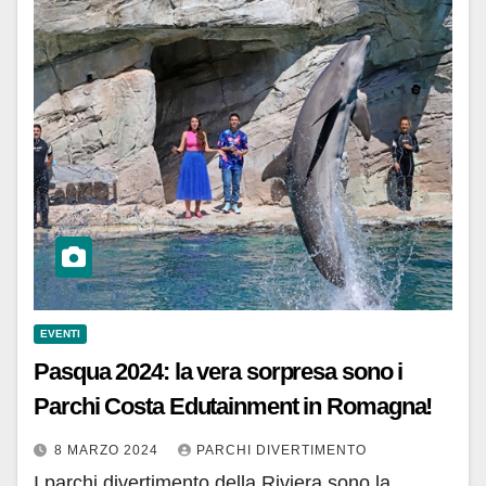
EVENTI
Pasqua 2024: la vera sorpresa sono i
Parchi Costa Edutainment in Romagna!
8 MARZO 2024
PARCHI DIVERTIMENTO
I parchi divertimento della Riviera sono la