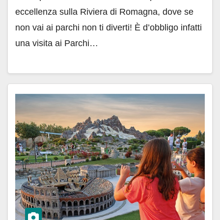
eccellenza sulla Riviera di Romagna, dove se
non vai ai parchi non ti diverti! È d’obbligo infatti
una visita ai Parchi…