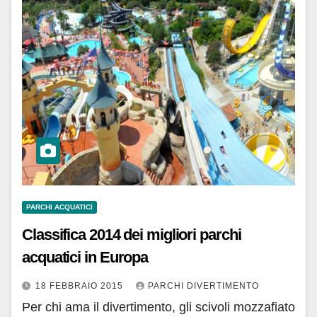
PARCHI ACQUATICI
Classifica 2014 dei migliori parchi
acquatici in Europa
18 FEBBRAIO 2015
PARCHI DIVERTIMENTO
Per chi ama il divertimento, gli scivoli mozzafiato