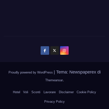
|
Tema: Newspaperex di
Proudly powered by WordPress
.
Themeansar
Hotel
Voli
Sconti
Lavorare
Disclaimer
Cookie Policy
Privacy Policy