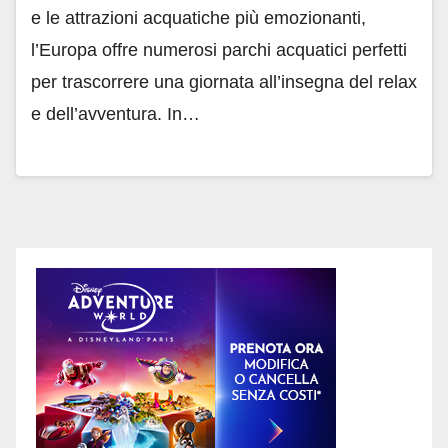
e le attrazioni acquatiche più emozionanti,
l’Europa offre numerosi parchi acquatici perfetti
per trascorrere una giornata all’insegna del relax
e dell’avventura. In…