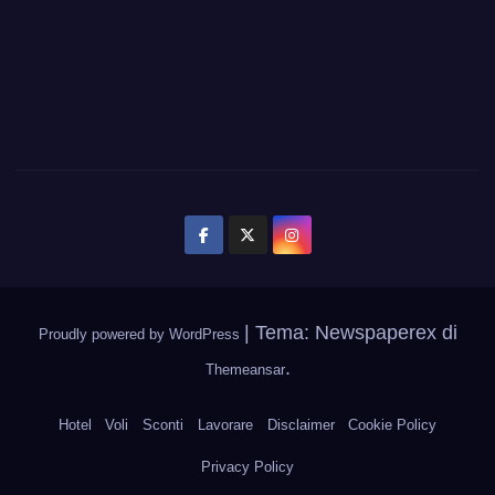
|
Tema: Newspaperex di
Proudly powered by WordPress
.
Themeansar
Hotel
Voli
Sconti
Lavorare
Disclaimer
Cookie Policy
Privacy Policy