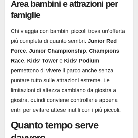
Area bambini e attrazioni per
famiglie
Chi viaggia con bambini piccoli trova un’offerta
più completa di quanto sembri:
Junior Red
Force
,
Junior Championship
,
Champions
Race
,
Kids’ Tower
e
Kids’ Podium
permettono di vivere il parco anche senza
puntare tutto sulle attrazioni estreme. Le
limitazioni di altezza cambiano da giostra a
giostra, quindi conviene controllarle appena
entri per evitare attese inutili con i più piccoli.
Quanto tempo serve
davvero