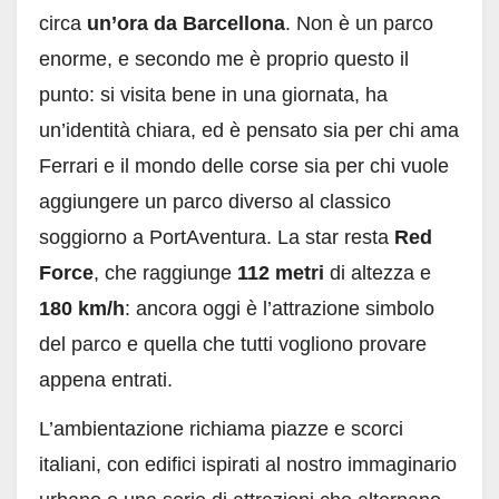
circa
un’ora da Barcellona
. Non è un parco
enorme, e secondo me è proprio questo il
punto: si visita bene in una giornata, ha
un’identità chiara, ed è pensato sia per chi ama
Ferrari e il mondo delle corse sia per chi vuole
aggiungere un parco diverso al classico
soggiorno a PortAventura. La star resta
Red
Force
, che raggiunge
112 metri
di altezza e
180 km/h
: ancora oggi è l’attrazione simbolo
del parco e quella che tutti vogliono provare
appena entrati.
L’ambientazione richiama piazze e scorci
italiani, con edifici ispirati al nostro immaginario