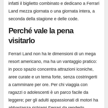
infatti il biglietto combinato e dedicano a Ferrari
Land mezza giornata o una giornata intera, a
seconda della stagione e delle code.
Perché vale la pena
visitarlo
Ferrari Land non ha le dimensioni di un mega
resort americano, ma ha un vantaggio pratico:
in poco spazio concentra attrazioni iconiche,
aree curate e un tema forte, senza costringerti
a camminare per ore. Per chi viaggia con
ragazzi o adolescenti è un parco facile da
leggere; per gli adulti appassionati di motori ha
abbastanza richiami Ferrari da renderlo