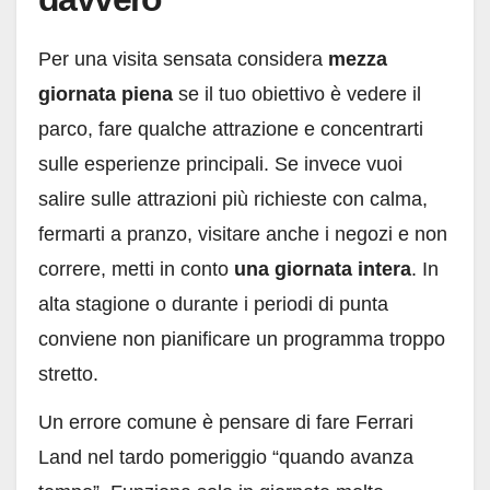
Per una visita sensata considera
mezza
giornata piena
se il tuo obiettivo è vedere il
parco, fare qualche attrazione e concentrarti
sulle esperienze principali. Se invece vuoi
salire sulle attrazioni più richieste con calma,
fermarti a pranzo, visitare anche i negozi e non
correre, metti in conto
una giornata intera
. In
alta stagione o durante i periodi di punta
conviene non pianificare un programma troppo
stretto.
Un errore comune è pensare di fare Ferrari
Land nel tardo pomeriggio “quando avanza