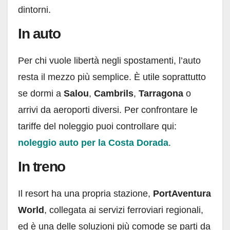
dintorni.
In auto
Per chi vuole libertà negli spostamenti, l’auto
resta il mezzo più semplice. È utile soprattutto
se dormi a
Salou
,
Cambrils
,
Tarragona
o
arrivi da aeroporti diversi. Per confrontare le
tariffe del noleggio puoi controllare qui:
noleggio auto per la Costa Dorada
.
In treno
Il resort ha una propria stazione,
PortAventura
World
, collegata ai servizi ferroviari regionali,
ed è una delle soluzioni più comode se parti da