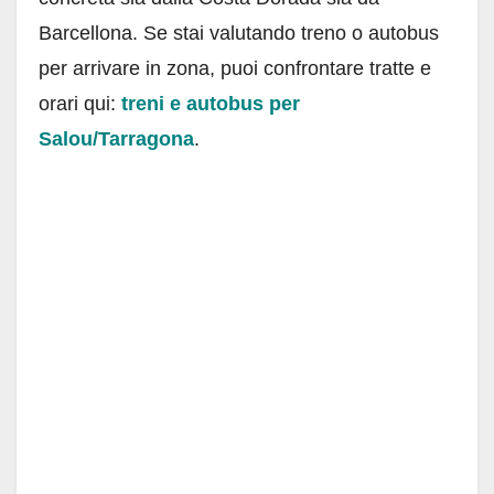
Barcellona. Se stai valutando treno o autobus
per arrivare in zona, puoi confrontare tratte e
orari qui:
treni e autobus per
Salou/Tarragona
.