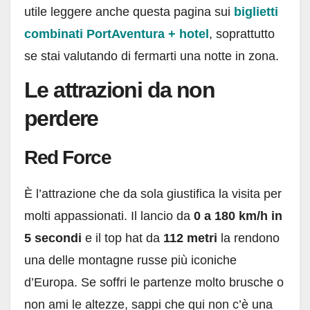
utile leggere anche questa pagina sui
biglietti
combinati PortAventura + hotel
, soprattutto
se stai valutando di fermarti una notte in zona.
Le attrazioni da non
perdere
Red Force
È l’attrazione che da sola giustifica la visita per
molti appassionati. Il lancio da
0 a 180 km/h in
5 secondi
e il top hat da
112 metri
la rendono
una delle montagne russe più iconiche
d’Europa. Se soffri le partenze molto brusche o
non ami le altezze, sappi che qui non c’è una