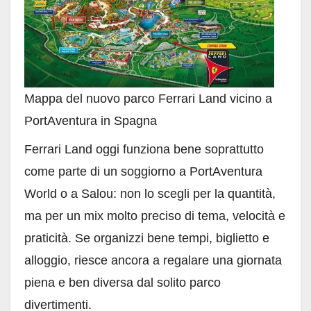
Mappa del nuovo parco Ferrari Land vicino a
PortAventura in Spagna
Ferrari Land oggi funziona bene soprattutto
come parte di un soggiorno a PortAventura
World o a Salou: non lo scegli per la quantità,
ma per un mix molto preciso di tema, velocità e
praticità. Se organizzi bene tempi, biglietto e
alloggio, riesce ancora a regalare una giornata
piena e ben diversa dal solito parco
divertimenti.