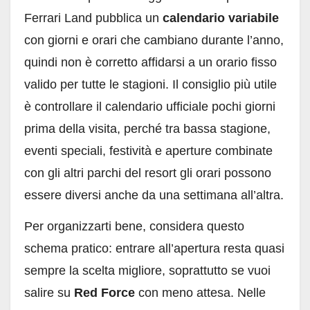
Ferrari Land pubblica un
calendario variabile
con giorni e orari che cambiano durante l’anno,
quindi non è corretto affidarsi a un orario fisso
valido per tutte le stagioni. Il consiglio più utile
è controllare il calendario ufficiale pochi giorni
prima della visita, perché tra bassa stagione,
eventi speciali, festività e aperture combinate
con gli altri parchi del resort gli orari possono
essere diversi anche da una settimana all’altra.
Per organizzarti bene, considera questo
schema pratico: entrare all’apertura resta quasi
sempre la scelta migliore, soprattutto se vuoi
salire su
Red Force
con meno attesa. Nelle