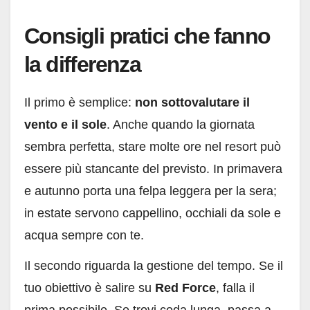
Consigli pratici che fanno
la differenza
Il primo è semplice:
non sottovalutare il
vento e il sole
. Anche quando la giornata
sembra perfetta, stare molte ore nel resort può
essere più stancante del previsto. In primavera
e autunno porta una felpa leggera per la sera;
in estate servono cappellino, occhiali da sole e
acqua sempre con te.
Il secondo riguarda la gestione del tempo. Se il
tuo obiettivo è salire su
Red Force
, falla il