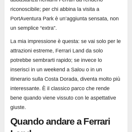
riconoscibile; per chi abbina la visita a
PortAventura Park è un’aggiunta sensata, non
un semplice “extra”.
La mia impressione è questa: se vai solo per le
attrazioni estreme, Ferrari Land da solo
potrebbe sembrarti rapido; se invece lo
inserisci in un weekend a Salou o in un
itinerario sulla Costa Dorada, diventa molto più
interessante. È il classico parco che rende
bene quando viene vissuto con le aspettative
giuste.
Quando andare a Ferrari