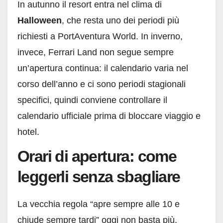
In autunno il resort entra nel clima di
Halloween
, che resta uno dei periodi più
richiesti a PortAventura World. In inverno,
invece, Ferrari Land non segue sempre
un’apertura continua: il calendario varia nel
corso dell’anno e ci sono periodi stagionali
specifici, quindi conviene controllare il
calendario ufficiale prima di bloccare viaggio e
hotel.
Orari di apertura: come
leggerli senza sbagliare
La vecchia regola “apre sempre alle 10 e
chiude sempre tardi” oggi non basta più.