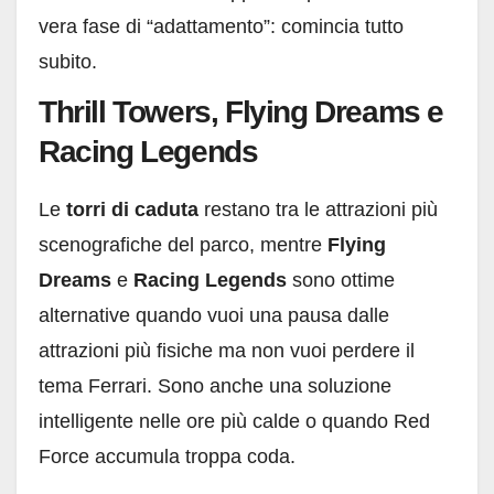
vera fase di “adattamento”: comincia tutto
subito.
Thrill Towers, Flying Dreams e
Racing Legends
Le
torri di caduta
restano tra le attrazioni più
scenografiche del parco, mentre
Flying
Dreams
e
Racing Legends
sono ottime
alternative quando vuoi una pausa dalle
attrazioni più fisiche ma non vuoi perdere il
tema Ferrari. Sono anche una soluzione
intelligente nelle ore più calde o quando Red
Force accumula troppa coda.