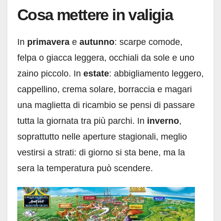
Cosa mettere in valigia
In
primavera
e
autunno
: scarpe comode,
felpa o giacca leggera, occhiali da sole e uno
zaino piccolo. In
estate
: abbigliamento leggero,
cappellino, crema solare, borraccia e magari
una maglietta di ricambio se pensi di passare
tutta la giornata tra più parchi. In
inverno
,
soprattutto nelle aperture stagionali, meglio
vestirsi a strati: di giorno si sta bene, ma la
sera la temperatura può scendere.