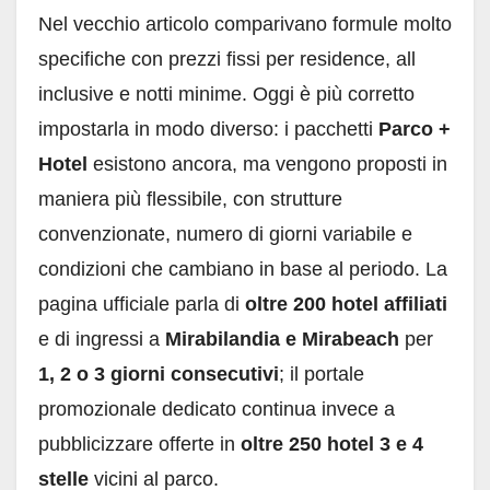
Nel vecchio articolo comparivano formule molto
specifiche con prezzi fissi per residence, all
inclusive e notti minime. Oggi è più corretto
impostarla in modo diverso: i pacchetti
Parco +
Hotel
esistono ancora, ma vengono proposti in
maniera più flessibile, con strutture
convenzionate, numero di giorni variabile e
condizioni che cambiano in base al periodo. La
pagina ufficiale parla di
oltre 200 hotel affiliati
e di ingressi a
Mirabilandia e Mirabeach
per
1, 2 o 3 giorni consecutivi
; il portale
promozionale dedicato continua invece a
pubblicizzare offerte in
oltre 250 hotel 3 e 4
stelle
vicini al parco.