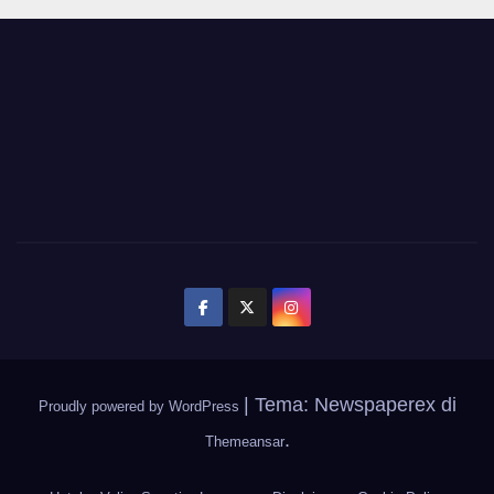
|
Tema: Newspaperex di
Proudly powered by WordPress
.
Themeansar