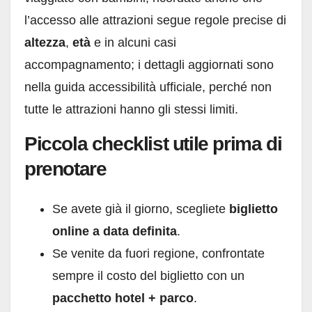
l’accesso alle attrazioni segue regole precise di
altezza
,
età
e in alcuni casi
accompagnamento; i dettagli aggiornati sono
nella guida accessibilità ufficiale, perché non
tutte le attrazioni hanno gli stessi limiti.
Piccola checklist utile prima di
prenotare
Se avete già il giorno, scegliete
biglietto
online a data definita
.
Se venite da fuori regione, confrontate
sempre il costo del biglietto con un
pacchetto hotel + parco
.