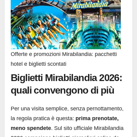
Offerte e promozioni Mirabilandia: pacchetti
hotel e biglietti scontati
Biglietti Mirabilandia 2026:
quali convengono di più
Per una visita semplice, senza pernottamento,
la regola pratica è questa:
prima prenotate,
meno spendete
. Sul sito ufficiale Mirabilandia