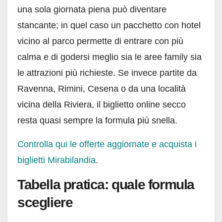
una sola giornata piena può diventare
stancante; in quel caso un pacchetto con hotel
vicino al parco permette di entrare con più
calma e di godersi meglio sia le aree family sia
le attrazioni più richieste. Se invece partite da
Ravenna, Rimini, Cesena o da una località
vicina della Riviera, il biglietto online secco
resta quasi sempre la formula più snella.
Controlla qui le offerte aggiornate e acquista i
biglietti Mirabilandia
.
Tabella pratica: quale formula
scegliere