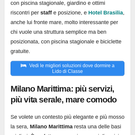
con piscina stagionale, giardino e ottimi
riscontri per
staff
e posizione, e
Hotel Brasilia
,
anche lui fronte mare, molto interessante per
chi vuole una struttura semplice ma ben
posizionata, con piscina stagionale e biciclette
gratuite.
Vedi le migliori soluzioni dove dormire a
Lido di Classe
Milano Marittima: più servizi,
più vita serale, mare comodo
Se volete un contesto più elegante e più mosso
la sera,
Milano Marittima
resta una delle basi