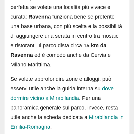
perfetta se volete una località più vivace e
curata;
Ravenna
funziona bene se preferite
una base urbana, con più scelta e la possibilità
di aggiungere una serata in centro tra mosaici
e ristoranti. Il parco dista circa
15 km da
Ravenna
ed è comodo anche da Cervia e
Milano Marittima.
Se volete approfondire zone e alloggi, può
esservi utile anche la guida interna su
dove
dormire vicino a Mirabilandia
. Per una
panoramica generale sul parco, invece, resta
utile anche la scheda dedicata a
Mirabilandia in
Emilia-Romagna
.