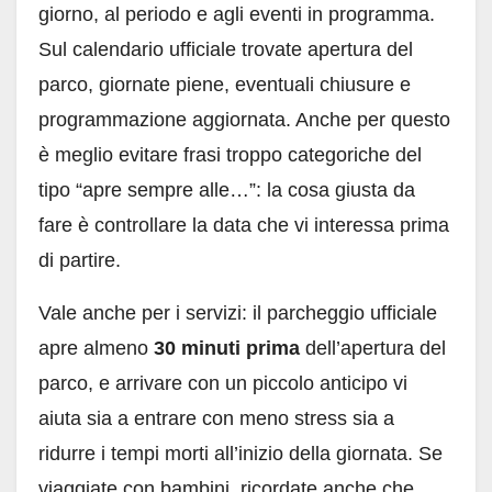
giorno, al periodo e agli eventi in programma.
Sul calendario ufficiale trovate apertura del
parco, giornate piene, eventuali chiusure e
programmazione aggiornata. Anche per questo
è meglio evitare frasi troppo categoriche del
tipo “apre sempre alle…”: la cosa giusta da
fare è controllare la data che vi interessa prima
di partire.
Vale anche per i servizi: il parcheggio ufficiale
apre almeno
30 minuti prima
dell’apertura del
parco, e arrivare con un piccolo anticipo vi
aiuta sia a entrare con meno stress sia a
ridurre i tempi morti all’inizio della giornata. Se
viaggiate con bambini, ricordate anche che