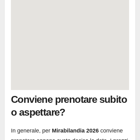
Conviene prenotare subito
o aspettare?
In generale, per
Mirabilandia 2026
conviene