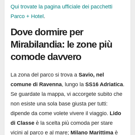
Qui trovate la pagina ufficiale dei pacchetti
Parco + Hotel
.
Dove dormire per
Mirabilandia: le zone più
comode davvero
La zona del parco si trova a
Savio, nel
comune di Ravenna
, lungo la
SS16 Adriatica
.
Se guardate la mappa, vi accorgete subito che
non esiste una sola base giusta per tutti:
dipende da come volete vivere il viaggio.
Lido
di Classe
è la scelta più comoda per stare
vicini al parco e al mare;
Milano Marittima
è