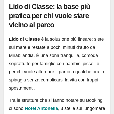
Lido di Classe: la base più
pratica per chi vuole stare
vicino al parco
Lido di Classe
è la soluzione più lineare: siete
sul mare e restate a pochi minuti d’auto da
Mirabilandia. È una zona tranquilla, comoda
soprattutto per famiglie con bambini piccoli e
per chi vuole alternare il parco a qualche ora in
spiaggia senza complicarsi la vita con troppi
spostamenti.
Tra le strutture che si fanno notare su Booking
ci sono
Hotel Antonella
, 3 stelle sul lungomare