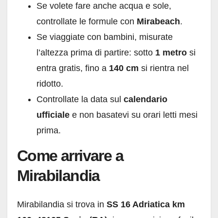
Se volete fare anche acqua e sole,
controllate le formule con
Mirabeach
.
Se viaggiate con bambini, misurate
l’altezza prima di partire: sotto
1 metro
si
entra gratis, fino a
140 cm
si rientra nel
ridotto.
Controllate la data sul
calendario
ufficiale
e non basatevi su orari letti mesi
prima.
Come arrivare a
Mirabilandia
Mirabilandia si trova in
SS 16 Adriatica km