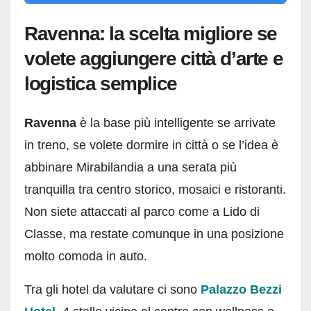
Ravenna: la scelta migliore se
volete aggiungere città d’arte e
logistica semplice
Ravenna
è la base più intelligente se arrivate
in treno, se volete dormire in città o se l’idea è
abbinare Mirabilandia a una serata più
tranquilla tra centro storico, mosaici e ristoranti.
Non siete attaccati al parco come a Lido di
Classe, ma restate comunque in una posizione
molto comoda in auto.
Tra gli hotel da valutare ci sono
Palazzo Bezzi