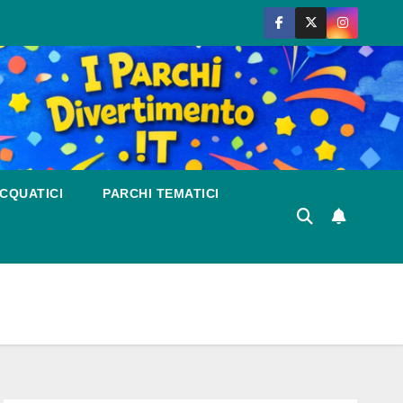
CQUATICI
PARCHI TEMATICI