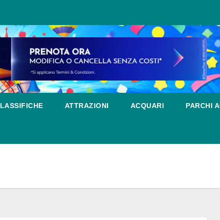
LASSIFICHE
ATTRAZIONI
ACQUARI
PARCHI A