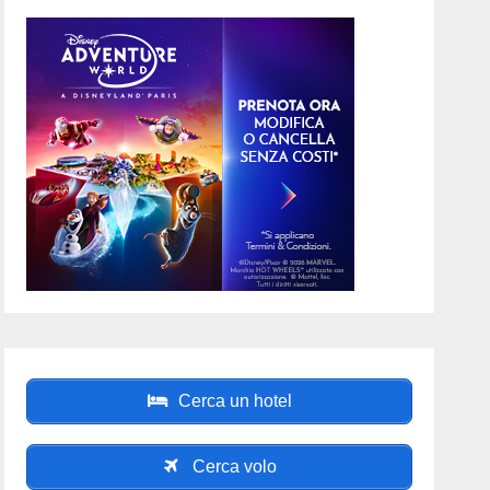
Cerca un hotel
Cerca volo