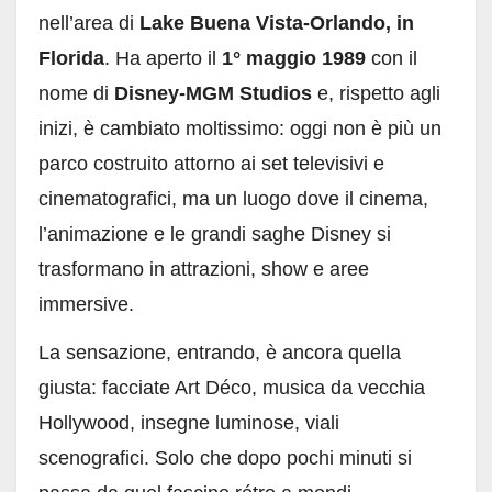
nell’area di
Lake Buena Vista-Orlando, in
Florida
. Ha aperto il
1° maggio 1989
con il
nome di
Disney-MGM Studios
e, rispetto agli
inizi, è cambiato moltissimo: oggi non è più un
parco costruito attorno ai set televisivi e
cinematografici, ma un luogo dove il cinema,
l’animazione e le grandi saghe Disney si
trasformano in attrazioni, show e aree
immersive.
La sensazione, entrando, è ancora quella
giusta: facciate Art Déco, musica da vecchia
Hollywood, insegne luminose, viali
scenografici. Solo che dopo pochi minuti si