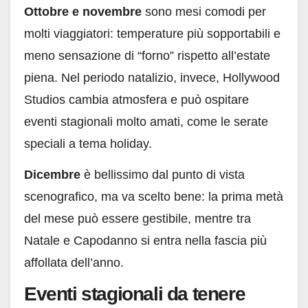
Ottobre e novembre
sono mesi comodi per
molti viaggiatori: temperature più sopportabili e
meno sensazione di “forno” rispetto all’estate
piena. Nel periodo natalizio, invece, Hollywood
Studios cambia atmosfera e può ospitare
eventi stagionali molto amati, come le serate
speciali a tema holiday.
Dicembre
è bellissimo dal punto di vista
scenografico, ma va scelto bene: la prima metà
del mese può essere gestibile, mentre tra
Natale e Capodanno si entra nella fascia più
affollata dell’anno.
Eventi stagionali da tenere