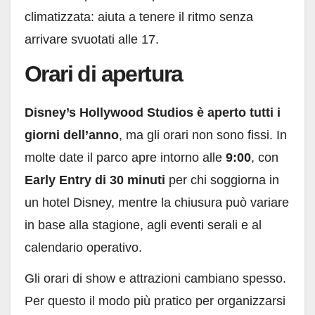
climatizzata: aiuta a tenere il ritmo senza
arrivare svuotati alle 17.
Orari di apertura
Disney’s Hollywood Studios è aperto tutti i
giorni dell’anno
, ma gli orari non sono fissi. In
molte date il parco apre intorno alle
9:00
, con
Early Entry di 30 minuti
per chi soggiorna in
un hotel Disney, mentre la chiusura può variare
in base alla stagione, agli eventi serali e al
calendario operativo.
Gli orari di show e attrazioni cambiano spesso.
Per questo il modo più pratico per organizzarsi