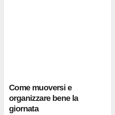
Come muoversi e
organizzare bene la
giornata