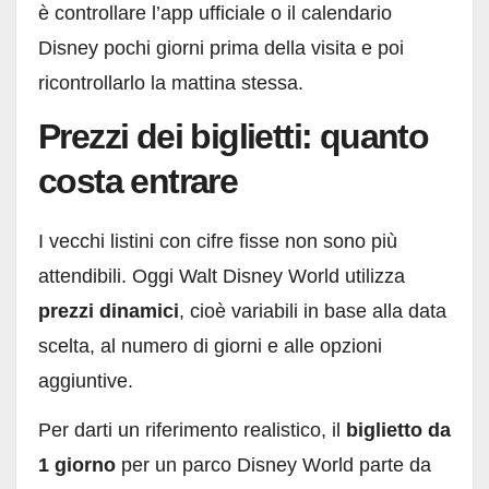
è controllare l’app ufficiale o il calendario
Disney pochi giorni prima della visita e poi
ricontrollarlo la mattina stessa.
Prezzi dei biglietti: quanto
costa entrare
I vecchi listini con cifre fisse non sono più
attendibili. Oggi Walt Disney World utilizza
prezzi dinamici
, cioè variabili in base alla data
scelta, al numero di giorni e alle opzioni
aggiuntive.
Per darti un riferimento realistico, il
biglietto da
1 giorno
per un parco Disney World parte da