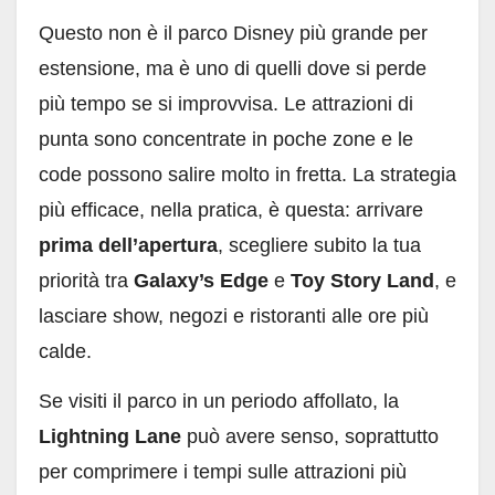
Questo non è il parco Disney più grande per
estensione, ma è uno di quelli dove si perde
più tempo se si improvvisa. Le attrazioni di
punta sono concentrate in poche zone e le
code possono salire molto in fretta. La strategia
più efficace, nella pratica, è questa: arrivare
prima dell’apertura
, scegliere subito la tua
priorità tra
Galaxy’s Edge
e
Toy Story Land
, e
lasciare show, negozi e ristoranti alle ore più
calde.
Se visiti il parco in un periodo affollato, la
Lightning Lane
può avere senso, soprattutto
per comprimere i tempi sulle attrazioni più