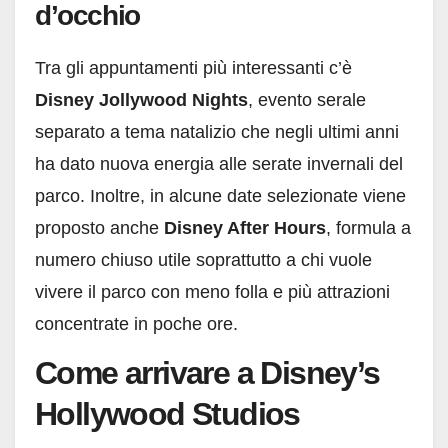
d’occhio
Tra gli appuntamenti più interessanti c’è
Disney Jollywood Nights
, evento serale
separato a tema natalizio che negli ultimi anni
ha dato nuova energia alle serate invernali del
parco. Inoltre, in alcune date selezionate viene
proposto anche
Disney After Hours
, formula a
numero chiuso utile soprattutto a chi vuole
vivere il parco con meno folla e più attrazioni
concentrate in poche ore.
Come arrivare a Disney’s
Hollywood Studios