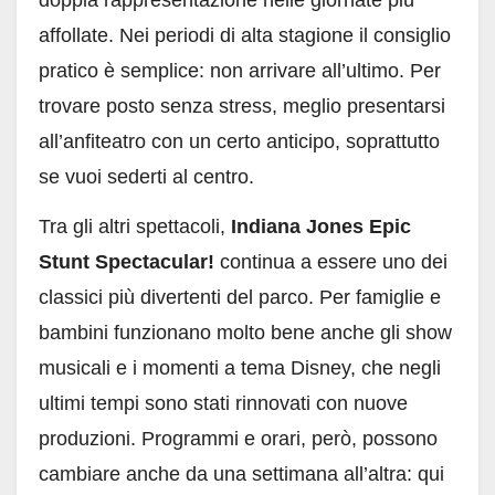
doppia rappresentazione nelle giornate più
affollate. Nei periodi di alta stagione il consiglio
pratico è semplice: non arrivare all’ultimo. Per
trovare posto senza stress, meglio presentarsi
all’anfiteatro con un certo anticipo, soprattutto
se vuoi sederti al centro.
Tra gli altri spettacoli,
Indiana Jones Epic
Stunt Spectacular!
continua a essere uno dei
classici più divertenti del parco. Per famiglie e
bambini funzionano molto bene anche gli show
musicali e i momenti a tema Disney, che negli
ultimi tempi sono stati rinnovati con nuove
produzioni. Programmi e orari, però, possono
cambiare anche da una settimana all’altra: qui