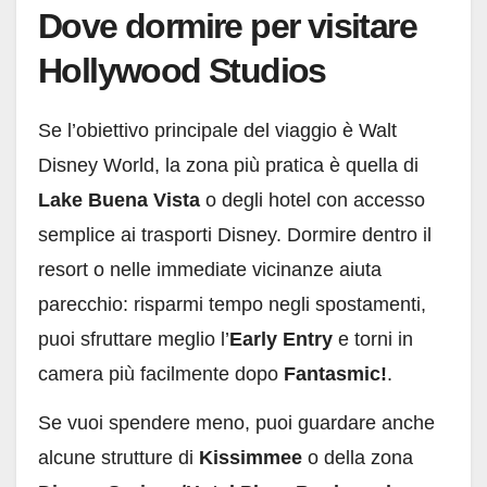
Dove dormire per visitare
Hollywood Studios
Se l’obiettivo principale del viaggio è Walt
Disney World, la zona più pratica è quella di
Lake Buena Vista
o degli hotel con accesso
semplice ai trasporti Disney. Dormire dentro il
resort o nelle immediate vicinanze aiuta
parecchio: risparmi tempo negli spostamenti,
puoi sfruttare meglio l’
Early Entry
e torni in
camera più facilmente dopo
Fantasmic!
.
Se vuoi spendere meno, puoi guardare anche
alcune strutture di
Kissimmee
o della zona