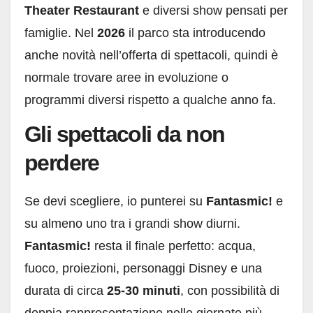
Theater Restaurant
e diversi show pensati per
famiglie. Nel
2026
il parco sta introducendo
anche novità nell’offerta di spettacoli, quindi è
normale trovare aree in evoluzione o
programmi diversi rispetto a qualche anno fa.
Gli spettacoli da non
perdere
Se devi scegliere, io punterei su
Fantasmic!
e
su almeno uno tra i grandi show diurni.
Fantasmic!
resta il finale perfetto: acqua,
fuoco, proiezioni, personaggi Disney e una
durata di circa
25-30 minuti
, con possibilità di