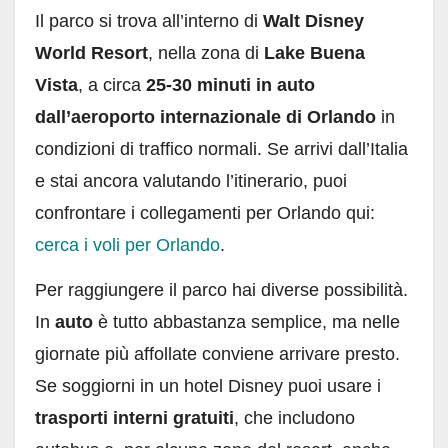
Il parco si trova all’interno di
Walt Disney
World Resort
, nella zona di
Lake Buena
Vista
, a circa
25-30 minuti in auto
dall’aeroporto internazionale di Orlando
in
condizioni di traffico normali. Se arrivi dall’Italia
e stai ancora valutando l’itinerario, puoi
confrontare i collegamenti per Orlando qui:
cerca i voli per Orlando
.
Per raggiungere il parco hai diverse possibilità.
In
auto
è tutto abbastanza semplice, ma nelle
giornate più affollate conviene arrivare presto.
Se soggiorni in un hotel Disney puoi usare i
trasporti interni gratuiti
, che includono