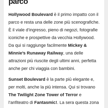
parco
Hollywood Boulevard
è il primo impatto con il
parco e resta una delle zone più scenografiche.
È il viale d’ingresso, pieno di negozi, fotografie
iconiche e prospettive da vecchia Hollywood.
Da qui si raggiunge facilmente
Mickey &
Minnie’s Runaway Railway
, una delle
attrazioni più riuscite degli ultimi anni, perfetta
anche per chi viaggia con bambini.
Sunset Boulevard
è la parte più elegante e,
per molti, anche la più intensa. Qui si trovano
The Twilight Zone Tower of Terror
e
l’anfiteatro di
Fantasmic!
. La sera questa zona