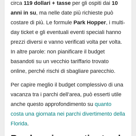
circa
119 dollari + tasse
per gli ospiti dai
10
anni in su
, ma nelle date più richieste può
costare di più. Le formule
Park Hopper
, i multi-
day ticket e gli eventuali eventi speciali hanno
prezzi diversi e vanno verificati volta per volta.
In altre parole: non pianificare il budget
basandoti su un vecchio tariffario trovato
online, perché rischi di sbagliare parecchio.
Per capire meglio il budget complessivo di una
vacanza tra i parchi dell’area, può esserti utile
anche questo approfondimento su
quanto
costa una giornata nei parchi divertimento della
Florida
.