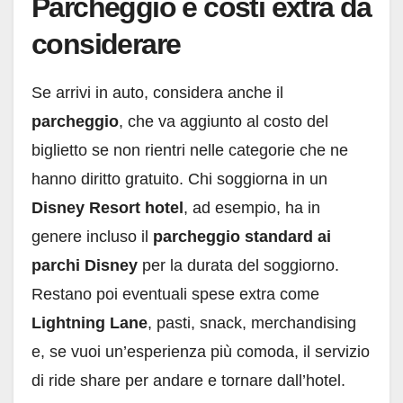
Parcheggio e costi extra da
considerare
Se arrivi in auto, considera anche il
parcheggio
, che va aggiunto al costo del
biglietto se non rientri nelle categorie che ne
hanno diritto gratuito. Chi soggiorna in un
Disney Resort hotel
, ad esempio, ha in
genere incluso il
parcheggio standard ai
parchi Disney
per la durata del soggiorno.
Restano poi eventuali spese extra come
Lightning Lane
, pasti, snack, merchandising
e, se vuoi un’esperienza più comoda, il servizio
di ride share per andare e tornare dall’hotel.