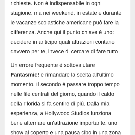
richieste. Non è indispensabile in ogni
stagione, ma nei weekend, in estate e durante
le vacanze scolastiche americane può fare la
differenza. Anche qui il punto chiave è uno:
decidere in anticipo quali attrazioni contano
davvero per te, invece di cercare di fare tutto.
Un errore frequente è sottovalutare
Fantasmic!
e rimandare la scelta all’ultimo
momento. Il secondo è passare troppo tempo
nelle file centrali del giorno, quando il caldo
della Florida si fa sentire di più. Dalla mia
esperienza, a Hollywood Studios funziona
bene alternare un’attrazione importante, uno
show al coperto e una pausa cibo in una zona