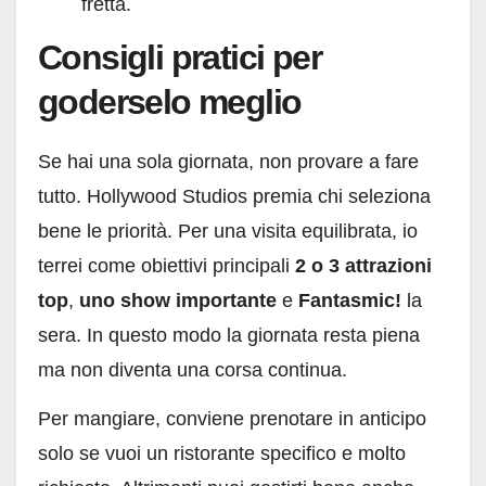
fretta.
Consigli pratici per
goderselo meglio
Se hai una sola giornata, non provare a fare
tutto. Hollywood Studios premia chi seleziona
bene le priorità. Per una visita equilibrata, io
terrei come obiettivi principali
2 o 3 attrazioni
top
,
uno show importante
e
Fantasmic!
la
sera. In questo modo la giornata resta piena
ma non diventa una corsa continua.
Per mangiare, conviene prenotare in anticipo
solo se vuoi un ristorante specifico e molto