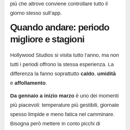
più che altrove conviene controllare tutto il
giorno stesso sull’app.
Quando andare: periodo
migliore e stagioni
Hollywood Studios si visita tutto l’anno, ma non
tutti i periodi offrono la stessa esperienza. La
differenza la fanno soprattutto
caldo
,
umidità
e
affollamento
.
Da gennaio a inizio marzo
è uno dei momenti
più piacevoli: temperature più gestibili, giornate
spesso limpide e meno fatica nel camminare.
Bisogna però mettere in conto picchi di