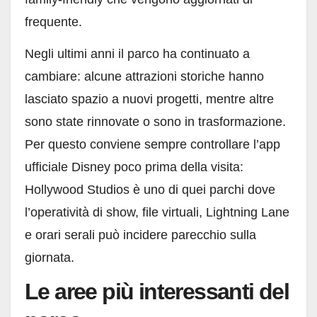
frequente.
Negli ultimi anni il parco ha continuato a
cambiare: alcune attrazioni storiche hanno
lasciato spazio a nuovi progetti, mentre altre
sono state rinnovate o sono in trasformazione.
Per questo conviene sempre controllare l’app
ufficiale Disney poco prima della visita:
Hollywood Studios è uno di quei parchi dove
l’operatività di show, file virtuali, Lightning Lane
e orari serali può incidere parecchio sulla
giornata.
Le aree più interessanti del