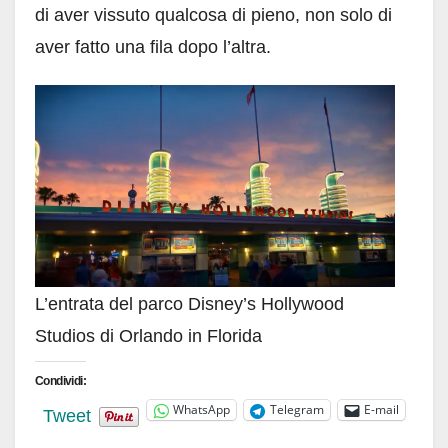
di aver vissuto qualcosa di pieno, non solo di
aver fatto una fila dopo l’altra.
L’entrata del parco Disney’s Hollywood
Studios di Orlando in Florida
Condividi:
WhatsApp
Telegram
E-mail
Tweet