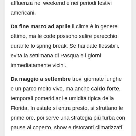
affluenza nei weekend e nei periodi festivi
americani.
Da fine marzo ad aprile
il clima è in genere
ottimo, ma le code possono salire parecchio
durante lo spring break. Se hai date flessibili,
evita la settimana di Pasqua e i giorni
immediatamente vicini.
Da maggio a settembre
trovi giornate lunghe
e un parco molto vivo, ma anche
caldo forte
,
temporali pomeridiani e umidità tipica della
Florida. In estate si entra presto, si sfruttano le
prime ore, poi serve una strategia più furba con
pause al coperto, show e ristoranti climatizzati.