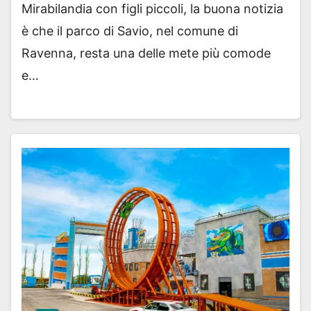
Mirabilandia con figli piccoli, la buona notizia
è che il parco di Savio, nel comune di
Ravenna, resta una delle mete più comode
e…