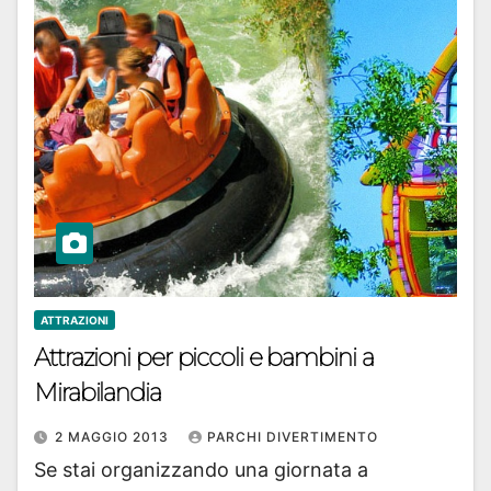
ATTRAZIONI
Attrazioni per piccoli e bambini a
Mirabilandia
2 MAGGIO 2013
PARCHI DIVERTIMENTO
Se stai organizzando una giornata a