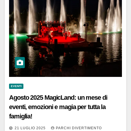
EVENTI
Agosto 2025 MagicLand: un mese di
eventi, emozioni e magia per tutta la
famiglia!
21 LUGLIO 2025
PARCHI DIVERTIMENTO