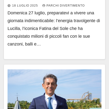
18 LUGLIO 2025
PARCHI DIVERTIMENTO
Domenica 27 luglio, preparatevi a vivere una
giornata indimenticabile: l’energia travolgente di
Lucilla, l’iconica Fatina del Sole che ha
conquistato milioni di piccoli fan con le sue
canzoni, balli e…