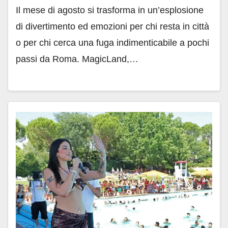
Il mese di agosto si trasforma in un’esplosione
di divertimento ed emozioni per chi resta in città
o per chi cerca una fuga indimenticabile a pochi
passi da Roma. MagicLand,…