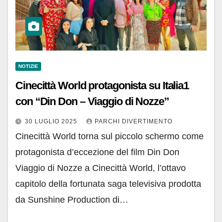
NOTIZIE
Cinecittà World protagonista su Italia1
con “Din Don – Viaggio di Nozze”
30 LUGLIO 2025
PARCHI DIVERTIMENTO
Cinecittà World torna sul piccolo schermo come
protagonista d’eccezione del film Din Don
Viaggio di Nozze a Cinecittà World, l’ottavo
capitolo della fortunata saga televisiva prodotta
da Sunshine Production di…