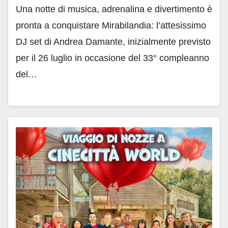
Una notte di musica, adrenalina e divertimento è
pronta a conquistare Mirabilandia: l’attesissimo
DJ set di Andrea Damante, inizialmente previsto
per il 26 luglio in occasione del 33° compleanno
del…