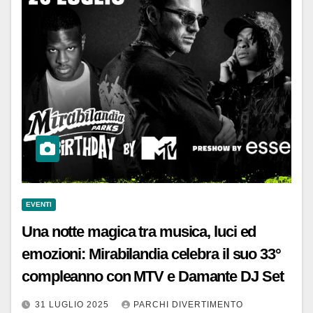
EVENTI
Una notte magica tra musica, luci ed
emozioni: Mirabilandia celebra il suo 33°
compleanno con MTV e Damante DJ Set
31 LUGLIO 2025
PARCHI DIVERTIMENTO