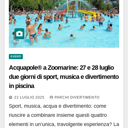
EVENTI
Acquapole® a Zoomarine: 27 e 28 luglio
due giorni di sport, musica e divertimento
in piscina
22 LUGLIO 2025
PARCHI DIVERTIMENTO
Sport, musica, acqua e divertimento: come
riuscire a combinare insieme questi quattro
elementi in un’unica, travolgente esperienza? La