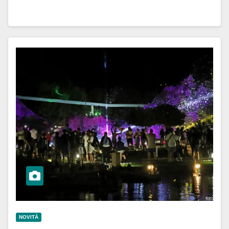
NOVITÀ