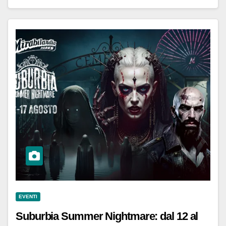
EVENTI
Suburbia Summer Nightmare: dal 12 al