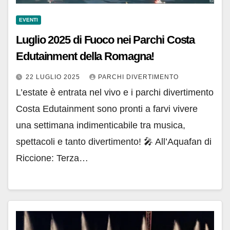
EVENTI
Luglio 2025 di Fuoco nei Parchi Costa
Edutainment della Romagna!
22 LUGLIO 2025
PARCHI DIVERTIMENTO
L’estate è entrata nel vivo e i parchi divertimento
Costa Edutainment sono pronti a farvi vivere
una settimana indimenticabile tra musica,
spettacoli e tanto divertimento! 🎤 All’Aquafan di
Riccione: Terza…