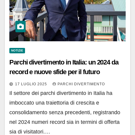
NOTIZIE
Parchi divertimento in Italia: un 2024 da
record e nuove sfide per il futuro
17 LUGLIO 2025
PARCHI DIVERTIMENTO
Il settore dei parchi divertimento in Italia ha
imboccato una traiettoria di crescita e
consolidamento senza precedenti, registrando
nel 2024 numeri record sia in termini di offerta
sia di visitatori.…