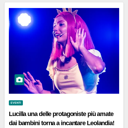
EVENTI
Lucilla una delle protagoniste più amate
dai bambini torna a incantare Leolandia!