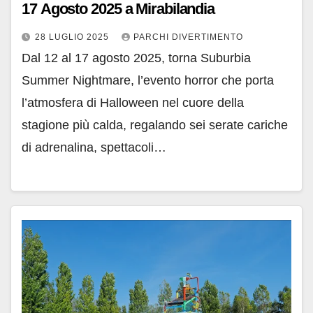
17 Agosto 2025 a Mirabilandia
28 LUGLIO 2025
PARCHI DIVERTIMENTO
Dal 12 al 17 agosto 2025, torna Suburbia
Summer Nightmare, l’evento horror che porta
l’atmosfera di Halloween nel cuore della
stagione più calda, regalando sei serate cariche
di adrenalina, spettacoli…