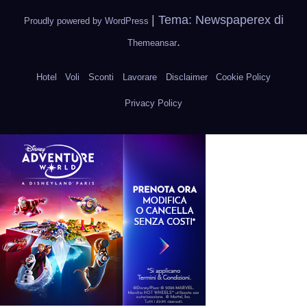
|
Tema: Newspaperex di
Proudly powered by WordPress
.
Themeansar
Hotel
Voli
Sconti
Lavorare
Disclaimer
Cookie Policy
Privacy Policy