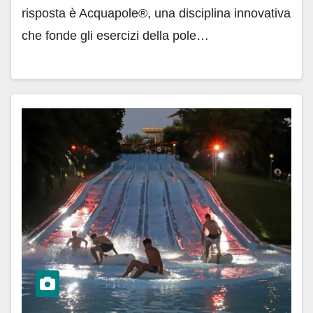
risposta è Acquapole®, una disciplina innovativa
che fonde gli esercizi della pole…