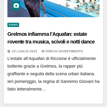
EVENTI
Grelmos infiamma l’Aquafan: estate
rovente tra musica, scivoli e notti dance
20 LUGLIO 2025
PARCHI DIVERTIMENTO
L’estate all’Aquafan di Riccione è ufficialmente
bollente grazie a Grelmos, la rapper più
graffiante e seguita della scena urban italiana.
Ieri pomeriggio, la regina di Sanremo Giovani ha
fatto letteralmente…