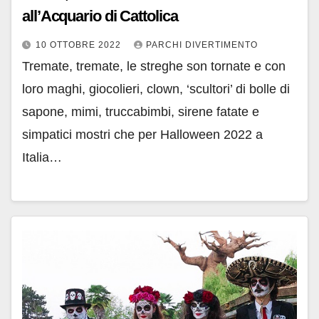
all’Acquario di Cattolica
10 OTTOBRE 2022
PARCHI DIVERTIMENTO
Tremate, tremate, le streghe son tornate e con
loro maghi, giocolieri, clown, ‘scultori’ di bolle di
sapone, mimi, truccabimbi, sirene fatate e
simpatici mostri che per Halloween 2022 a
Italia…