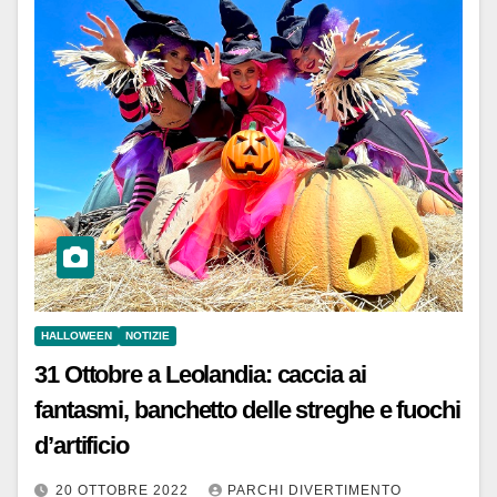
HALLOWEEN
NOTIZIE
31 Ottobre a Leolandia: caccia ai
fantasmi, banchetto delle streghe e fuochi
d’artificio
20 OTTOBRE 2022
PARCHI DIVERTIMENTO