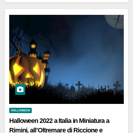
HALLOWEEN
Halloween 2022 a Italia in Miniatura a
Rimini, all’Oltremare di Riccione e