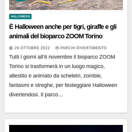
HALLOWEEN
È Halloween anche per tigri, giraffe e gli
animali del bioparco ZOOM Torino
26 OTTOBRE 2022
PARCHI DIVERTIMENTO
Tutti i giorni all’6 novembre il bioparco ZOOM
Torino si trasformerà in un luogo magico,
allestito e animato da scheletri, zombie,
fantasmi e streghe, per festeggiare Halloween
divertendosi. Il parco…