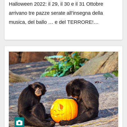
Halloween 2022: il 29, il 30 e il 31 Ottobre
arrivano tre pazze serate all’insegna della
musica, del ballo … e del TERRORE!…