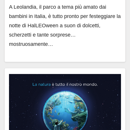
A Leolandia, il parco a tema più amato dai
bambini in Italia, è tutto pronto per festeggiare la
notte di HalLEOween a suon di dolcetti,
scherzetti e tante sorprese…
mostruosamente…