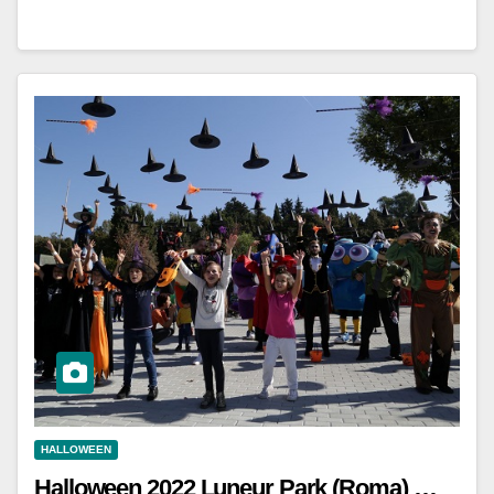
HALLOWEEN
Halloween 2022 Luneur Park (Roma) …