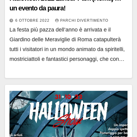
un evento da paura!
6 OTTOBRE 2022
PARCHI DIVERTIMENTO
La festa più pazza dell’anno è arrivata e il
Giardino delle Meraviglie di Roma catapulterà
tutti i visitatori in un mondo animato da spiritelli,
mostriciattoli e fantastici personaggi, che con…