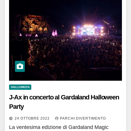
HALLOWEEN
J-Ax in concerto al Gardaland Halloween
Party
24 OTTOBRE 2022
PARCHI DIVERTIMENTO
La ventesima edizione di Gardaland Magic