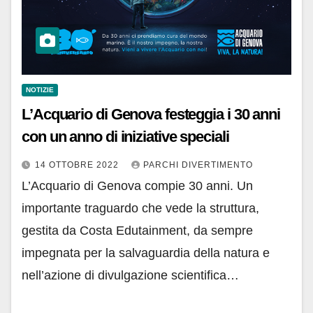
NOTIZIE
L’Acquario di Genova festeggia i 30 anni
con un anno di iniziative speciali
14 OTTOBRE 2022
PARCHI DIVERTIMENTO
L’Acquario di Genova compie 30 anni. Un
importante traguardo che vede la struttura,
gestita da Costa Edutainment, da sempre
impegnata per la salvaguardia della natura e
nell’azione di divulgazione scientifica…