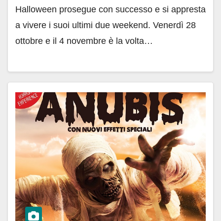
Halloween prosegue con successo e si appresta
a vivere i suoi ultimi due weekend. Venerdì 28
ottobre e il 4 novembre è la volta…