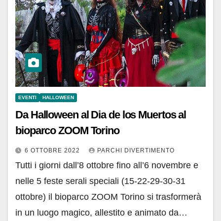
EVENTI
HALLOWEEN
Da Halloween al Dia de los Muertos al
bioparco ZOOM Torino
6 OTTOBRE 2022
PARCHI DIVERTIMENTO
Tutti i giorni dall’8 ottobre fino all’6 novembre e
nelle 5 feste serali speciali (15-22-29-30-31
ottobre) il bioparco ZOOM Torino si trasformerà
in un luogo magico, allestito e animato da…