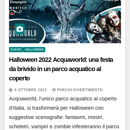
EVENTI
HALLOWEEN
Halloween 2022 Acquaworld: una festa
da brivido in un parco acquatico al
coperto
4 OTTOBRE 2022
PARCHI DIVERTIMENTO
Acquaworld, l’unico parco acquatico al coperto
d’Italia, si trasformerà per Halloween con
suggestive scenografie: fantasmi, mostri,
scheletri, vampiri e zombie infesteranno il parco