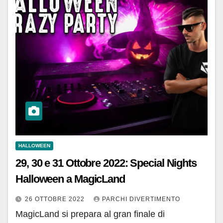
HALLOWEEN
29, 30 e 31 Ottobre 2022: Special Nights
Halloween a MagicLand
26 OTTOBRE 2022
PARCHI DIVERTIMENTO
MagicLand si prepara al gran finale di