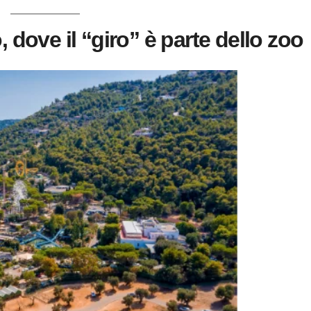
, dove il “giro” è parte dello zoo