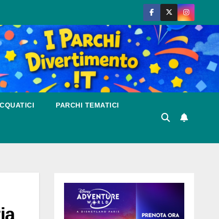
CQUATICI
PARCHI TEMATICI
ia