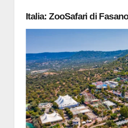
Italia: ZooSafari di Fasano