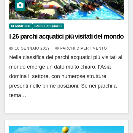
CLASSIFICHE
PARCHI ACQUATICI
I 26 parchi acquatici più visitati del mondo
16 GENNAIO 2019
PARCHI DIVERTIMENTO
Nella classifica dei parchi acquatici più visitati al
mondo emerge un dato molto chiaro: l’Asia
domina il settore, con numerose strutture
presenti nelle prime posizioni. Se nei parchi a
tema…