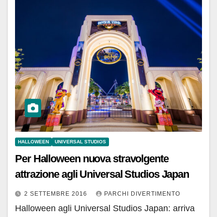
HALLOWEEN
UNIVERSAL STUDIOS
Per Halloween nuova stravolgente
attrazione agli Universal Studios Japan
2 SETTEMBRE 2016
PARCHI DIVERTIMENTO
Halloween agli Universal Studios Japan: arriva