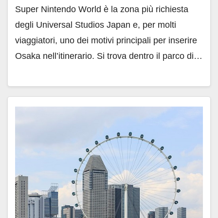
Super Nintendo World è la zona più richiesta
degli Universal Studios Japan e, per molti
viaggiatori, uno dei motivi principali per inserire
Osaka nell’itinerario. Si trova dentro il parco di…