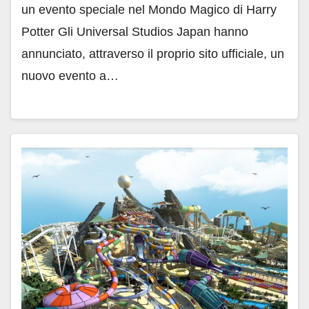
un evento speciale nel Mondo Magico di Harry
Potter Gli Universal Studios Japan hanno
annunciato, attraverso il proprio sito ufficiale, un
nuovo evento a…