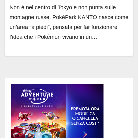
Non è nel centro di Tokyo e non punta sulle
montagne russe. PokéPark KANTO nasce come
un’area “a piedi”, pensata per far funzionare
l’idea che i Pokémon vivano in un…