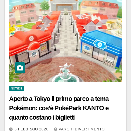
NOTIZIE
Aperto a Tokyo il primo parco a tema
Pokémon: cos’è PokéPark KANTO e
quanto costano i biglietti
6 FEBBRAIO 2026
PARCHI DIVERTIMENTO