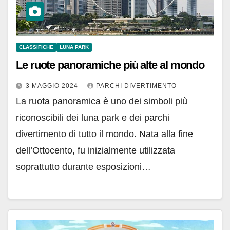
CLASSIFICHE
LUNA PARK
Le ruote panoramiche più alte al mondo
3 MAGGIO 2024
PARCHI DIVERTIMENTO
La ruota panoramica è uno dei simboli più
riconoscibili dei luna park e dei parchi
divertimento di tutto il mondo. Nata alla fine
dell’Ottocento, fu inizialmente utilizzata
soprattutto durante esposizioni…