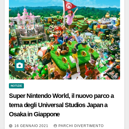
NOTIZIE
Super Nintendo World, il nuovo parco a
tema degli Universal Studios Japan a
Osaka in Giappone
16 GENNAIO 2021
PARCHI DIVERTIMENTO