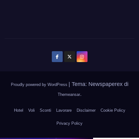
|
Tema: Newspaperex di
Proudly powered by WordPress
.
Themeansar
Hotel
Voli
Sconti
Lavorare
Disclaimer
Cookie Policy
Privacy Policy