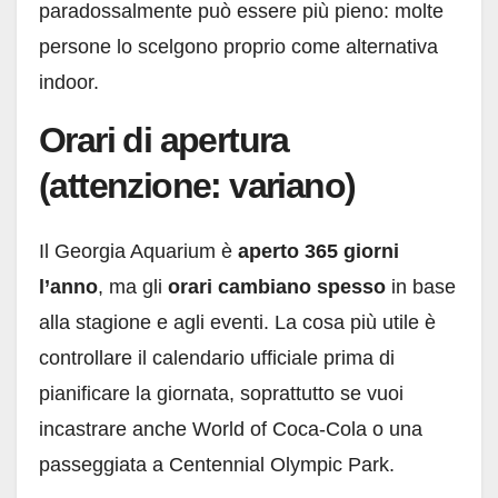
paradossalmente può essere più pieno: molte
persone lo scelgono proprio come alternativa
indoor.
Orari di apertura
(attenzione: variano)
Il Georgia Aquarium è
aperto 365 giorni
l’anno
, ma gli
orari cambiano spesso
in base
alla stagione e agli eventi. La cosa più utile è
controllare il calendario ufficiale prima di
pianificare la giornata, soprattutto se vuoi
incastrare anche World of Coca-Cola o una
passeggiata a Centennial Olympic Park.