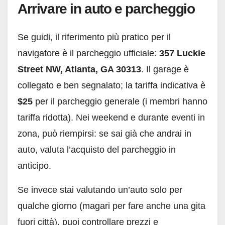
Arrivare in auto e parcheggio
Se guidi, il riferimento più pratico per il
navigatore è il parcheggio ufficiale:
357 Luckie
Street NW, Atlanta, GA 30313
. Il garage è
collegato e ben segnalato; la tariffa indicativa è
$25
per il parcheggio generale (i membri hanno
tariffa ridotta). Nei weekend e durante eventi in
zona, può riempirsi: se sai già che andrai in
auto, valuta l’acquisto del parcheggio in
anticipo.
Se invece stai valutando un’auto solo per
qualche giorno (magari per fare anche una gita
fuori città), puoi controllare prezzi e