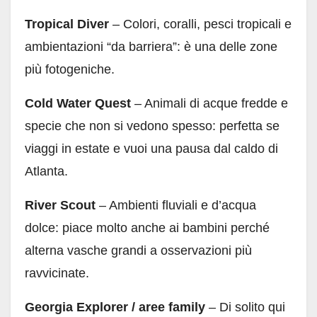
Tropical Diver
– Colori, coralli, pesci tropicali e
ambientazioni “da barriera”: è una delle zone
più fotogeniche.
Cold Water Quest
– Animali di acque fredde e
specie che non si vedono spesso: perfetta se
viaggi in estate e vuoi una pausa dal caldo di
Atlanta.
River Scout
– Ambienti fluviali e d’acqua
dolce: piace molto anche ai bambini perché
alterna vasche grandi a osservazioni più
ravvicinate.
Georgia Explorer / aree family
– Di solito qui