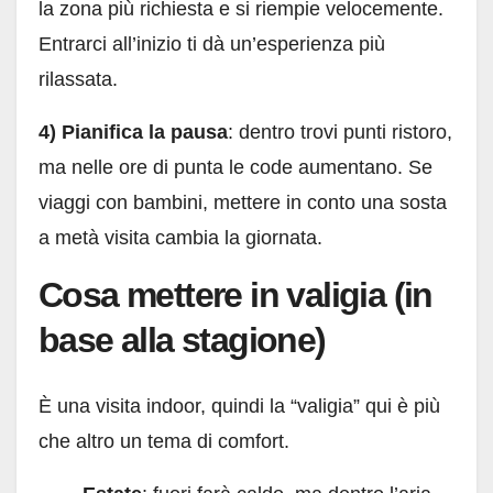
la zona più richiesta e si riempie velocemente.
Entrarci all’inizio ti dà un’esperienza più
rilassata.
4) Pianifica la pausa
: dentro trovi punti ristoro,
ma nelle ore di punta le code aumentano. Se
viaggi con bambini, mettere in conto una sosta
a metà visita cambia la giornata.
Cosa mettere in valigia (in
base alla stagione)
È una visita indoor, quindi la “valigia” qui è più
che altro un tema di comfort.