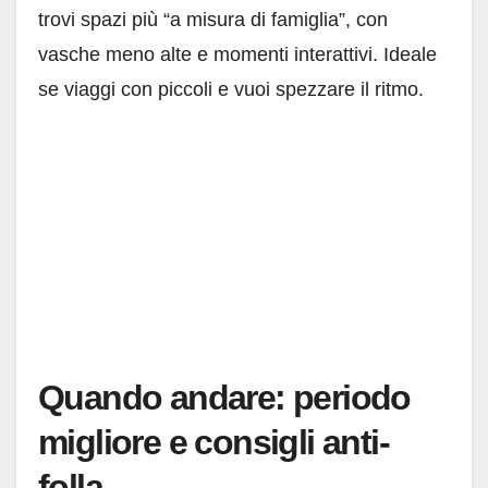
trovi spazi più “a misura di famiglia”, con
vasche meno alte e momenti interattivi. Ideale
se viaggi con piccoli e vuoi spezzare il ritmo.
Quando andare: periodo
migliore e consigli anti-
folla