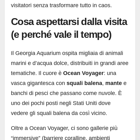
visitatori senza trasformare tutto in caos.
Cosa aspettarsi dalla visita
(e perché vale il tempo)
Il Georgia Aquarium ospita migliaia di animali
marini e d’acqua dolce, distribuiti in grandi aree
tematiche. Il cuore è
Ocean Voyager
: una
vasca gigantesca con
squali balena
,
mante
e
banchi di pesci che passano come nuvole. È
uno dei pochi posti negli Stati Uniti dove
vedere gli squali balena da così vicino.
Oltre a Ocean Voyager, ci sono gallerie più
“immersive” (barriere coralline, ambienti