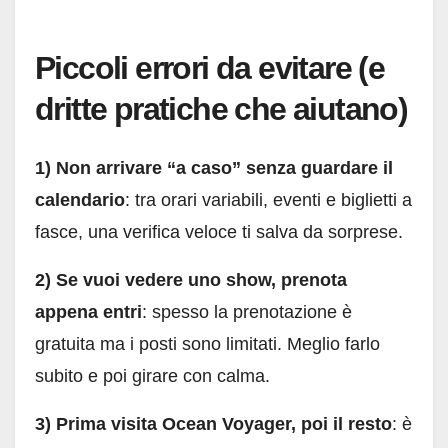
Piccoli errori da evitare (e
dritte pratiche che aiutano)
1) Non arrivare “a caso” senza guardare il
calendario
: tra orari variabili, eventi e biglietti a
fasce, una verifica veloce ti salva da sorprese.
2) Se vuoi vedere uno show, prenota
appena entri
: spesso la prenotazione è
gratuita ma i posti sono limitati. Meglio farlo
subito e poi girare con calma.
3) Prima visita Ocean Voyager, poi il resto
: è