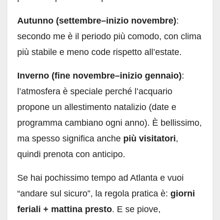
Autunno (settembre–inizio novembre)
:
secondo me è il periodo più comodo, con clima
più stabile e meno code rispetto all’estate.
Inverno (fine novembre–inizio gennaio)
:
l’atmosfera è speciale perché l’acquario
propone un allestimento natalizio (date e
programma cambiano ogni anno). È bellissimo,
ma spesso significa anche
più visitatori
,
quindi prenota con anticipo.
Se hai pochissimo tempo ad Atlanta e vuoi
“andare sul sicuro”, la regola pratica è:
giorni
feriali + mattina presto
. E se piove,