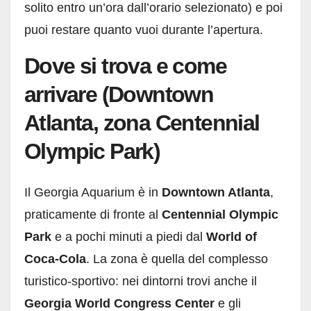
solito entro un’ora dall’orario selezionato) e poi
puoi restare quanto vuoi durante l’apertura.
Dove si trova e come
arrivare (Downtown
Atlanta, zona Centennial
Olympic Park)
Il Georgia Aquarium è in
Downtown Atlanta
,
praticamente di fronte al
Centennial Olympic
Park
e a pochi minuti a piedi dal
World of
Coca-Cola
. La zona è quella del complesso
turistico-sportivo: nei dintorni trovi anche il
Georgia World Congress Center
e gli