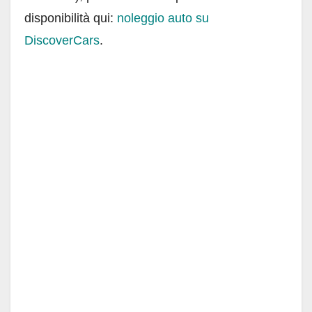
disponibilità qui:
noleggio auto su
DiscoverCars
.