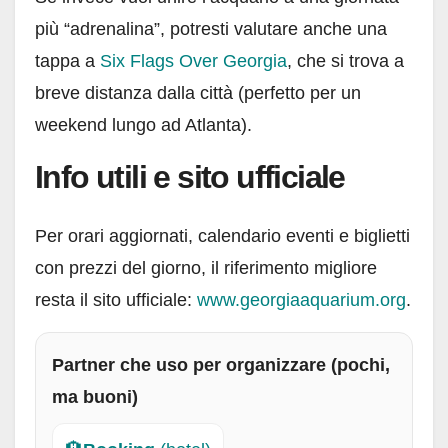
più “adrenalina”, potresti valutare anche una
tappa a
Six Flags Over Georgia
, che si trova a
breve distanza dalla città (perfetto per un
weekend lungo ad Atlanta).
Info utili e sito ufficiale
Per orari aggiornati, calendario eventi e biglietti
con prezzi del giorno, il riferimento migliore
resta il sito ufficiale:
www.georgiaaquarium.org
.
Partner che uso per organizzare (pochi,
ma buoni)