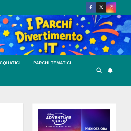
CQUATICI
PARCHI TEMATICI