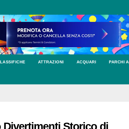
LASSIFICHE
ATTRAZIONI
ACQUARI
PARCHI A
 Divertimenti Storico di