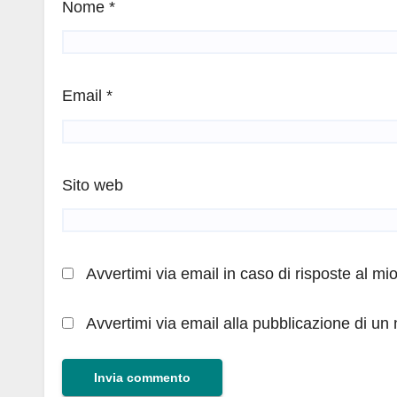
Nome
*
Email
*
Sito web
Avvertimi via email in caso di risposte al m
Avvertimi via email alla pubblicazione di un 