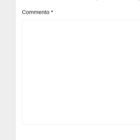
Commento
*