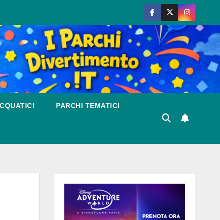
CQUATICI
PARCHI TEMATICI