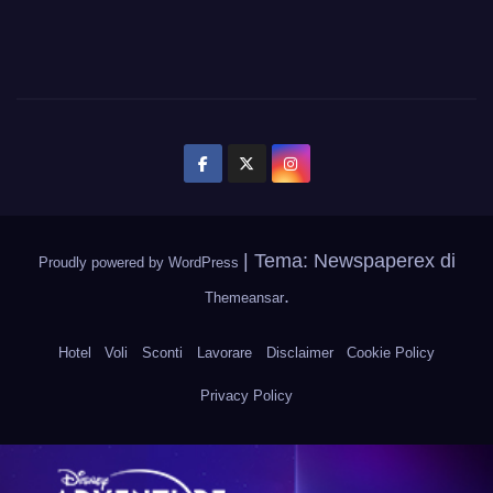
|
Tema: Newspaperex di
Proudly powered by WordPress
.
Themeansar
Hotel
Voli
Sconti
Lavorare
Disclaimer
Cookie Policy
Privacy Policy