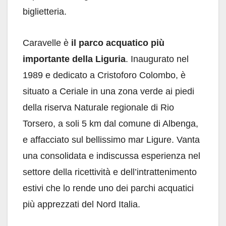
biglietteria.
Caravelle è
il parco acquatico più
importante della Liguria
. Inaugurato nel
1989 e dedicato a Cristoforo Colombo, è
situato a Ceriale in una zona verde ai piedi
della riserva Naturale regionale di Rio
Torsero, a soli 5 km dal comune di Albenga,
e affacciato sul bellissimo mar Ligure. Vanta
una consolidata e indiscussa esperienza nel
settore della ricettività e dell’intrattenimento
estivi che lo rende uno dei parchi acquatici
più apprezzati del Nord Italia.