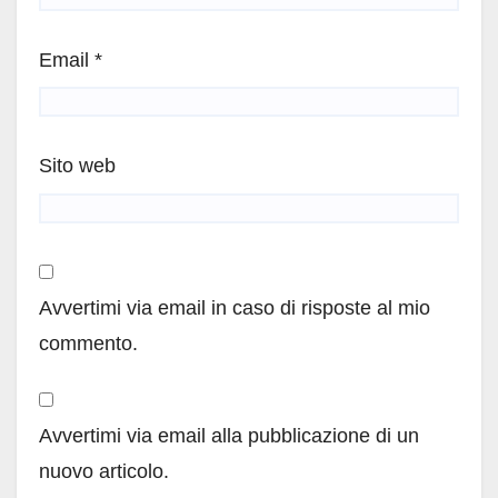
Email
*
Sito web
Avvertimi via email in caso di risposte al mio
commento.
Avvertimi via email alla pubblicazione di un
nuovo articolo.