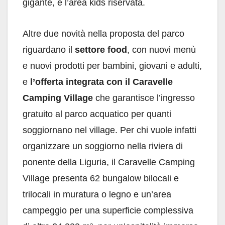
gigante, e l’area kids riservata.
Altre due novità nella proposta del parco
riguardano il
settore food
, con nuovi menù
e nuovi prodotti per bambini, giovani e adulti,
e
l’offerta integrata con il Caravelle
Camping Village
che garantisce l’ingresso
gratuito al parco acquatico per quanti
soggiornano nel village. Per chi vuole infatti
organizzare un soggiorno nella riviera di
ponente della Liguria, il Caravelle Camping
Village presenta 62 bungalow bilocali e
trilocali in muratura o legno e un’area
campeggio per una superficie complessiva