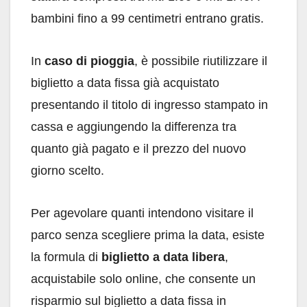
bambini fino a 99 centimetri entrano gratis.
In
caso di pioggia
, è possibile riutilizzare il
biglietto a data fissa già acquistato
presentando il titolo di ingresso stampato in
cassa e aggiungendo la differenza tra
quanto già pagato e il prezzo del nuovo
giorno scelto.
Per agevolare quanti intendono visitare il
parco senza scegliere prima la data, esiste
la formula di
biglietto a data libera
,
acquistabile solo online, che consente un
risparmio sul biglietto a data fissa in