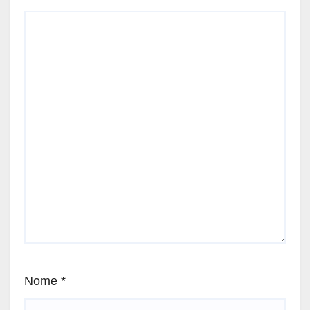
Nome
*