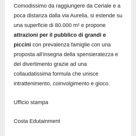
Comodissimo da raggiungere da Ceriale e a
poca distanza dalla via Aurelia, si estende su
una superficie di 80.000 m² e propone
attrazioni per il pubblico di grandi e
piccini
con prevalenza famiglie con una
proposta all’insegna della spensieratezza e
del divertimento grazie ad una
collaudatissima formula che unisce
intrattenimento, coinvolgimento e gioco.
Ufficio stampa
Costa Edutainment