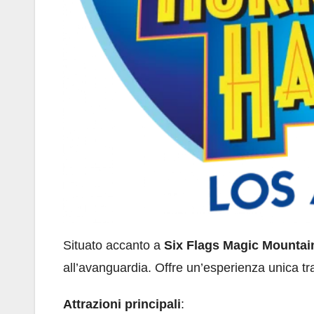
Situato accanto a
Six Flags Magic Mountai
all’avanguardia. Offre un’esperienza unica tra 
Attrazioni principali
: