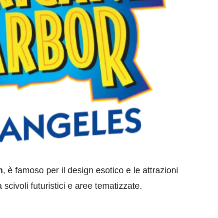
n
, è famoso per il design esotico e le attrazioni
scivoli futuristici e aree tematizzate.