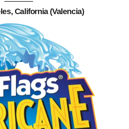
s, California (Valencia)