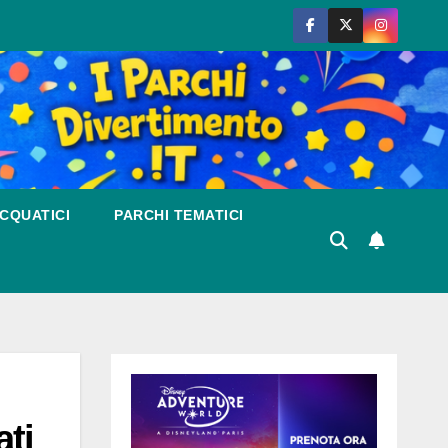
CQUATICI
PARCHI TEMATICI
ati