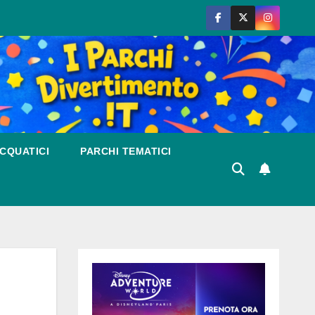
CQUATICI
PARCHI TEMATICI