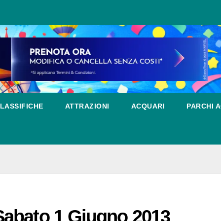
LASSIFICHE
ATTRAZIONI
ACQUARI
PARCHI A
Sabato 1 Giugno 2013