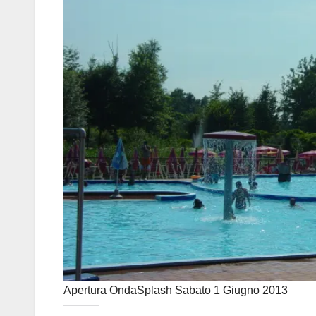
Apertura OndaSplash Sabato 1 Giugno 2013