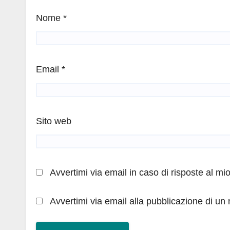
Nome
*
Email
*
Sito web
Avvertimi via email in caso di risposte al m
Avvertimi via email alla pubblicazione di un 