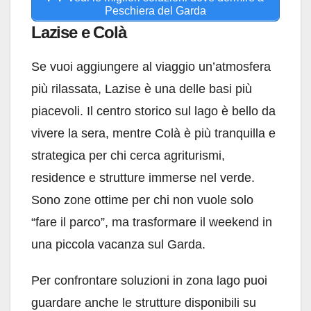
Peschiera del Garda
Lazise e Colà
Se vuoi aggiungere al viaggio un’atmosfera
più rilassata, Lazise è una delle basi più
piacevoli. Il centro storico sul lago è bello da
vivere la sera, mentre Colà è più tranquilla e
strategica per chi cerca agriturismi,
residence e strutture immerse nel verde.
Sono zone ottime per chi non vuole solo
“fare il parco”, ma trasformare il weekend in
una piccola vacanza sul Garda.
Per confrontare soluzioni in zona lago puoi
guardare anche le strutture disponibili su