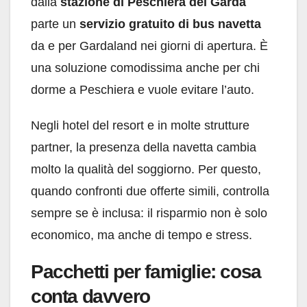
dalla
stazione di Peschiera del Garda
parte un
servizio gratuito di bus navetta
da e per Gardaland nei giorni di apertura. È
una soluzione comodissima anche per chi
dorme a Peschiera e vuole evitare l’auto.
Negli hotel del resort e in molte strutture
partner, la presenza della navetta cambia
molto la qualità del soggiorno. Per questo,
quando confronti due offerte simili, controlla
sempre se è inclusa: il risparmio non è solo
economico, ma anche di tempo e stress.
Pacchetti per famiglie: cosa
conta davvero