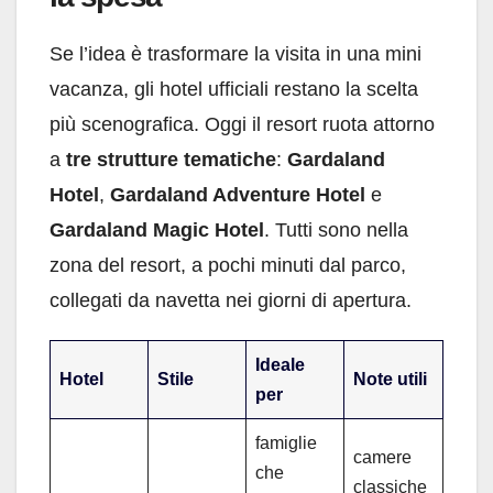
Se l’idea è trasformare la visita in una mini
vacanza, gli hotel ufficiali restano la scelta
più scenografica. Oggi il resort ruota attorno
a
tre strutture tematiche
:
Gardaland
Hotel
,
Gardaland Adventure Hotel
e
Gardaland Magic Hotel
. Tutti sono nella
zona del resort, a pochi minuti dal parco,
collegati da navetta nei giorni di apertura.
Ideale
Hotel
Stile
Note utili
per
famiglie
camere
che
classiche