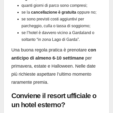
quanti giorni di parco sono compresi;
se la
cancellazione è gratuita
oppure no;
se sono previsti costi aggiuntivi per
parcheggio, culla o tassa di soggiorno;
se l’hotel è davvero vicino a Gardaland o
soltanto “in zona Lago di Garda”.
Una buona regola pratica è prenotare
con
anticipo di almeno 6-10 settimane
per
primavera, estate e Halloween. Nelle date
più richieste aspettare l’ultimo momento
raramente premia.
Conviene il resort ufficiale o
un hotel esterno?