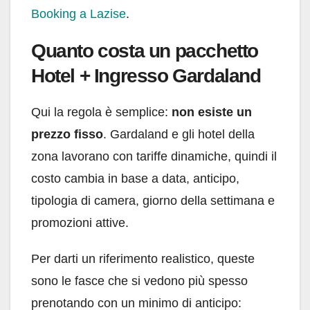
Booking a Lazise
.
Quanto costa un pacchetto
Hotel + Ingresso Gardaland
Qui la regola è semplice:
non esiste un
prezzo fisso
. Gardaland e gli hotel della
zona lavorano con tariffe dinamiche, quindi il
costo cambia in base a data, anticipo,
tipologia di camera, giorno della settimana e
promozioni attive.
Per darti un riferimento realistico, queste
sono le fasce che si vedono più spesso
prenotando con un minimo di anticipo: