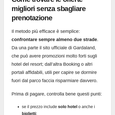
migliori senza sbagliare
prenotazione
Il metodo più efficace è semplice:
confrontare sempre almeno due strade
.
Da una parte il sito ufficiale di Gardaland,
che può avere promozioni molto forti sugli
hotel del resort; dall’altra Booking o altri
portali affidabili, utili per capire se dormire
fuori dal parco faccia risparmiare davvero.
Prima di pagare, controlla bene questi punti:
se il prezzo include
solo hotel
o anche i
biglietti
;