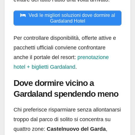
Vedi le migliori soluzioni dove dormire al
Gardaland Hotel
Per controllare disponibilità, offerte attive e
pacchetti ufficiali conviene confrontare
anche il portale del resort:
prenotazione
hotel + biglietti Gardaland
.
Dove dormire vicino a
Gardaland spendendo meno
Chi preferisce risparmiare senza allontanarsi
troppo dal parco di solito si concentra su
quattro zone:
Castelnuovo del Garda
,