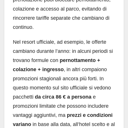
colazione e accesso al parco, evitando di
rincorrere tariffe separate che cambiano di
continuo.
Nel resort ufficiale, ad esempio, le offerte
cambiano durante l’anno: in alcuni periodi si
trovano formule con
pernottamento +
colazione + ingresso
, in altri compaiono
promozioni stagionali ancora più forti. In
questo momento sul sito ufficiale si vedono
pacchetti
da circa 86 € a persona
e
promozioni limitate che possono includere
vantaggi aggiuntivi, ma
prezzi e condizioni
variano
in base alla data, all’hotel scelto e al