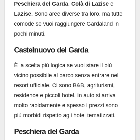
Peschiera del Garda
,
Colà di Lazise
e
Lazise
. Sono aree diverse tra loro, ma tutte
comode se vuoi raggiungere Gardaland in
pochi minuti.
Castelnuovo del Garda
È la scelta più logica se vuoi stare il più
vicino possibile al parco senza entrare nel
resort ufficiale. Ci sono B&B, agriturismi,
residence e piccoli hotel. In auto si arriva
molto rapidamente e spesso i prezzi sono
più morbidi rispetto agli hotel tematizzati.
Peschiera del Garda