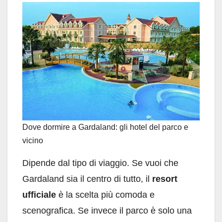
Dove dormire a Gardaland: gli hotel del parco e
vicino
Dipende dal tipo di viaggio. Se vuoi che
Gardaland sia il centro di tutto, il
resort
ufficiale
è la scelta più comoda e
scenografica. Se invece il parco è solo una