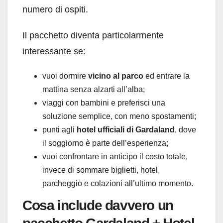
numero di ospiti.
Il pacchetto diventa particolarmente
interessante se:
vuoi dormire
vicino al parco
ed entrare la
mattina senza alzarti all’alba;
viaggi con bambini e preferisci una
soluzione semplice, con meno spostamenti;
punti agli
hotel ufficiali di Gardaland
, dove
il soggiorno è parte dell’esperienza;
vuoi confrontare in anticipo il costo totale,
invece di sommare biglietti, hotel,
parcheggio e colazioni all’ultimo momento.
Cosa include davvero un