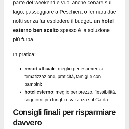
parte del weekend e vuoi anche cenare sul
lago, passeggiare a Peschiera o fermarti due
notti senza far esplodere il budget,
un hotel
esterno ben scelto
spesso è la soluzione
più furba.
In pratica:
resort ufficiale
: meglio per esperienza,
tematizzazione, praticità, famiglie con
bambini;
hotel esterno
: meglio per prezzo, flessibilità,
soggiorni più lunghi e vacanza sul Garda.
Consigli finali per risparmiare
davvero