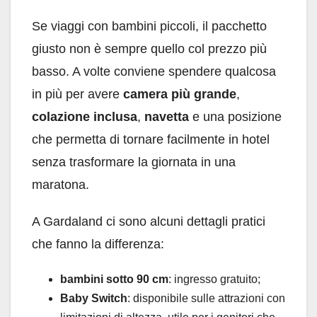
Se viaggi con bambini piccoli, il pacchetto
giusto non è sempre quello col prezzo più
basso. A volte conviene spendere qualcosa
in più per avere
camera più grande
,
colazione inclusa
,
navetta
e una posizione
che permetta di tornare facilmente in hotel
senza trasformare la giornata in una
maratona.
A Gardaland ci sono alcuni dettagli pratici
che fanno la differenza:
bambini sotto 90 cm
: ingresso gratuito;
Baby Switch
: disponibile sulle attrazioni con