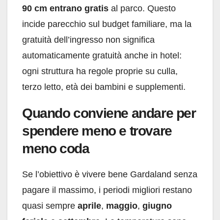
90 cm entrano gratis
al parco. Questo
incide parecchio sul budget familiare, ma la
gratuità dell’ingresso non significa
automaticamente gratuità anche in hotel:
ogni struttura ha regole proprie su culla,
terzo letto, età dei bambini e supplementi.
Quando conviene andare per
spendere meno e trovare
meno coda
Se l’obiettivo è vivere bene Gardaland senza
pagare il massimo, i periodi migliori restano
quasi sempre
aprile
,
maggio
,
giugno