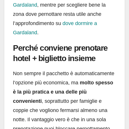
Gardaland
, mentre per scegliere bene la
zona dove pernottare resta utile anche
l’approfondimento su
dove dormire a
Gardaland
.
Perché conviene prenotare
hotel + biglietto insieme
Non sempre il pacchetto è automaticamente
l’opzione più economica, ma
molto spesso
è la più pratica e una delle più
convenienti
, soprattutto per famiglie e
coppie che vogliono fermarsi almeno una
notte. Il vantaggio vero è che in una sola
prenotazione puoi bloccare pernottamento,