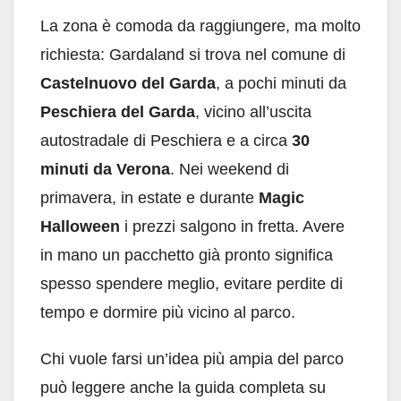
La zona è comoda da raggiungere, ma molto
richiesta: Gardaland si trova nel comune di
Castelnuovo del Garda
, a pochi minuti da
Peschiera del Garda
, vicino all’uscita
autostradale di Peschiera e a circa
30
minuti da Verona
. Nei weekend di
primavera, in estate e durante
Magic
Halloween
i prezzi salgono in fretta. Avere
in mano un pacchetto già pronto significa
spesso spendere meglio, evitare perdite di
tempo e dormire più vicino al parco.
Chi vuole farsi un’idea più ampia del parco
può leggere anche la guida completa su