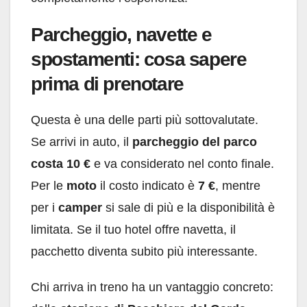
Parcheggio, navette e
spostamenti: cosa sapere
prima di prenotare
Questa è una delle parti più sottovalutate.
Se arrivi in auto, il
parcheggio del parco
costa 10 €
e va considerato nel conto finale.
Per le
moto
il costo indicato è
7 €
, mentre
per i
camper
si sale di più e la disponibilità è
limitata. Se il tuo hotel offre navetta, il
pacchetto diventa subito più interessante.
Chi arriva in treno ha un vantaggio concreto: