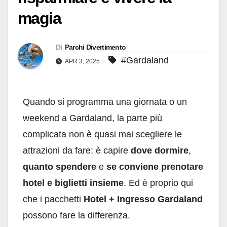
magia
Di
Parchi Divertimento
#Gardaland
APR 3, 2025
Quando si programma una giornata o un
weekend a Gardaland, la parte più
complicata non è quasi mai scegliere le
attrazioni da fare: è capire
dove dormire
,
quanto spendere
e
se conviene prenotare
hotel e biglietti insieme
. Ed è proprio qui
che i pacchetti
Hotel + Ingresso Gardaland
possono fare la differenza.