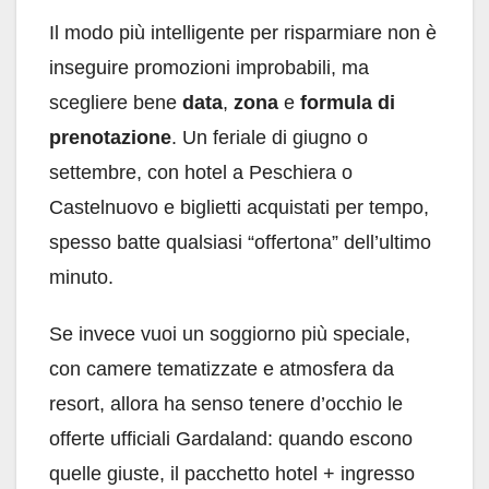
Il modo più intelligente per risparmiare non è
inseguire promozioni improbabili, ma
scegliere bene
data
,
zona
e
formula di
prenotazione
. Un feriale di giugno o
settembre, con hotel a Peschiera o
Castelnuovo e biglietti acquistati per tempo,
spesso batte qualsiasi “offertona” dell’ultimo
minuto.
Se invece vuoi un soggiorno più speciale,
con camere tematizzate e atmosfera da
resort, allora ha senso tenere d’occhio le
offerte ufficiali Gardaland: quando escono
quelle giuste, il pacchetto hotel + ingresso