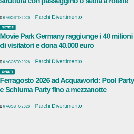
struttura con passeggino o sedia a rotelle
Parchi Divertimento
6 AGOSTO 2026
NOTIZIE
Movie Park Germany raggiunge i 40 milioni
di visitatori e dona 40.000 euro
Parchi Divertimento
6 AGOSTO 2026
EVENTI
Ferragosto 2026 ad Acquaworld: Pool Party
e Schiuma Party fino a mezzanotte
Parchi Divertimento
6 AGOSTO 2026