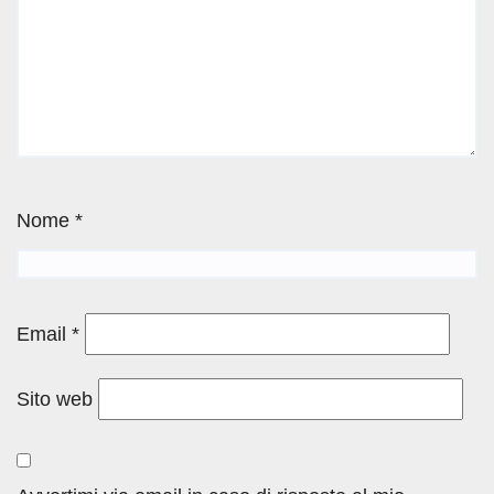
Nome
*
Email
*
Sito web