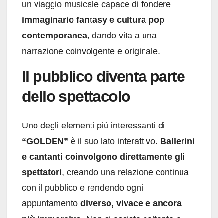
un viaggio musicale capace di fondere
immaginario fantasy e cultura pop
contemporanea
, dando vita a una
narrazione coinvolgente e originale.
Il pubblico diventa parte
dello spettacolo
Uno degli elementi più interessanti di
“GOLDEN”
è il suo lato interattivo.
Ballerini
e cantanti coinvolgono direttamente gli
spettatori
, creando una relazione continua
con il pubblico e rendendo ogni
appuntamento
diverso, vivace e ancora