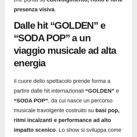
presenza visiva
.
Dalle hit “GOLDEN” e
“SODA POP” a un
viaggio musicale ad alta
energia
Il cuore dello spettacolo prende forma a
partire dalle hit internazionali
“GOLDEN”
e
“SODA POP”
, da cui nasce un percorso
musicale travolgente costruito su
basi pop,
ritmi incalzanti e performance ad alto
impatto scenico
. Lo show si sviluppa come