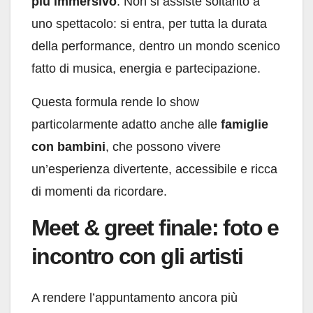
più immersivo
. Non si assiste soltanto a
uno spettacolo: si entra, per tutta la durata
della performance, dentro un mondo scenico
fatto di musica, energia e partecipazione.
Questa formula rende lo show
particolarmente adatto anche alle
famiglie
con bambini
, che possono vivere
un’esperienza divertente, accessibile e ricca
di momenti da ricordare.
Meet & greet finale: foto e
incontro con gli artisti
A rendere l’appuntamento ancora più