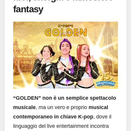
fantasy
“GOLDEN” non è un semplice spettacolo
musicale
, ma un vero e proprio
musical
contemporaneo in chiave K-pop
, dove il
linguaggio del live entertainment incontra