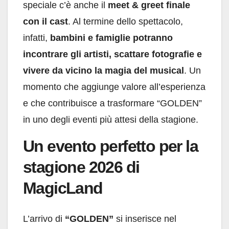
speciale c’è anche il
meet & greet finale
con il cast
. Al termine dello spettacolo,
infatti,
bambini e famiglie potranno
incontrare gli artisti, scattare fotografie e
vivere da vicino la magia del musical
. Un
momento che aggiunge valore all’esperienza
e che contribuisce a trasformare “GOLDEN”
in uno degli eventi più attesi della stagione.
Un evento perfetto per la
stagione 2026 di
MagicLand
L’arrivo di
“GOLDEN”
si inserisce nel