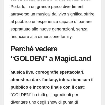
Portarlo in un grande parco divertimenti
attraverso un musical dal vivo significa offrire
al pubblico un’esperienza capace di parlare
soprattutto alle nuove generazioni, senza
rinunciare alla dimensione family.
Perché vedere
“GOLDEN” a MagicLand
Musica live, coreografie spettacolari,
atmosfera dark-fantasy, interazione con il
pubblico e incontro finale con il cast
:
“GOLDEN” ha tutti gli ingredienti per
diventare uno degli show di punta di