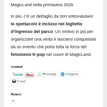
MagicLand nella primavera 2026.
In più, c’è un dettaglio da non sottovalutare:
lo spettacolo è incluso nel biglietto
d’ingresso del parco
. Un motivo in più per
organizzare una visita e lasciarsi conquistare
da un evento che porta tutta la forza del
fenomeno K-pop
nel cuore di MagicLand.
Condividi:
WhatsApp
Telegram
Tweet
E-mail
Mi piace:
Caricamento