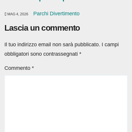
Parchi Divertimento
MAG 4, 2026
Lascia un commento
Il tuo indirizzo email non sarà pubblicato.
I campi
obbligatori sono contrassegnati
*
Commento
*