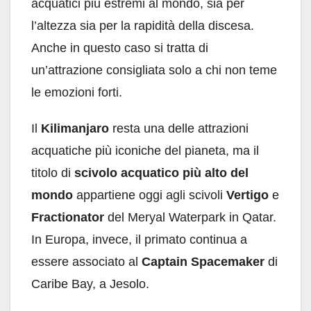
acquatici più estremi al mondo, sia per
l’altezza sia per la rapidità della discesa.
Anche in questo caso si tratta di
un’attrazione consigliata solo a chi non teme
le emozioni forti.
Il
Kilimanjaro
resta una delle attrazioni
acquatiche più iconiche del pianeta, ma il
titolo di
scivolo acquatico più alto del
mondo
appartiene oggi agli scivoli
Vertigo
e
Fractionator
del Meryal Waterpark in Qatar.
In Europa, invece, il primato continua a
essere associato al
Captain Spacemaker
di
Caribe Bay, a Jesolo.