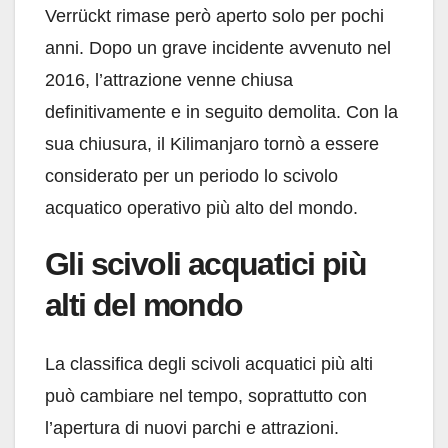
Verrückt rimase però aperto solo per pochi
anni. Dopo un grave incidente avvenuto nel
2016, l’attrazione venne chiusa
definitivamente e in seguito demolita. Con la
sua chiusura, il Kilimanjaro tornò a essere
considerato per un periodo lo scivolo
acquatico operativo più alto del mondo.
Gli scivoli acquatici più
alti del mondo
La classifica degli scivoli acquatici più alti
può cambiare nel tempo, soprattutto con
l’apertura di nuovi parchi e attrazioni.