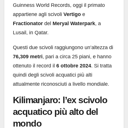
Guinness World Records, oggi il primato
appartiene agli scivoli
Vertigo
e
Fractionator
del
Meryal Waterpark
, a
Lusail, in Qatar.
Questi due scivoli raggiungono un’altezza di
76,309 metri
, pari a circa 25 piani, e hanno
ottenuto il record il
6 ottobre 2024
. Si tratta
quindi degli scivoli acquatici più alti
attualmente riconosciuti a livello mondiale.
Kilimanjaro: l’ex scivolo
acquatico più alto del
mondo