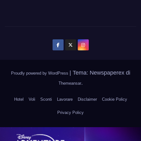
|
Tema: Newspaperex di
Proudly powered by WordPress
.
Themeansar
Hotel
Voli
Sconti
Lavorare
Disclaimer
Cookie Policy
Privacy Policy