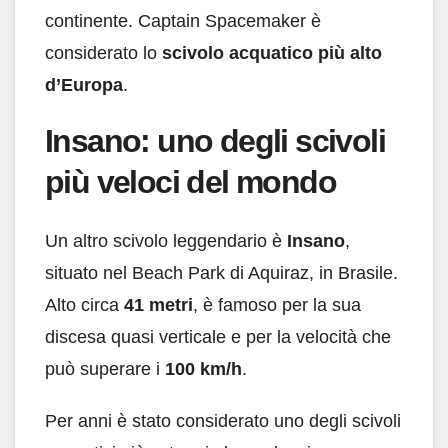
continente. Captain Spacemaker è
considerato lo
scivolo acquatico più alto
d’Europa
.
Insano: uno degli scivoli
più veloci del mondo
Un altro scivolo leggendario è
Insano
,
situato nel Beach Park di Aquiraz, in Brasile.
Alto circa
41 metri
, è famoso per la sua
discesa quasi verticale e per la velocità che
può superare i
100 km/h
.
Per anni è stato considerato uno degli scivoli