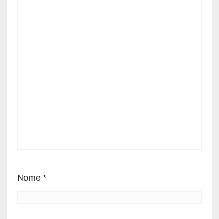
Nome
*