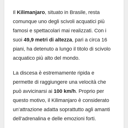
Il
Kilimanjaro
, situato in Brasile, resta
comunque uno degli scivoli acquatici più
famosi e spettacolari mai realizzati. Con i
suoi
49,9 metri di altezza
, pari a circa 16
piani, ha detenuto a lungo il titolo di scivolo
acquatico più alto del mondo.
La discesa è estremamente ripida e
permette di raggiungere una velocità che
può avvicinarsi ai
100 km/h
. Proprio per
questo motivo, il Kilimanjaro è considerato
un’attrazione adatta soprattutto agli amanti
dell’adrenalina e delle emozioni forti.