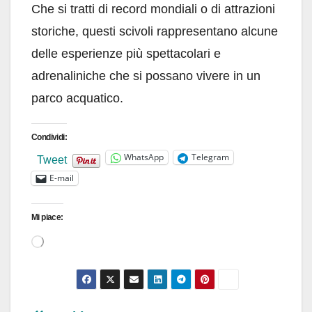
Che si tratti di record mondiali o di attrazioni
storiche, questi scivoli rappresentano alcune
delle esperienze più spettacolari e
adrenaliniche che si possano vivere in un
parco acquatico.
Condividi:
WhatsApp
Telegram
Tweet
E-mail
Mi piace:
Caricamento
in
corso…