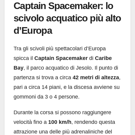
Captain Spacemaker: lo
scivolo acquatico più alto
d’Europa
Tra gli scivoli più spettacolari d’Europa
spicca il
Captain Spacemaker
di
Caribe
Bay
, il parco acquatico di Jesolo. Il punto di
partenza si trova a circa
42 metri di altezza
,
pari a circa 14 piani, e la discesa avviene su
gommoni da 3 o 4 persone.
Durante la corsa si possono raggiungere
velocità fino a
100 km/h
, rendendo questa
attrazione una delle più adrenaliniche del