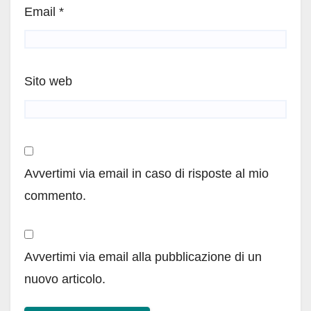
Email
*
Sito web
Avvertimi via email in caso di risposte al mio
commento.
Avvertimi via email alla pubblicazione di un
nuovo articolo.