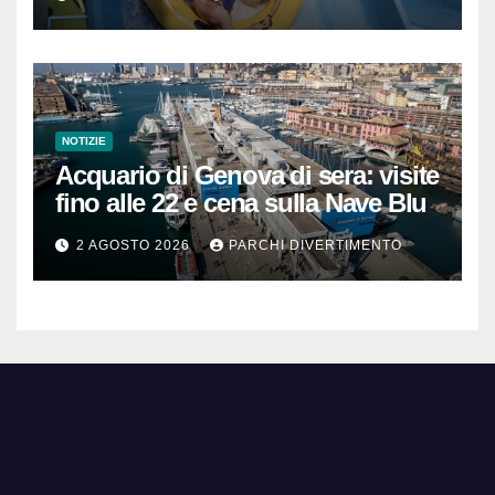
NOTIZIE
Acquario di Genova di sera: visite
fino alle 22 e cena sulla Nave Blu
2 AGOSTO 2026
PARCHI DIVERTIMENTO