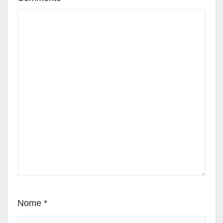
Nome
*