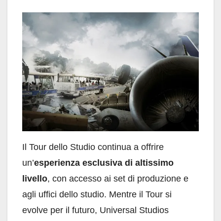
Il Tour dello Studio continua a offrire
un’
esperienza esclusiva di altissimo
livello
, con accesso ai set di produzione e
agli uffici dello studio. Mentre il Tour si
evolve per il futuro, Universal Studios