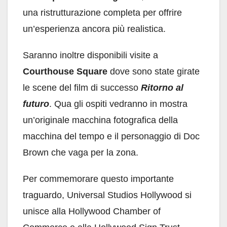
una ristrutturazione completa per offrire
un’esperienza ancora più realistica.
Saranno inoltre disponibili visite a
Courthouse Square
dove sono state girate
le scene del film di successo
Ritorno al
futuro
. Qua gli ospiti vedranno in mostra
un’originale macchina fotografica della
macchina del tempo e il personaggio di Doc
Brown che vaga per la zona.
Per commemorare questo importante
traguardo, Universal Studios Hollywood si
unisce alla Hollywood Chamber of