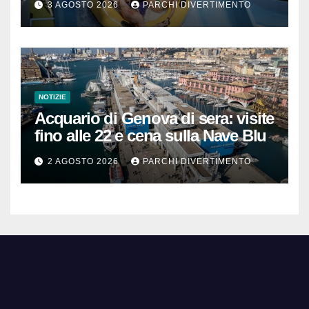
3 AGOSTO 2026
PARCHI DIVERTIMENTO
NOTIZIE
Acquario di Genova di sera: visite
fino alle 22 e cena sulla Nave Blu
2 AGOSTO 2026
PARCHI DIVERTIMENTO