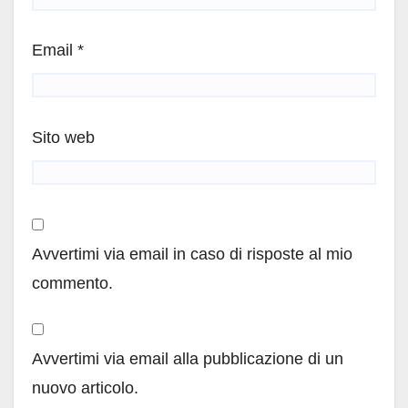
Email
*
Sito web
Avvertimi via email in caso di risposte al mio
commento.
Avvertimi via email alla pubblicazione di un
nuovo articolo.