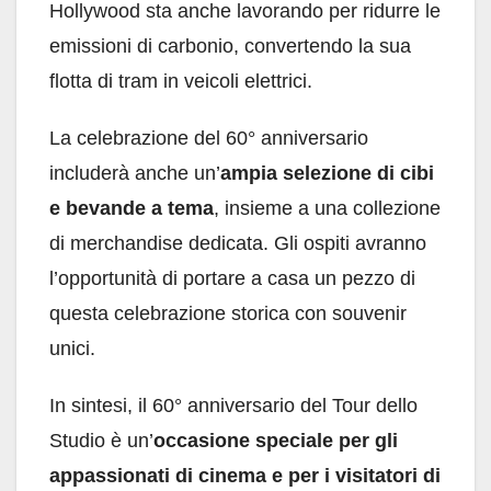
Hollywood sta anche lavorando per ridurre le
emissioni di carbonio, convertendo la sua
flotta di tram in veicoli elettrici.
La celebrazione del 60° anniversario
includerà anche un’
ampia selezione di cibi
e bevande a tema
, insieme a una collezione
di merchandise dedicata. Gli ospiti avranno
l’opportunità di portare a casa un pezzo di
questa celebrazione storica con souvenir
unici.
In sintesi, il 60° anniversario del Tour dello
Studio è un’
occasione speciale per gli
appassionati di cinema e per i visitatori di