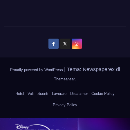
|
Tema: Newspaperex di
Proudly powered by WordPress
.
Themeansar
Hotel
Voli
Sconti
Lavorare
Disclaimer
Cookie Policy
Privacy Policy