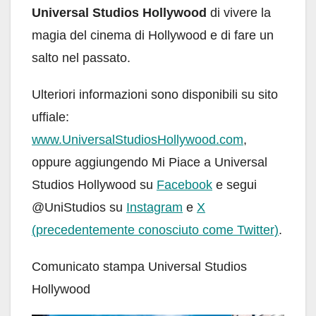
Universal Studios Hollywood
di vivere la
magia del cinema di Hollywood e di fare un
salto nel passato.
Ulteriori informazioni sono disponibili su sito
uffiale:
www.UniversalStudiosHollywood.com
,
oppure aggiungendo Mi Piace a Universal
Studios Hollywood su
Facebook
e segui
@UniStudios su
Instagram
e
X
(precedentemente conosciuto come Twitter)
.
Comunicato stampa Universal Studios
Hollywood