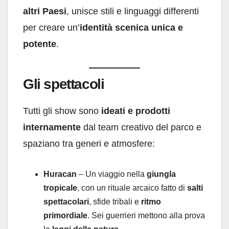
altri Paesi
, unisce stili e linguaggi differenti
per creare un’
identità scenica unica e
potente
.
Gli spettacoli
Tutti gli show sono
ideati e prodotti
internamente
dal team creativo del parco e
spaziano tra generi e atmosfere:
Huracan
– Un viaggio nella
giungla
tropicale
, con un rituale arcaico fatto di
salti
spettacolari
, sfide tribali e
ritmo
primordiale
. Sei guerrieri mettono alla prova