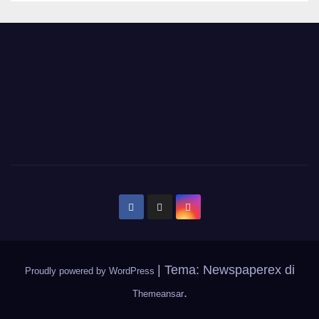
|
Tema: Newspaperex di
Proudly powered by WordPress
.
Themeansar