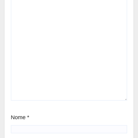
Nome
*