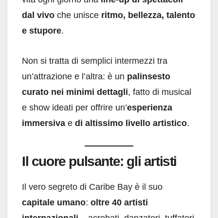
dal vivo
che unisce
ritmo, bellezza, talento
e stupore
.
Non si tratta di semplici intermezzi tra
un’attrazione e l’altra: è un
palinsesto
curato nei minimi dettagli
, fatto di musical
e show ideati per offrire un’
esperienza
immersiva
e
di altissimo livello artistico
.
Il cuore pulsante: gli artisti
Il vero segreto di Caribe Bay è il suo
capitale umano
:
oltre 40 artisti