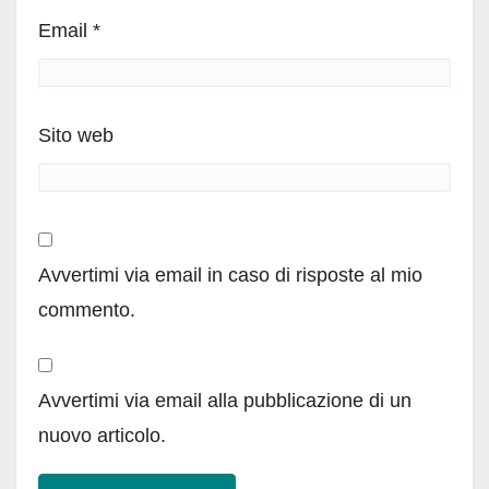
Email
*
Sito web
Avvertimi via email in caso di risposte al mio
commento.
Avvertimi via email alla pubblicazione di un
nuovo articolo.