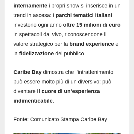
internamente
i propri show si inserisce in un
trend in ascesa: i
parchi tematici italiani
investono ogni anno
oltre 15 milioni di euro
in spettacoli dal vivo, riconoscendone il
valore strategico per la
brand experience
e
la
fidelizzazione
del pubblico.
Caribe Bay
dimostra che l’intrattenimento
può essere molto più di un diversivo: può
diventare
il cuore di un’esperienza
indimenticabile
.
Fonte: Comunicato Stampa Caribe Bay