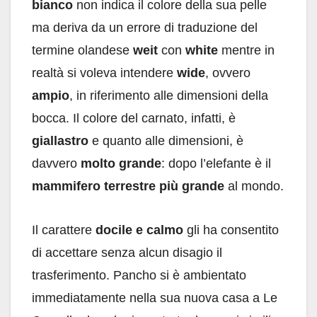
bianco
non indica il colore della sua pelle
ma deriva da un errore di traduzione del
termine olandese
weit
con
white
mentre in
realtà si voleva intendere
wide
, ovvero
ampio
, in riferimento alle dimensioni della
bocca. Il colore del carnato, infatti, è
giallastro
e quanto alle dimensioni, è
davvero
molto grande
: dopo l’elefante è il
mammifero terrestre più grande
al mondo.
Il carattere
docile e calmo
gli ha consentito
di accettare senza alcun disagio il
trasferimento. Pancho si è ambientato
immediatamente nella sua nuova casa a Le