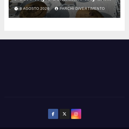
mezzanotte
6 AGOSTO 2026
PARCHI DIVERTIMENTO