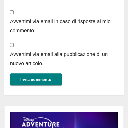
Avvertimi via email in caso di risposte al mio
commento.
Avvertimi via email alla pubblicazione di un
nuovo articolo.