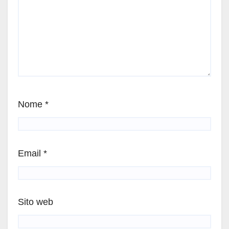
Nome
*
Email
*
Sito web