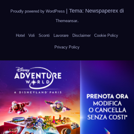
|
Tema: Newspaperex di
Proudly powered by WordPress
.
Themeansar
Hotel
Voli
Sconti
Lavorare
Disclaimer
Cookie Policy
Privacy Policy