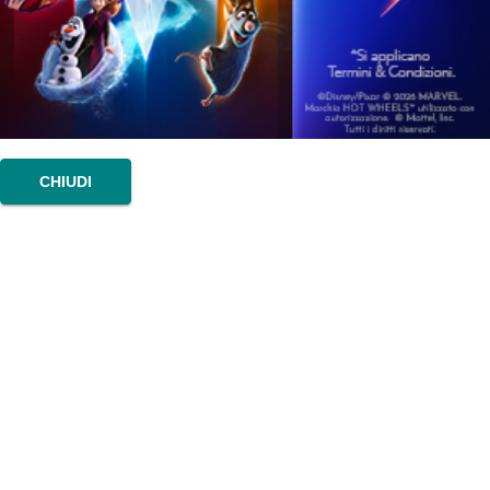
CHIUDI