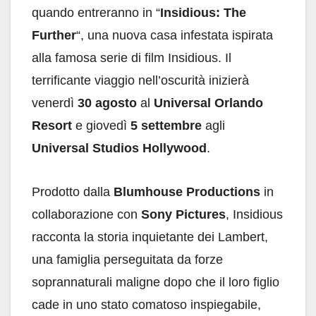
quando entreranno in “
Insidious: The
Further
“, una nuova casa infestata ispirata
alla famosa serie di film Insidious. Il
terrificante viaggio nell’oscurità inizierà
venerdì
30 agosto
al
Universal Orlando
Resort
e giovedì
5 settembre
agli
Universal Studios Hollywood
.
Prodotto dalla
Blumhouse Productions
in
collaborazione con
Sony Pictures
, Insidious
racconta la storia inquietante dei Lambert,
una famiglia perseguitata da forze
soprannaturali maligne dopo che il loro figlio
cade in uno stato comatoso inspiegabile,