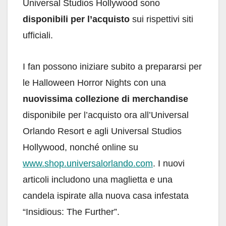
Universal Studios Hollywood sono
disponibili per l’acquisto
sui rispettivi siti
ufficiali.
I fan possono iniziare subito a prepararsi per
le Halloween Horror Nights con una
nuovissima collezione di merchandise
disponibile per l’acquisto ora all’Universal
Orlando Resort e agli Universal Studios
Hollywood, nonché online su
www.shop.universalorlando.com
. I nuovi
articoli includono una maglietta e una
candela ispirate alla nuova casa infestata
“Insidious: The Further”.