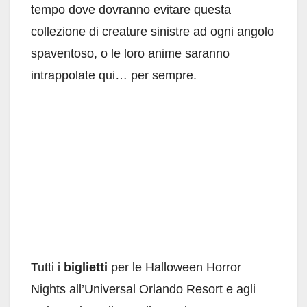
tempo dove dovranno evitare questa
collezione di creature sinistre ad ogni angolo
spaventoso, o le loro anime saranno
intrappolate qui… per sempre.
Tutti i
biglietti
per le Halloween Horror
Nights all’Universal Orlando Resort e agli