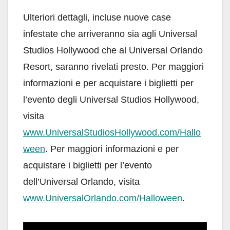
Ulteriori dettagli, incluse nuove case
infestate che arriveranno sia agli Universal
Studios Hollywood che al Universal Orlando
Resort, saranno rivelati presto. Per maggiori
informazioni e per acquistare i biglietti per
l’evento degli Universal Studios Hollywood,
visita
www.UniversalStudiosHollywood.com/Hallo
ween
. Per maggiori informazioni e per
acquistare i biglietti per l’evento
dell’Universal Orlando, visita
www.UniversalOrlando.com/Halloween
.