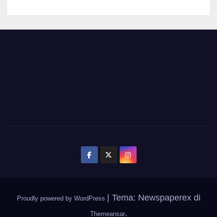
|
Tema: Newspaperex di
Proudly powered by WordPress
.
Themeansar