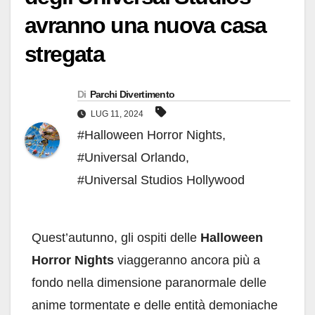
avranno una nuova casa
stregata
Di
Parchi Divertimento
LUG 11, 2024
#Halloween Horror Nights
,
#Universal Orlando
,
#Universal Studios Hollywood
Quest’autunno, gli ospiti delle
Halloween
Horror Nights
viaggeranno ancora più a
fondo nella dimensione paranormale delle
anime tormentate e delle entità demoniache