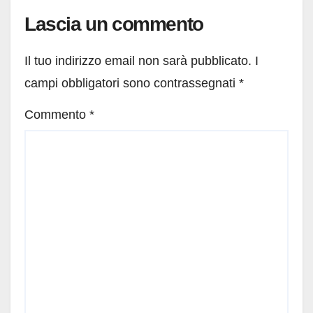
Lascia un commento
Il tuo indirizzo email non sarà pubblicato.
I
campi obbligatori sono contrassegnati
*
Commento
*