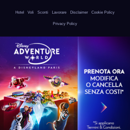
Hotel
Voli
Sconti
Lavorare
Disclaimer
Cookie Policy
Privacy Policy