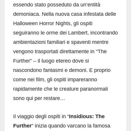
essendo stato posseduto da un’entità
demoniaca. Nella nuova casa infestata delle
Halloween Horror Nights, gli ospiti
seguiranno le orme dei Lambert, incontrando
ambientazioni familiari e spaventi mentre
vengono trasportati direttamente in “The
Further” – il luogo etereo dove si
nascondono fantasmi e demoni. E proprio
come nei film, gli ospiti impareranno
rapidamente che le creature paranormali
sono qui per restare…
Il viaggio degli ospiti in “
Insidious: The
Further
” inizia quando varcano la famosa