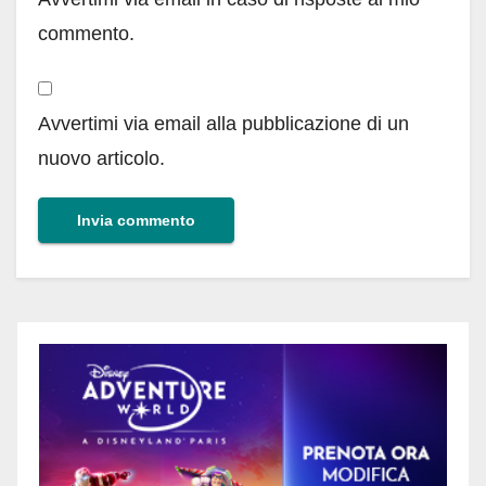
commento.
Avvertimi via email alla pubblicazione di un
nuovo articolo.